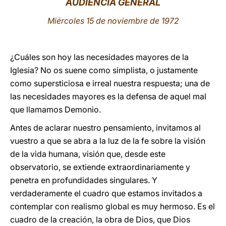
AUDIENCIA GENERAL
LATINE
Miércoles 15 de noviembre de 1972
¿Cuáles son hoy las necesidades mayores de la
Iglesia? No os suene como simplista, o justamente
como supersticiosa e irreal nuestra respuesta; una de
las necesidades mayores es la defensa de aquel mal
que llamamos Demonio.
Antes de aclarar nuestro pensamiento, invitamos al
vuestro a que se abra a la luz de la fe sobre la visión
de la vida humana, visión que, desde este
observatorio, se extiende extraordinariamente y
penetra en profundidades singulares. Y
verdaderamente el cuadro que estamos invitados a
contemplar con realismo global es muy hermoso. Es el
cuadro de la creación, la obra de Dios, que Dios