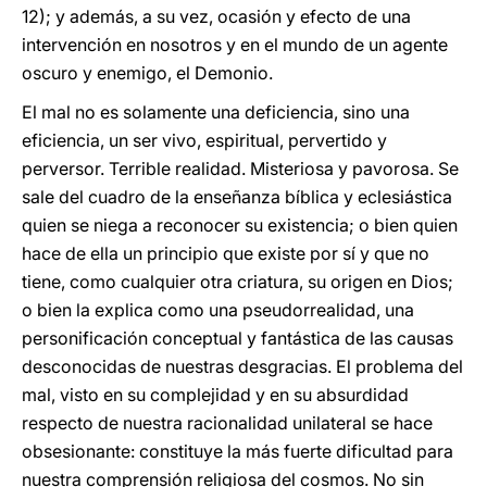
12); y además, a su vez, ocasión y efecto de una
intervención en nosotros y en el mundo de un agente
oscuro y enemigo, el Demonio.
El mal no es solamente una deficiencia, sino una
eficiencia, un ser vivo, espiritual, pervertido y
perversor. Terrible realidad. Misteriosa y pavorosa. Se
sale del cuadro de la enseñanza bíblica y eclesiástica
quien se niega a reconocer su existencia; o bien quien
hace de ella un principio que existe por sí y que no
tiene, como cualquier otra criatura, su origen en Dios;
o bien la explica como una pseudorrealidad, una
personificación conceptual y fantástica de las causas
desconocidas de nuestras desgracias. El problema del
mal, visto en su complejidad y en su absurdidad
respecto de nuestra racionalidad unilateral se hace
obsesionante: constituye la más fuerte dificultad para
nuestra comprensión religiosa del cosmos. No sin