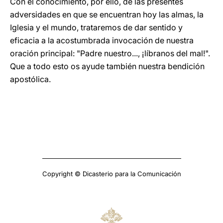
Con el conocimiento, por ello, de las presentes
adversidades en que se encuentran hoy las almas, la
Iglesia y el mundo, trataremos de dar sentido y
eficacia a la acostumbrada invocación de nuestra
oración principal: "Padre nuestro..., ¡líbranos del mal!".
Que a todo esto os ayude también nuestra bendición
apostólica.
Copyright © Dicasterio para la Comunicación