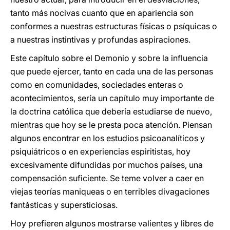
tanto más nocivas cuanto que en apariencia son
conformes a nuestras estructuras físicas o psíquicas o
a nuestras instintivas y profundas aspiraciones.
Este capítulo sobre el Demonio y sobre la influencia
que puede ejercer, tanto en cada una de las personas
como en comunidades, sociedades enteras o
acontecimientos, sería un capítulo muy importante de
la doctrina católica que debería estudiarse de nuevo,
mientras que hoy se le presta poca atención. Piensan
algunos encontrar en los estudios psicoanalíticos y
psiquiátricos o en experiencias espiritistas, hoy
excesivamente difundidas por muchos países, una
compensación suficiente. Se teme volver a caer en
viejas teorías maniqueas o en terribles divagaciones
fantásticas y supersticiosas.
Hoy prefieren algunos mostrarse valientes y libres de