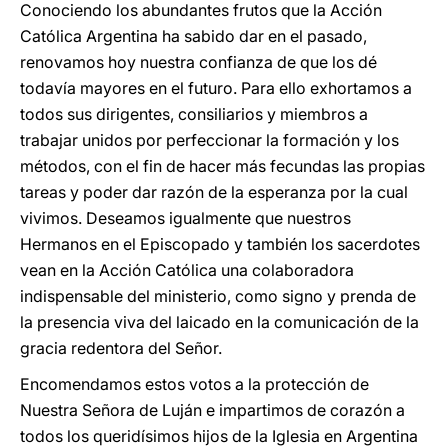
Conociendo los abundantes frutos que la Acción
Católica Argentina ha sabido dar en el pasado,
renovamos hoy nuestra confianza de que los dé
todavía mayores en el futuro. Para ello exhortamos a
todos sus dirigentes, consiliarios y miembros a
trabajar unidos por perfeccionar la formación y los
métodos, con el fin de hacer más fecundas las propias
tareas y poder dar razón de la esperanza por la cual
vivimos. Deseamos igualmente que nuestros
Hermanos en el Episcopado y también los sacerdotes
vean en la Acción Católica una colaboradora
indispensable del ministerio, como signo y prenda de
la presencia viva del laicado en la comunicación de la
gracia redentora del Señor.
Encomendamos estos votos a la protección de
Nuestra Señora de Luján e impartimos de corazón a
todos los queridísimos hijos de la Iglesia en Argentina