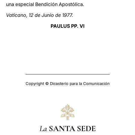
una especial Bendición Apostólica.
Vaticano, 12 de Junio de 1977.
PAULUS PP. VI
Copyright © Dicasterio para la Comunicación
La
SANTA SEDE