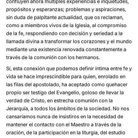
confluyen ahora múltiples experiencias e inquietudes,
propósitos y esperanzas; problemas y aspiraciones,
sin duda de palpitante actualidad, que os reclaman,
como a miembros vivos de la Iglesia, al compromiso
de la fe, respondiendo con decisión y seriedad a la
llamada divina a transformar los corazones y el mundo
mediante una existencia renovada constantemente a
través de la comunión con los hermanos.
Sí, esta conexión que podemos definir íntima entre fe y
vida se hace imprescindible para quien, enrolado en
las filas del apostolado, ha aceptado como quehacer
propio ser testigo del Evangelio, goloso de llevar la
verdad de Cristo, en estrecha comunión con la
Jerarquía, a todos los ámbitos de la sociedad. No nos
cansaríamos nunca de insistiros en la necesidad de
mantener el contacto con el Maestro a través de la
oración, de la participación en la liturgia, del estudio