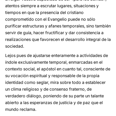
atentos siempre a escrutar lugares, situaciones y
tiempos en que la presencia del cristiano
comprometido con el Evangelio puede no sólo
purificar estructuras y afanes temporales, sino también
servir de guía, hacer fructificar y dar consistencia a
realizaciones que favorecen el desarrollo integral de la
sociedad.
Lejos pues de ajustarse enteramente a actividades de
índole exclusivamente temporal, enmarcadas en el
contexto social, el apóstol en cuanto tal, consciente de
su vocación espiritual y responsable de la propia
identidad como seglar, mira sobre todo a establecer
un clima religioso y de consenso fraterno, de
verdadero diálogo, poniendo de su parte un talante
abierto a las esperanzas de justicia y de paz que el
mundo reclama.