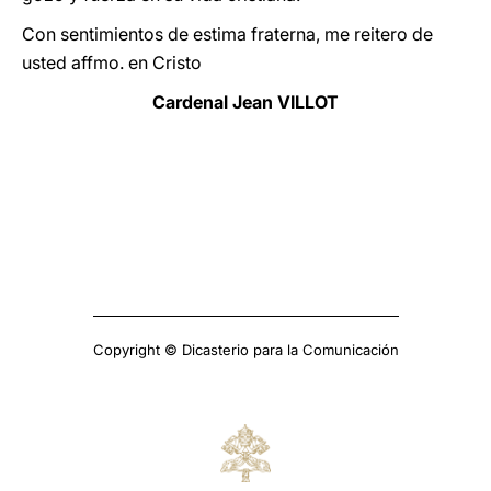
Con sentimientos de estima fraterna, me reitero de
usted affmo. en Cristo
Cardenal Jean VILLOT
Copyright © Dicasterio para la Comunicación