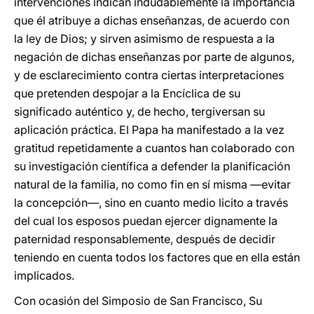
intervenciones indican indudablemente la importancia
que él atribuye a dichas enseñanzas, de acuerdo con
la ley de Dios; y sirven asimismo de respuesta a la
negación de dichas enseñanzas por parte de algunos,
y de esclarecimiento contra ciertas interpretaciones
que pretenden despojar a la Encíclica de su
significado auténtico y, de hecho, tergiversan su
aplicación práctica. El Papa ha manifestado a la vez
gratitud repetidamente a cuantos han colaborado con
su investigación científica a defender la planificación
natural de la familia, no como fin en sí misma —evitar
la concepción—, sino en cuanto medio licito a través
del cual los esposos puedan ejercer dignamente la
paternidad responsablemente, después de decidir
teniendo en cuenta todos los factores que en ella están
implicados.
Con ocasión del Simposio de San Francisco, Su