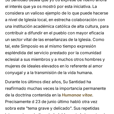
el interés que ya os mostró por esta iniciativa. La
considera un valioso ejemplo de lo que puede hacerse
a nivel de Iglesia local, en estrecha colaboración con
una institución académica católica de alta cultura, para
contribuir a difundir en el pueblo con mayor eficacia
un sector vital de las enseñanzas de la Iglesia. Como
tal, este Simposio es al mismo tiempo expresión
espléndida del servicio prestado por la comunidad
eclesial a sus miembros y a muchos otros hombres y
mujeres de ideales elevados en lo referente al amor
conyugal y a la transmisión de la vida humana.
Durante los últimos diez años, Su Santidad ha
reafirmado muchas veces la importancia permanente
de la doctrina contenida en la
Humanae vitae
.
Precisamente d 23 de junio último habló otra vez
sobra este "tema grave y delicado". Sus repetidas