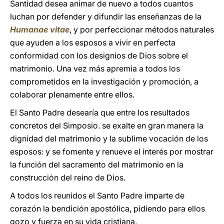
Santidad desea animar de nuevo a todos cuantos
luchan por defender y difundir las enseñanzas de la
Humanae vitae
, y por perfeccionar métodos naturales
que ayuden a los esposos a vivir en perfecta
conformidad con los designios de Dios sobre el
matrimonio. Una vez más apremia a todos los
comprometidos en la investigación y promoción, a
colaborar plenamente entre ellos.
El Santo Padre desearía que entre los resultados
concretos del Simposio. se exalte en gran manera la
dignidad del matrimonio y la sublime vocación de los
esposos: y se fomente y renueve el interés por mostrar
la función del sacramento del matrimonio en la
construcción del reino de Dios.
A todos los reunidos el Santo Padre imparte de
corazón la bendición apostólica, pidiendo para ellos
gozo y fuerza en su vida cristiana.