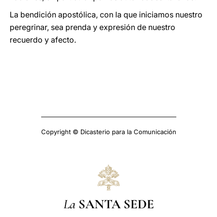
La bendición apostólica, con la que iniciamos nuestro
peregrinar, sea prenda y expresión de nuestro
recuerdo y afecto.
Copyright © Dicasterio para la Comunicación
La
SANTA SEDE