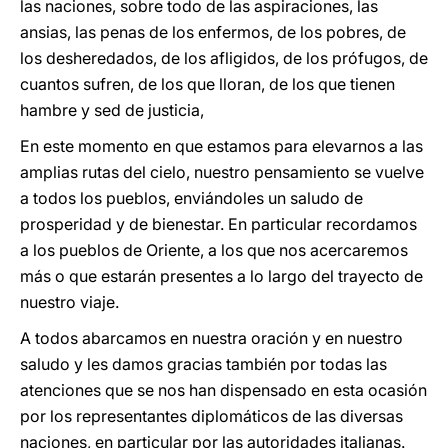
las naciones, sobre todo de las aspiraciones, las
ansias, las penas de los enfermos, de los pobres, de
los desheredados, de los afligidos, de los prófugos, de
cuantos sufren, de los que lloran, de los que tienen
hambre y sed de justicia,
En este momento en que estamos para elevarnos a las
amplias rutas del cielo, nuestro pensamiento se vuelve
a todos los pueblos, enviándoles un saludo de
prosperidad y de bienestar. En particular recordamos
a los pueblos de Oriente, a los que nos acercaremos
más o que estarán presentes a lo largo del trayecto de
nuestro viaje.
A todos abarcamos en nuestra oración y en nuestro
saludo y les damos gracias también por todas las
atenciones que se nos han dispensado en esta ocasión
por los representantes diplomáticos de las diversas
naciones, en particular por las autoridades italianas.