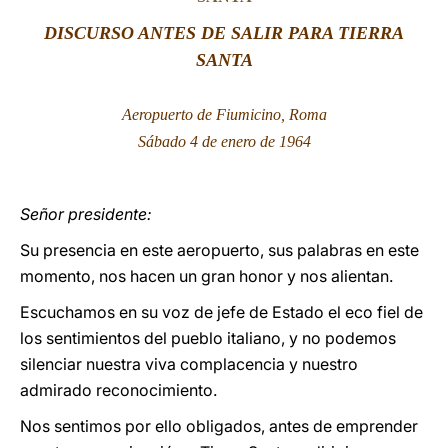
DISCURSO ANTES DE SALIR PARA TIERRA
LATINE
SANTA
Aeropuerto de Fiumicino, Roma
Sábado 4 de enero de 1964
Señor presidente:
Su presencia en este aeropuerto, sus palabras en este
momento, nos hacen un gran honor y nos alientan.
Escuchamos en su voz de jefe de Estado el eco fiel de
los sentimientos del pueblo italiano, y no podemos
silenciar nuestra viva complacencia y nuestro
admirado reconocimiento.
Nos sentimos por ello obligados, antes de emprender