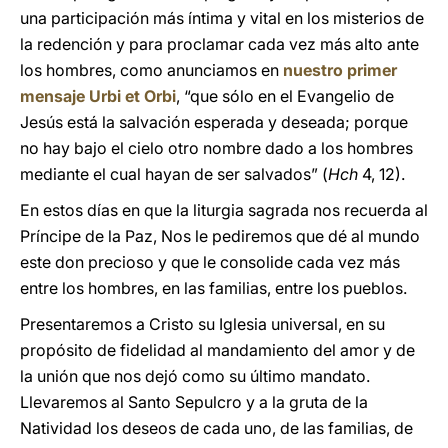
una participación más íntima y vital en los misterios de
la redención y para proclamar cada vez más alto ante
los hombres, como anunciamos en
nuestro primer
mensaje Urbi et Orbi
, “que sólo en el Evangelio de
Jesús está la salvación esperada y deseada; porque
no hay bajo el cielo otro nombre dado a los hombres
mediante el cual hayan de ser salvados” (
Hch
4, 12).
En estos días en que la liturgia sagrada nos recuerda al
Príncipe de la Paz, Nos le pediremos que dé al mundo
este don precioso y que le consolide cada vez más
entre los hombres, en las familias, entre los pueblos.
Presentaremos a Cristo su Iglesia universal, en su
propósito de fidelidad al mandamiento del amor y de
la unión que nos dejó como su último mandato.
Llevaremos al Santo Sepulcro y a la gruta de la
Natividad los deseos de cada uno, de las familias, de