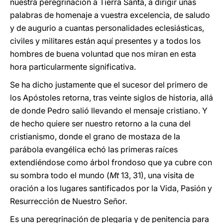
nuestra peregrinación a Tierra Santa, a dirigir unas
palabras de homenaje a vuestra excelencia, de saludo
y de augurio a cuantas personalidades eclesiásticas,
civiles y militares están aquí presentes y a todos los
hombres de buena voluntad que nos miran en esta
hora particularmente significativa.
Se ha dicho justamente que el sucesor del primero de
los Apóstoles retorna, tras veinte siglos de historia, allá
de donde Pedro salió llevando el mensaje cristiano. Y
de hecho quiere ser nuestro retorno a la cuna del
cristianismo, donde el grano de mostaza de la
parábola evangélica echó las primeras raíces
extendiéndose como árbol frondoso que ya cubre con
su sombra todo el mundo (
Mt
13, 31), una visita de
oración a los lugares santificados por la Vida, Pasión y
Resurrección de Nuestro Señor.
Es una peregrinación de plegaria y de penitencia para