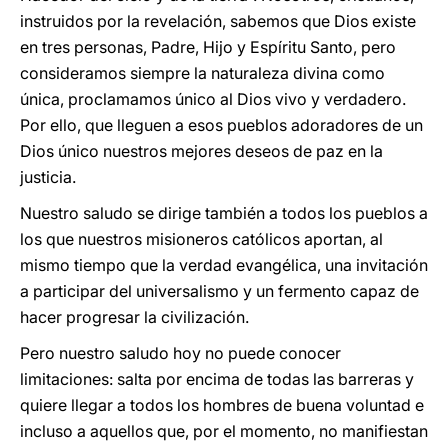
instruidos por la revelación, sabemos que Dios existe
en tres personas, Padre, Hijo y Espíritu Santo, pero
consideramos siempre la naturaleza divina como
única, proclamamos único al Dios vivo y verdadero.
Por ello, que lleguen a esos pueblos adoradores de un
Dios único nuestros mejores deseos de paz en la
justicia.
Nuestro saludo se dirige también a todos los pueblos a
los que nuestros misioneros católicos aportan, al
mismo tiempo que la verdad evangélica, una invitación
a participar del universalismo y un fermento capaz de
hacer progresar la civilización.
Pero nuestro saludo hoy no puede conocer
limitaciones: salta por encima de todas las barreras y
quiere llegar a todos los hombres de buena voluntad e
incluso a aquellos que, por el momento, no manifiestan