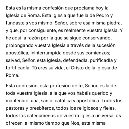
Esta es la misma confesión que proclama hoy la
Iglesia de Roma. Esta Iglesia que fue la de Pedro y
fundasteis vos mismo, Señor, sobre esa misma piedra,
y que, por consiguiente, es realmente vuestra Iglesia. Y
he aquí la razón por la que se sigue conservando,
prolongando vuestra Iglesia a través de la sucesión
apostólica, ininterrumpida desde sus comienzos;
salvad, Señor, esta Iglesia, defendedla, purificadla y
fortificadla. Tú eres su vida, el Cristo de la Iglesia de
Roma.
Esta confesión, esta profesión de fe, Señor, es la de
toda vuestra Iglesia, a la que vos habéis querido y
mantenido, una, santa, católica y apostólica. Todos los
pastores y presbíteros, todos los religiosos y fieles,
todos los catecúmenos de vuestra Iglesia universal os
ofrecen, al mismo tiempo que Nos, esta misma