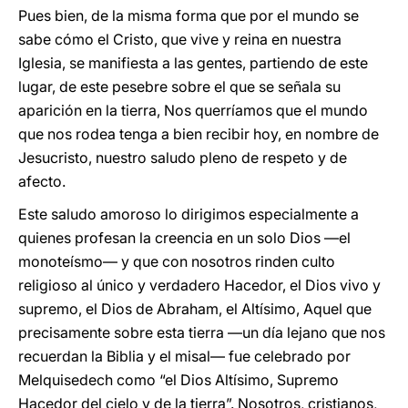
Pues bien, de la misma forma que por el mundo se
sabe cómo el Cristo, que vive y reina en nuestra
Iglesia, se manifiesta a las gentes, partiendo de este
lugar, de este pesebre sobre el que se señala su
aparición en la tierra, Nos querríamos que el mundo
que nos rodea tenga a bien recibir hoy, en nombre de
Jesucristo, nuestro saludo pleno de respeto y de
afecto.
Este saludo amoroso lo dirigimos especialmente a
quienes profesan la creencia en un solo Dios —el
monoteísmo— y que con nosotros rinden culto
religioso al único y verdadero Hacedor, el Dios vivo y
supremo, el Dios de Abraham, el Altísimo, Aquel que
precisamente sobre esta tierra —un día lejano que nos
recuerdan la Biblia y el misal— fue celebrado por
Melquisedech como “el Dios Altísimo, Supremo
Hacedor del cielo y de la tierra”. Nosotros, cristianos,