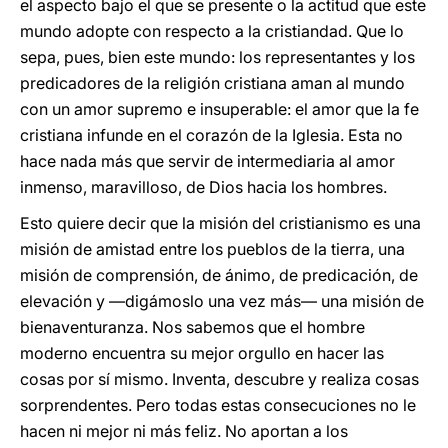
el aspecto bajo el que se presente o la actitud que este
mundo adopte con respecto a la cristiandad. Que lo
sepa, pues, bien este mundo: los representantes y los
predicadores de la religión cristiana aman al mundo
con un amor supremo e insuperable: el amor que la fe
cristiana infunde en el corazón de la Iglesia. Esta no
hace nada más que servir de intermediaria al amor
inmenso, maravilloso, de Dios hacia los hombres.
Esto quiere decir que la misión del cristianismo es una
misión de amistad entre los pueblos de la tierra, una
misión de comprensión, de ánimo, de predicación, de
elevación y —digámoslo una vez más— una misión de
bienaventuranza. Nos sabemos que el hombre
moderno encuentra su mejor orgullo en hacer las
cosas por sí mismo. Inventa, descubre y realiza cosas
sorprendentes. Pero todas estas consecuciones no le
hacen ni mejor ni más feliz. No aportan a los