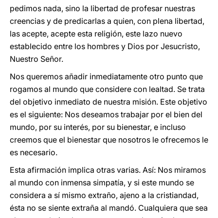
pedimos nada, sino la libertad de profesar nuestras
creencias y de predicarlas a quien, con plena libertad,
las acepte, acepte esta religión, este lazo nuevo
establecido entre los hombres y Dios por Jesucristo,
Nuestro Señor.
Nos queremos añadir inmediatamente otro punto que
rogamos al mundo que considere con lealtad. Se trata
del objetivo inmediato de nuestra misión. Este objetivo
es el siguiente: Nos deseamos trabajar por el bien del
mundo, por su interés, por su bienestar, e incluso
creemos que el bienestar que nosotros le ofrecemos le
es necesario.
Esta afirmación implica otras varias. Así: Nos miramos
al mundo con inmensa simpatía, y si este mundo se
considera a sí mismo extraño, ajeno a la cristiandad,
ésta no se siente extraña al mandó. Cualquiera que sea