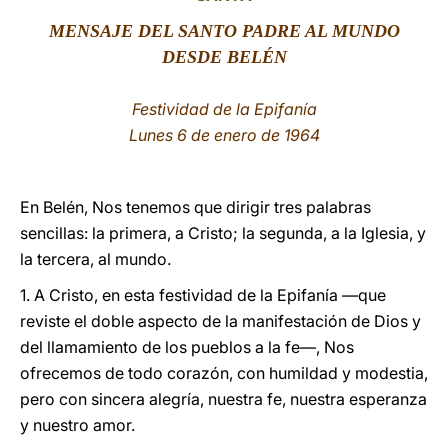
MENSAJE DEL SANTO PADRE AL MUNDO
LATINE
DESDE BELÉN
Festividad de la Epifanía
Lunes 6 de enero de 1964
En Belén, Nos tenemos que dirigir tres palabras
sencillas: la primera, a Cristo; la segunda, a la Iglesia, y
la tercera, al mundo.
1. A Cristo, en esta festividad de la Epifanía —que
reviste el doble aspecto de la manifestación de Dios y
del llamamiento de los pueblos a la fe—, Nos
ofrecemos de todo corazón, con humildad y modestia,
pero con sincera alegría, nuestra fe, nuestra esperanza
y nuestro amor.