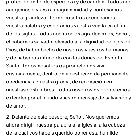
profesión de fe, de esperanza y de caridad. Todos nos
acogemos a vuestra magnanimidad y confesamos
vuestra grandeza. Todos nosotros escuchamos
vuestra palabra y esperamos vuestra vuelta en el fin
de los siglos. Todos nosotros os agradecemos, Señor,
el habernos salvado, elevado a la dignidad de hijos de
Dios, de haber hecho de nosotros vuestros hermanos
y de habernos infundido con los dones del Espíritu
Santo. Todos nosotros os prometemos vivir
cristianamente, dentro de un esfuerzo de permanente
obediencia a vuestra gracia, de renovación en
nuestras costumbres. Todos nosotros os prometemos
extender por el mundo vuestro mensaje de salvación y
de amor.
2. Delante de este pesebre, Señor, Nos queremos
ahora dirigir nuestra palabra a la Iglesia, a la cabeza
de la cual vos habéis querido poner esta humilde