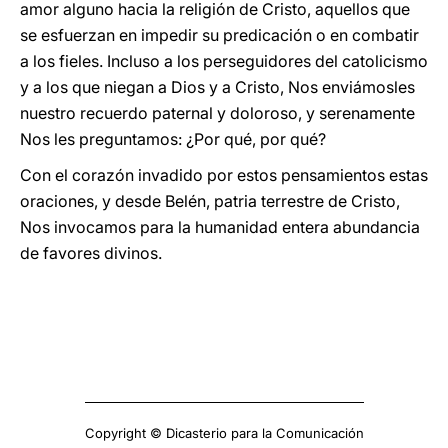
amor alguno hacia la religión de Cristo, aquellos que
se esfuerzan en impedir su predicación o en combatir
a los fieles. Incluso a los perseguidores del catolicismo
y a los que niegan a Dios y a Cristo, Nos enviámosles
nuestro recuerdo paternal y doloroso, y serenamente
Nos les preguntamos: ¿Por qué, por qué?
Con el corazón invadido por estos pensamientos estas
oraciones, y desde Belén, patria terrestre de Cristo,
Nos invocamos para la humanidad entera abundancia
de favores divinos.
Copyright © Dicasterio para la Comunicación