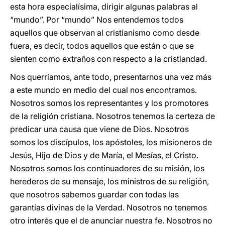
esta hora especialísima, dirigir algunas palabras al
“mundo”. Por “mundo” Nos entendemos todos
aquellos que observan al cristianismo como desde
fuera, es decir, todos aquellos que están o que se
sienten como extraños con respecto a la cristiandad.
Nos querríamos, ante todo, presentarnos una vez más
a este mundo en medio del cual nos encontramos.
Nosotros somos los representantes y los promotores
de la religión cristiana. Nosotros tenemos la certeza de
predicar una causa que viene de Dios. Nosotros
somos los discípulos, los apóstoles, los misioneros de
Jesús, Hijo de Dios y de María, el Mesías, el Cristo.
Nosotros somos los continuadores de su misión, los
herederos de su mensaje, los ministros de su religión,
que nosotros sabemos guardar con todas las
garantías divinas de la Verdad. Nosotros no tenemos
otro interés que el de anunciar nuestra fe. Nosotros no