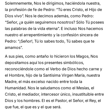
Solemnemente, Nos le dirigimos, haciéndola nuestra,
la profesión de fe de Pedro: “Tú eres Cristo, el Hijo de
Dios vivo”. Nos le decimos además, como Pedro:
“Señor, ¿a quién seguiremos nosotros? Sólo Tú posees
las palabras de la vida eterna”. E incluso Nos hacemos
nuestro el arrepentimiento y la confesión sincera de
Pedro: “¡Señor!, Tú lo sabes todo, Tú sabes que te
amamos”.
A sus pies, como antaño lo hicieron los Magos, Nos
depositamos aquí los presentes simbólicos,
reconociéndole como el Verbo de Dios hecho carne y
el Hombre, hijo de la Santísima Virgen María, nuestra
Madre, el más excelso nacido entre toda la
Humanidad. Nos le saludamos como el Mesías, el
Cristo, el mediador, intercesor único, insustituible entre
Dios y los hombres. El es el Pastor, el Señor, el Rey, el
que fue, el que es y el que será.