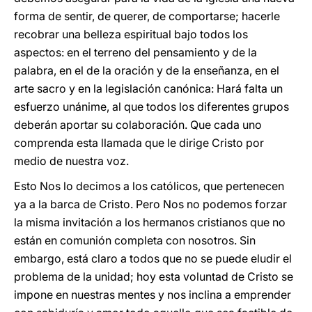
forma de sentir, de querer, de comportarse; hacerle
recobrar una belleza espiritual bajo todos los
aspectos: en el terreno del pensamiento y de la
palabra, en el de la oración y de la enseñanza, en el
arte sacro y en la legislación canónica: Hará falta un
esfuerzo unánime, al que todos los diferentes grupos
deberán aportar su colaboración. Que cada uno
comprenda esta llamada que le dirige Cristo por
medio de nuestra voz.
Esto Nos lo decimos a los católicos, que pertenecen
ya a la barca de Cristo. Pero Nos no podemos forzar
la misma invitación a los hermanos cristianos que no
están en comunión completa con nosotros. Sin
embargo, está claro a todos que no se puede eludir el
problema de la unidad; hoy esta voluntad de Cristo se
impone en nuestras mentes y nos inclina a emprender