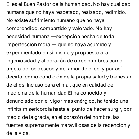
El es el Buen Pastor de la humanidad. No hay cualidad
humana que no haya respetado, realzado, redimido.
No existe sufrimiento humano que no haya
comprendido, compartido y valorado. No hay
necesidad humana —excepción hecha de toda
imperfección moral— que no haya asumido y
experimentado en sí mismo y propuesto a la
ingeniosidad y al corazón de otros hombres como
objeto de los deseos y del amor de ellos, y por así
decirlo, como condición de la propia salud y bienestar
de ellos. Incluso para el mal, que en calidad de
medicina de la humanidad El ha conocido y
denunciado con el vigor más enérgico, ha tenido una
infinita misericordia hasta el punto de hacer surgir, por
medio de la gracia, en el corazón del hombre, las
fuentes supremamente maravillosas de la redención y
de la vida,