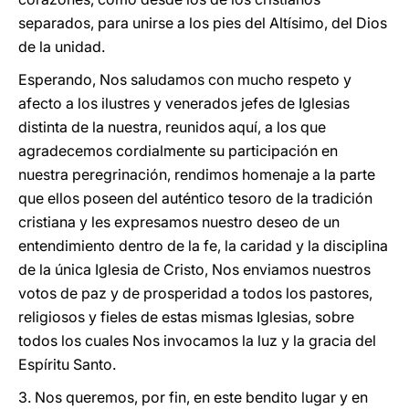
separados, para unirse a los pies del Altísimo, del Dios
de la unidad.
Esperando, Nos saludamos con mucho respeto y
afecto a los ilustres y venerados jefes de Iglesias
distinta de la nuestra, reunidos aquí, a los que
agradecemos cordialmente su participación en
nuestra peregrinación, rendimos homenaje a la parte
que ellos poseen del auténtico tesoro de la tradición
cristiana y les expresamos nuestro deseo de un
entendimiento dentro de la fe, la caridad y la disciplina
de la única Iglesia de Cristo, Nos enviamos nuestros
votos de paz y de prosperidad a todos los pastores,
religiosos y fieles de estas mismas Iglesias, sobre
todos los cuales Nos invocamos la luz y la gracia del
Espíritu Santo.
3. Nos queremos, por fin, en este bendito lugar y en