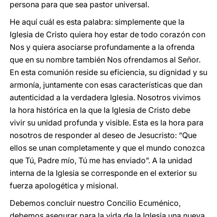
persona para que sea pastor universal.
He aquí cuál es esta palabra: simplemente que la
Iglesia de Cristo quiera hoy estar de todo corazón con
Nos y quiera asociarse profundamente a la ofrenda
que en su nombre también Nos ofrendamos al Señor.
En esta comunión reside su eficiencia, su dignidad y su
armonía, juntamente con esas características que dan
autenticidad a la verdadera Iglesia. Nosotros vivimos
la hora histórica en la que la Iglesia de Cristo debe
vivir su unidad profunda y visible. Esta es la hora para
nosotros de responder al deseo de Jesucristo: “Que
ellos se unan completamente y que el mundo conozca
que Tú, Padre mío, Tú me has enviado”. A la unidad
interna de la Iglesia se corresponde en el exterior su
fuerza apologética y misional.
Debemos concluir nuestro Concilio Ecuménico,
debemos asegurar para la vida de la Iglesia una nueva