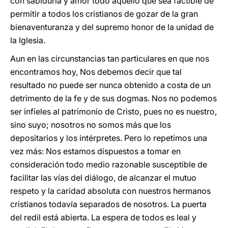
con sabiduría y amor todo aquello que sea factible de
permitir a todos los cristianos de gozar de la gran
bienaventuranza y del supremo honor de la unidad de
la Iglesia.
Aun en las circunstancias tan particulares en que nos
encontramos hoy, Nos debemos decir que tal
resultado no puede ser nunca obtenido a costa de un
detrimento de la fe y de sus dogmas. Nos no podemos
ser infieles al patrimonio de Cristo, pues no es nuestro,
sino suyo; nosotros no somos más que los
depositarios y los intérpretes. Pero lo repetimos una
vez más: Nos estamos dispuestos a tomar en
consideración todo medio razonable susceptible de
facilitar las vías del diálogo, de alcanzar el mutuo
respeto y la caridad absoluta con nuestros hermanos
cristianos todavía separados de nosotros. La puerta
del redil está abierta. La espera de todos es leal y