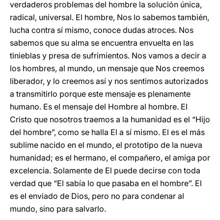
verdaderos problemas del hombre la solución única,
radical, universal. El hombre, Nos lo sabemos también,
lucha contra sí mismo, conoce dudas atroces. Nos
sabemos que su alma se encuentra envuelta en las
tinieblas y presa de sufrimientos. Nos vamos a decir a
los hombres, al mundo, un mensaje que Nos creemos
liberador, y lo creemos así y nos sentimos autorizados
a transmitirlo porque este mensaje es plenamente
humano. Es el mensaje del Hombre al hombre. El
Cristo que nosotros traemos a la humanidad es el “Hijo
del hombre”, como se halla El a sí mismo. El es el más
sublime nacido en el mundo, el prototipo de la nueva
humanidad; es el hermano, el compañero, el amiga por
excelencia. Solamente de El puede decirse con toda
verdad que “El sabía lo que pasaba en el hombre”. El
es el enviado de Dios, pero no para condenar al
mundo, sino para salvarlo.