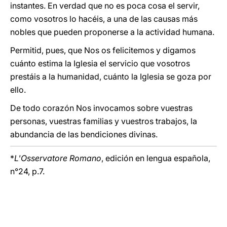
instantes. En verdad que no es poca cosa el servir,
como vosotros lo hacéis, a una de las causas más
nobles que pueden proponerse a la actividad humana.
Permitid, pues, que Nos os felicitemos y digamos
cuánto estima la Iglesia el servicio que vosotros
prestáis a la humanidad, cuánto la Iglesia se goza por
ello.
De todo corazón Nos invocamos sobre vuestras
personas, vuestras familias y vuestros trabajos, la
abundancia de las bendiciones divinas.
*
L'Osservatore Romano
, edición en lengua española,
n°24, p.7.