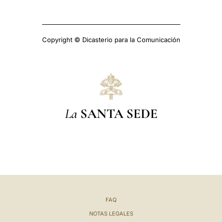
Copyright © Dicasterio para la Comunicación
La
SANTA SEDE
FAQ
NOTAS LEGALES