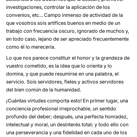
investigaciones, controlar la aplicación de los
convenios, etc... Campo inmenso de actividad de la
que vosotros sois artífices buenos en medio de un
trabajo con frecuencia oscuro, ignorado de muchos y,
en todo caso, lejano de ser apreciado frecuentemente
como él lo merecería.
Lo que nos parece constituir el honor y la grandeza de
vuestro cometido, es la idea que lo orienta y lo
domina, y que puede resumirse en una palabra, el
servicio. Sois servidores, fieles y activos servidores
del bien común de la humanidad.
¡Cuántas virtudes comporta esto! En primer lugar, una
conciencia profesional irreprochable, un sentido
profundo del deber; después, una perfecta honradez,
intelectual y moral, un desinterés total; y todo ello con
una perseverancia y una fidelidad en cada uno de los