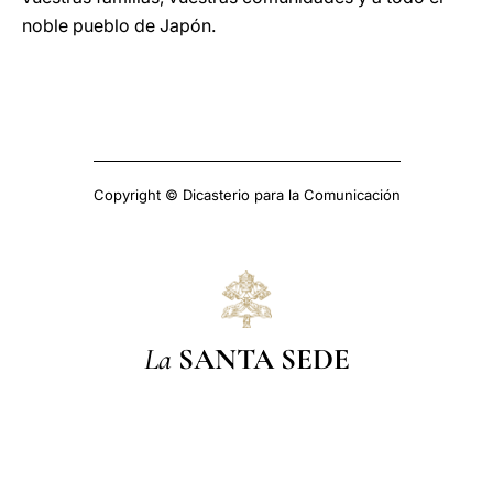
noble pueblo de Japón.
Copyright © Dicasterio para la Comunicación
La
SANTA SEDE