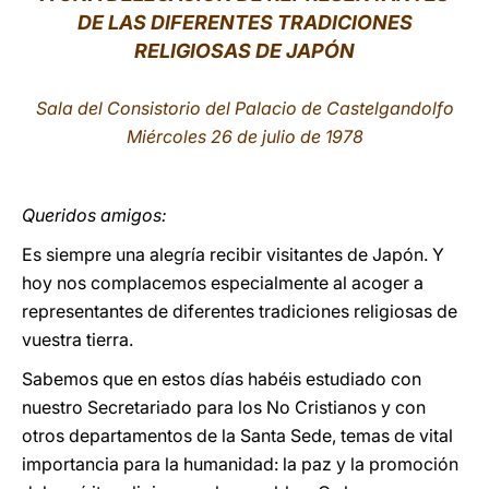
DE LAS DIFERENTES TRADICIONES
LATINE
RELIGIOSAS DE JAPÓN
Sala del Consistorio del Palacio de Castelgandolfo
Miércoles 26 de julio de 1978
Queridos amigos:
Es siempre una alegría recibir visitantes de Japón. Y
hoy nos complacemos especialmente al acoger a
representantes de diferentes tradiciones religiosas de
vuestra tierra.
Sabemos que en estos días habéis estudiado con
nuestro Secretariado para los No Cristianos y con
otros departamentos de la Santa Sede, temas de vital
importancia para la humanidad: la paz y la promoción