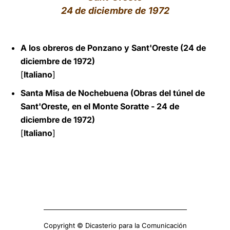
24 de diciembre de 1972
LATINE
A los obreros de Ponzano y Sant'Oreste (24 de
diciembre de 1972)
[
Italiano
]
Santa Misa de Nochebuena (Obras del túnel de
Sant'Oreste, en el Monte Soratte - 24 de
diciembre de 1972)
[
Italiano
]
Copyright © Dicasterio para la Comunicación