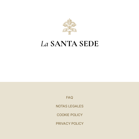
La
SANTA SEDE
FAQ
NOTAS LEGALES
COOKIE POLICY
PRIVACY POLICY