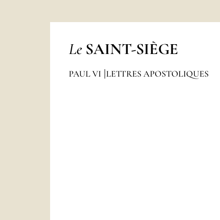
Le
SAINT-SIÈGE
PAUL VI
LETTRES APOSTOLIQUES