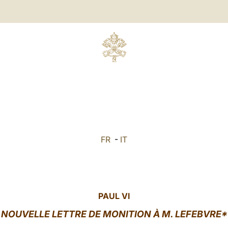
FR
-
IT
PAUL VI
NOUVELLE LETTRE DE MONITION À M. LEFEBVRE*