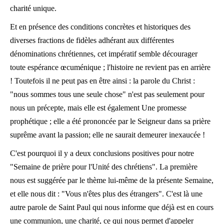
charité unique.
Et en présence des conditions concrètes et historiques des
diverses fractions de fidèles adhérant aux différentes
dénominations chrétiennes, cet impératif semble décourager
toute espérance œcuménique ; l'histoire ne revient pas en arrière
! Toutefois il ne peut pas en être ainsi : la parole du Christ :
"nous sommes tous une seule chose" n'est pas seulement pour
nous un précepte, mais elle est également Une promesse
prophétique ; elle a été prononcée par le Seigneur dans sa prière
suprême avant la passion; elle ne saurait demeurer inexaucée !
C'est pourquoi il y a deux conclusions positives pour notre
"Semaine de prière pour l'Unité des chrétiens". La première
nous est suggérée par le thème lui-même de la présente Semaine,
et elle nous dit : "Vous n'êtes plus des étrangers". C'est là une
autre parole de Saint Paul qui nous informe que déjà est en cours
une communion, une charité, ce qui nous permet d'appeler