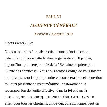
LATINE
PAUL VI
AUDIENCE
GÉNÉRALE
Mercredi 18 janvier 1978
Chers Fils et Filles,
Nous ne saurions faire abstraction d'une coïncidence de
calendrier qui porte cette Audience générale au 18 janvier,
aujourd'hui, première journée de la "Semaine de prière pour
l'Unité des chrétiens". Nous nous sentons obligé de vous inviter
tous à vous associer pour prendre en considération cette question
toujours pressante de l'œcuménisme : c'est-à-dire de la
recomposition de l'unité effective, dans la foi et dans la
discipline, de tous ceux qui croient en Jésus Christ. C'est en
effet, pour tous les chrétiens, un devoir, constitutionnel peut-on