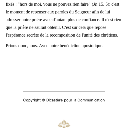
fixés : "hors de moi, vous ne pouvez rien faire" (
Jn
15, 5); c'est
le moment de repenser aux paroles du Seigneur afin de lui
adresser notre prière avec d'autant plus de confiance. Il n'est rien
que la prière ne saurait obtenir. C'est sur cela que repose
l'espérance secrète de la recomposition de l'unité des chrétiens.
Prions donc, tous. Avec notre bénédiction apostolique.
Copyright © Dicastère pour la Communication