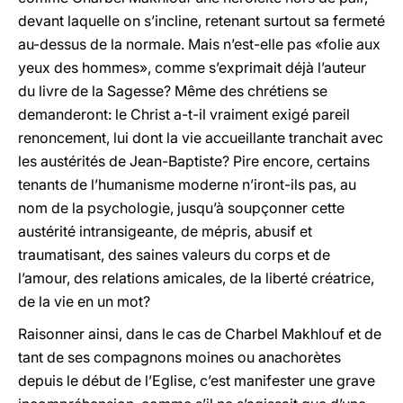
devant laquelle on s’incline, retenant surtout sa fermeté
au-dessus de la normale. Mais n’est-elle pas «folie aux
yeux des hommes», comme s’exprimait déjà l’auteur
du livre de la Sagesse? Même des chrétiens se
demanderont: le Christ a-t-il vraiment exigé pareil
renoncement, lui dont la vie accueillante tranchait avec
les austérités de Jean-Baptiste? Pire encore, certains
tenants de l’humanisme moderne n’iront-ils pas, au
nom de la psychologie, jusqu’à soupçonner cette
austérité intransigeante, de mépris, abusif et
traumatisant, des saines valeurs du corps et de
l’amour, des relations amicales, de la liberté créatrice,
de la vie en un mot?
Raisonner ainsi, dans le cas de Charbel Makhlouf et de
tant de ses compagnons moines ou anachorètes
depuis le début de l’Eglise, c’est manifester une grave