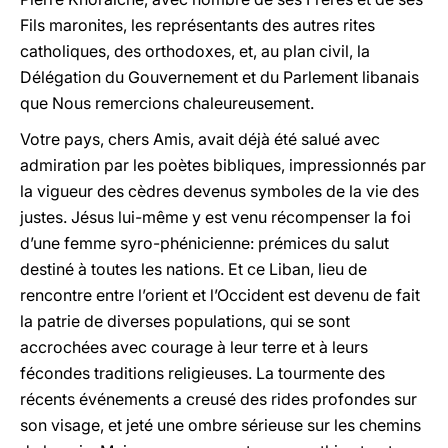
Fils maronites, les représentants des autres rites
catholiques, des orthodoxes, et, au plan civil, la
Délégation du Gouvernement et du Parlement libanais
que Nous remercions chaleureusement.
Votre pays, chers Amis, avait déjà été salué avec
admiration par les poètes bibliques, impressionnés par
la vigueur des cèdres devenus symboles de la vie des
justes. Jésus lui-même y est venu récompenser la foi
d’une femme syro-phénicienne: prémices du salut
destiné à toutes les nations. Et ce Liban, lieu de
rencontre entre l’orient et l’Occident est devenu de fait
la patrie de diverses populations, qui se sont
accrochées avec courage à leur terre et à leurs
fécondes traditions religieuses. La tourmente des
récents événements a creusé des rides profondes sur
son visage, et jeté une ombre sérieuse sur les chemins