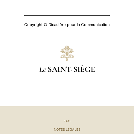
Copyright © Dicastère pour la Communication
Le
SAINT-SIÈGE
FAQ
NOTES LÉGALES