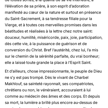
l’élévation de sa prière, à son esprit d’adoration
manifesté au cœur de la nature et surtout en présence
du Saint-Sacrement, à sa tendresse filiale pour la
Vierge, et à toutes ces merveilles promises dans les
béatitudes et réalisées à la lettre chez notre saint:
douceur, humilité, miséricorde, paix, joie, participation,
dès cette vie, à la puissance de guérison et de
conversion du Christ. Bref l’austérité, chez lui, l’a mis
sur le chemin de la sérénité parfaite, du vrai bonheur;
elle a laissé toute grande la place à l’Esprit Saint.
Et d’ailleurs, chose impressionnante, le peuple de Dieu
ne s’y est pas trompé. Dès le vivant de Charbel
Makhlouf, sa sainteté rayonnait, ses compatriotes,
chrétiens ou non, le vénéraient, accouraient à lui
comme au médecin des âmes et des corps. Et depuis
sa mort, la lumière a brillé plus encore au-dessus de