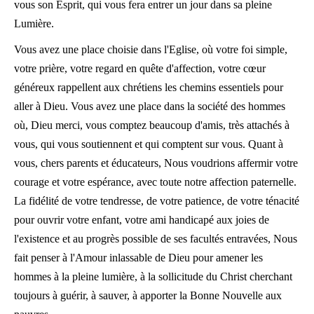
vous son Esprit, qui vous fera entrer un jour dans sa pleine
Lumière.
Vous avez une place choisie dans l'Eglise, où votre foi simple,
votre prière, votre regard en quête d'affection, votre cœur
généreux rappellent aux chrétiens les chemins essentiels pour
aller à Dieu. Vous avez une place dans la société des hommes
où, Dieu merci, vous comptez beaucoup d'amis, très attachés à
vous, qui vous soutiennent et qui comptent sur vous. Quant à
vous, chers parents et éducateurs, Nous voudrions affermir votre
courage et votre espérance, avec toute notre affection paternelle.
La fidélité de votre tendresse, de votre patience, de votre ténacité
pour ouvrir votre enfant, votre ami handicapé aux joies de
l'existence et au progrès possible de ses facultés entravées, Nous
fait penser à l'Amour inlassable de Dieu pour amener les
hommes à la pleine lumière, à la sollicitude du Christ cherchant
toujours à guérir, à sauver, à apporter la Bonne Nouvelle aux