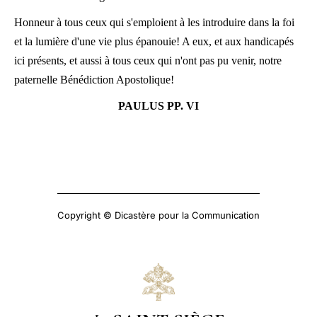
Honneur à tous ceux qui s'emploient à les introduire dans la foi
et la lumière d'une vie plus épanouie! A eux, et aux handicapés
ici présents, et aussi à tous ceux qui n'ont pas pu venir, notre
paternelle Bénédiction Apostolique!
PAULUS PP. VI
Copyright © Dicastère pour la Communication