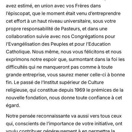
avez estimé, en union avec vos Frères dans
l’épiscopat, que le moment était venu d’entreprendre
cet effort à un haut niveau universitaire, sous votre
propre responsabilité de Pasteurs, et dans une
collaboration suivie avec nos Congrégations pour
l’Evangélisation des Peuples et pour l’Education
Catholique. Nous même, nous vous félicitons et nous
exprimons notre espoir que, surmontant dans la foi les
difficultés qui ne manqueront pas comme à toute
grande entreprise, vous saurez mener celle-ci à bonne
fin. Le passé de l’Institut supérieur de Culture
religieuse, qui constitue depuis 1969 le prémices de la
nouvelle fondation, nous donne toute confiance à cet
égard.
Notre pensée reconnaissante va aussi vers tous ceux
qui, conscients de l’importance de votre initiative, ont
voulu contribuer généreusement à en permettre la