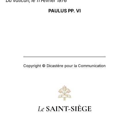
Du Vatican, le 11
Février 1976
PAULUS PP. VI
Copyright © Dicastère pour la Communication
Le
SAINT-SIÈGE