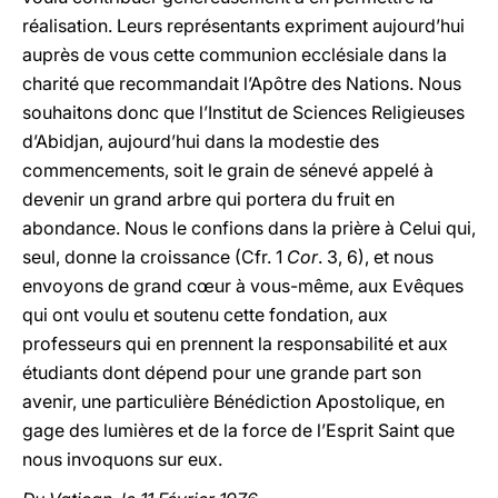
réalisation. Leurs représentants expriment aujourd’hui
auprès de vous cette communion ecclésiale dans la
charité que recommandait l’Apôtre des Nations. Nous
souhaitons donc que l’Institut de Sciences Religieuses
d’Abidjan, aujourd’hui dans la modestie des
commencements, soit le grain de sénevé appelé à
devenir un grand arbre qui portera du fruit en
abondance. Nous le confions dans la prière à Celui qui,
seul, donne la croissance (Cfr. 1
Cor
. 3, 6), et nous
envoyons de grand cœur à vous-même, aux Evêques
qui ont voulu et soutenu cette fondation, aux
professeurs qui en prennent la responsabilité et aux
étudiants dont dépend pour une grande part son
avenir, une particulière Bénédiction Apostolique, en
gage des lumières et de la force de l’Esprit Saint que
nous invoquons sur eux.