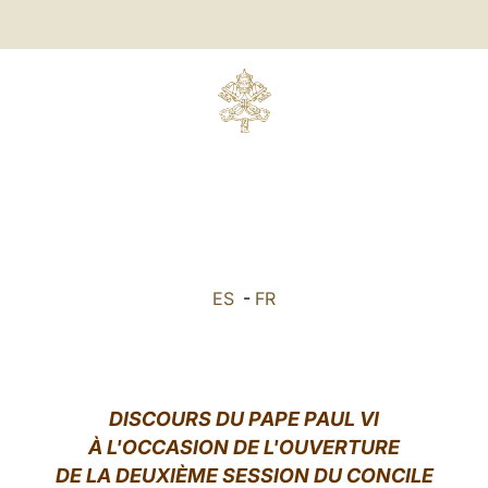
ES
-
FR
DISCOURS DU PAPE PAUL VI
À L'OCCASION DE L'OUVERTURE
DE LA DEUXIÈME SESSION DU CONCILE