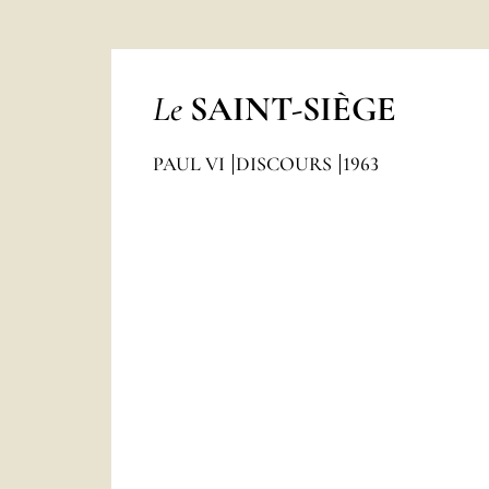
Le
SAINT-SIÈGE
PAUL VI
DISCOURS
1963