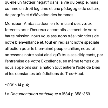
qu’elle un facteur négatif dans la vie du peuple, mais
comme un droit légitime et une pédagogie de culture,
de progrès et d’élévation des hommes.
Monsieur l’Ambassadeur, en formulant des vœux
fervents pour l’heureux accomplis¬sement de votre
haute mission, nous vous assurons très volontiers de
notre bienveillance et, tout en redisant notre spéciale
affection pour le bien-aimé peuple chilien, nous lui
adressons notre salut ainsi qu’à tous ses dirigeants, par
l’entremise de Votre Excellence, en même temps que
nous appelons sur la nation tout entière l’aide de Dieu
et les constantes bénédictions du Très-Haut.
ORf n.14 p.4;
*
La Documentation catholique
n.1584 p.358-359.