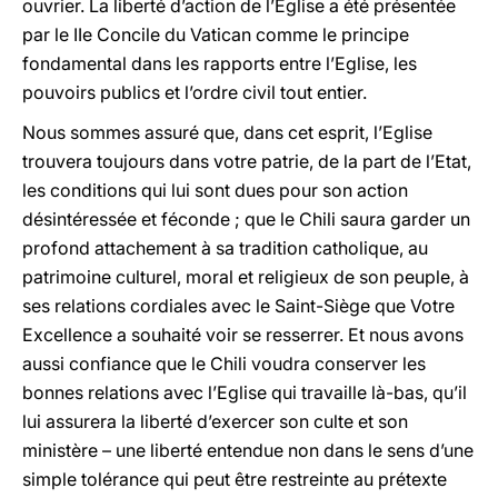
ouvrier. La liberté d’action de l’Eglise a été présentée
par le IIe Concile du Vatican comme le principe
fondamental dans les rapports entre l’Eglise, les
pouvoirs publics et l’ordre civil tout entier.
Nous sommes assuré que, dans cet esprit, l’Eglise
trouvera toujours dans votre patrie, de la part de l’Etat,
les conditions qui lui sont dues pour son action
désintéressée et féconde ; que le Chili saura garder un
profond attachement à sa tradition catholique, au
patrimoine culturel, moral et religieux de son peuple, à
ses relations cordiales avec le Saint-Siège que Votre
Excellence a souhaité voir se resserrer. Et nous avons
aussi confiance que le Chili voudra conserver les
bonnes relations avec l’Eglise qui travaille là-bas, qu’il
lui assurera la liberté d’exercer son culte et son
ministère – une liberté entendue non dans le sens d’une
simple tolérance qui peut être restreinte au prétexte