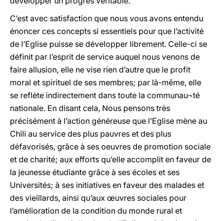
développer un progrès véritable.
C’est avec satisfaction que nous vous avons entendu
énoncer ces concepts si essentiels pour que l’activité
de l’Eglise puisse se développer librement. Celle-ci se
définit par l’esprit de service auquel nous venons de
faire allusion, elle ne vise rien d’autre que le profit
moral et spirituel de ses membres; par là-même, elle
se reflète indirectement dans toute la communau¬té
nationale. En disant cela, Nous pensons très
précisément à l’action généreuse que l’Eglise mène au
Chili au service des plus pauvres et des plus
défavorisés, grâce à ses oeuvres de promotion sociale
et de charité; aux efforts qu’elle accomplit en faveur de
la jeunesse étudiante grâce à ses écoles et ses
Universités; à ses initiatives en faveur des malades et
des vieillards, ainsi qu’aux œuvres sociales pour
l’amélioration de la condition du monde rural et