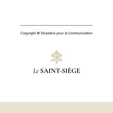
Copyright © Dicastère pour la Communication
Le
SAINT-SIÈGE