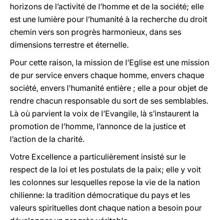
horizons de l’activité de l’homme et de la société; elle
est une lumière pour l’humanité à la recherche du droit
chemin vers son progrès harmonieux, dans ses
dimensions terrestre et éternelle.
Pour cette raison, la mission de l’Eglise est une mission
de pur service envers chaque homme, envers chaque
société, envers l’humanité entière ; elle a pour objet de
rendre chacun responsable du sort de ses semblables.
Là où parvient la voix de l’Evangile, là s’instaurent la
promotion de l’homme, l’annonce de la justice et
l’action de la charité.
Votre Excellence a particulièrement insisté sur le
respect de la loi et les postulats de la paix; elle y voit
les colonnes sur lesquelles repose la vie de la nation
chilienne: la tradition démocratique du pays et les
valeurs spirituelles dont chaque nation a besoin pour