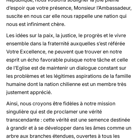
d’espoir que votre présence, Monsieur l’Ambassadeur,
suscite en nous car elle nous rappelle une nation qui
nous est infiniment chère.
Les idées sur la paix, la justice, le progrès et le vivre
ensemble dans la fraternité auxquelles s’est référée
Votre Excellence, ne peuvent que trouver en notre
esprit un écho favorable puisque notre tâche et celle
de l’Eglise est de maintenir un dialogue constant sur
les problèmes et les légitimes aspirations de la famille
humaine dont la nation chilienne est un membre très
justement apprécié.
Ainsi, nous croyons être fidèles à notre mission
singulière qui est de proclamer une vérité
transcendante : cette vérité est une semence destinée
à grandir et à se développer dans les âmes comme un
arbre aux branches étendues, ouvertes à tous les