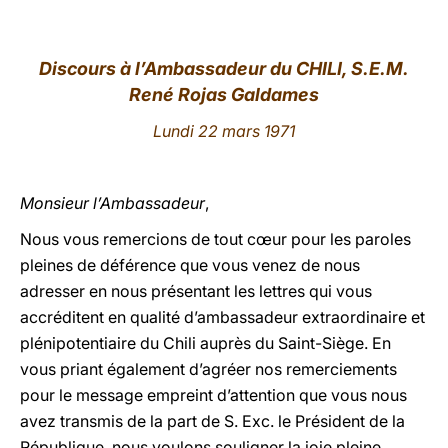
LATINE
Discours à l’Ambassadeur du CHILI, S.E.M.
René Rojas Galdames
Lundi 22 mars 1971
Monsieur l’Ambassadeur
,
Nous vous remercions de tout cœur pour les paroles
pleines de déférence que vous venez de nous
adresser en nous présentant les lettres qui vous
accréditent en qualité d’ambassadeur extraordinaire et
plénipotentiaire du Chili auprès du Saint-Siège. En
vous priant également d’agréer nos remerciements
pour le message empreint d’attention que vous nous
avez transmis de la part de S. Exc. le Président de la
République, nous voulons souligner la joie pleine