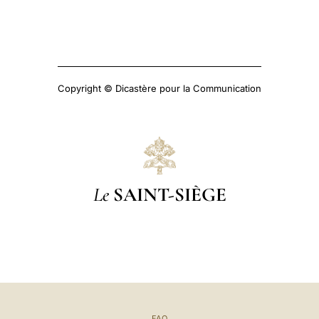
Copyright © Dicastère pour la Communication
Le
SAINT-SIÈGE
FAQ