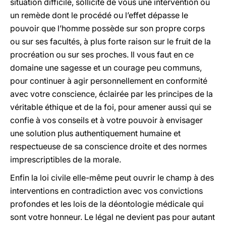
situation difficile, sollicite de vous une intervention ou
un remède dont le procédé ou l’effet dépasse le
pouvoir que l’homme possède sur son propre corps
ou sur ses facultés, à plus forte raison sur le fruit de la
procréation ou sur ses proches. Il vous faut en ce
domaine une sagesse et un courage peu communs,
pour continuer à agir personnellement en conformité
avec votre conscience, éclairée par les principes de la
véritable éthique et de la foi, pour amener aussi qui se
confie à vos conseils et à votre pouvoir à envisager
une solution plus authentiquement humaine et
respectueuse de sa conscience droite et des normes
imprescriptibles de la morale.
Enfin la loi civile elle-même peut ouvrir le champ à des
interventions en contradiction avec vos convictions
profondes et les lois de la déontologie médicale qui
sont votre honneur. Le légal ne devient pas pour autant