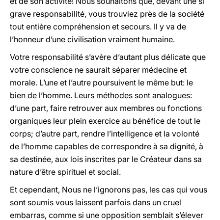
et de son activité! Nous souhaitons que, devant une si
grave responsabilité, vous trouviez près de la société
tout entière compréhension et secours. Il y va de
l’honneur d’une civilisation vraiment humaine.
Votre responsabilité s’avère d’autant plus délicate que
votre conscience ne saurait séparer médecine et
morale. L’une et l’autre poursuivent le même but: le
bien de l’homme. Leurs méthodes sont analogues:
d’une part, faire retrouver aux membres ou fonctions
organiques leur plein exercice au bénéfice de tout le
corps; d’autre part, rendre l’intelligence et la volonté
de l’homme capables de correspondre à sa dignité, à
sa destinée, aux lois inscrites par le Créateur dans sa
nature d’être spirituel et social.
Et cependant, Nous ne l’ignorons pas, les cas qui vous
sont soumis vous laissent parfois dans un cruel
embarras, comme si une opposition semblait s’élever