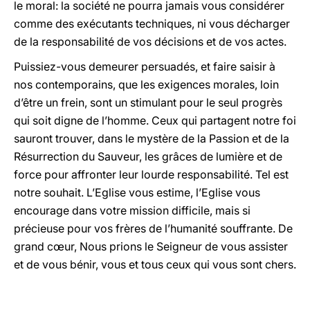
le moral: la société ne pourra jamais vous considérer
comme des exécutants techniques, ni vous décharger
de la responsabilité de vos décisions et de vos actes.
Puissiez-vous demeurer persuadés, et faire saisir à
nos contemporains, que les exigences morales, loin
d’être un frein, sont un stimulant pour le seul progrès
qui soit digne de l’homme. Ceux qui partagent notre foi
sauront trouver, dans le mystère de la Passion et de la
Résurrection du Sauveur, les grâces de lumière et de
force pour affronter leur lourde responsabilité. Tel est
notre souhait. L’Eglise vous estime, l’Eglise vous
encourage dans votre mission difficile, mais si
précieuse pour vos frères de l’humanité souffrante. De
grand cœur, Nous prions le Seigneur de vous assister
et de vous bénir, vous et tous ceux qui vous sont chers.