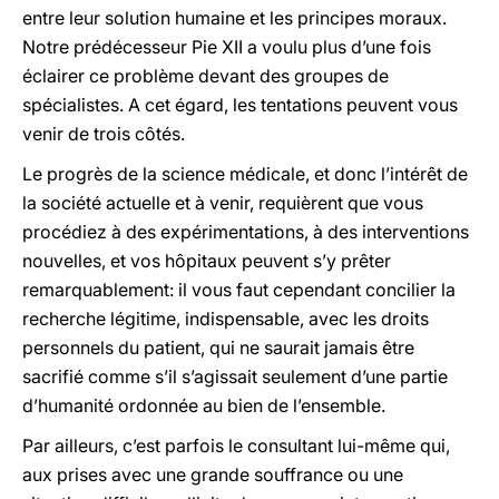
entre leur solution humaine et les principes moraux.
Notre prédécesseur Pie XII a voulu plus d’une fois
éclairer ce problème devant des groupes de
spécialistes. A cet égard, les tentations peuvent vous
venir de trois côtés.
Le progrès de la science médicale, et donc l’intérêt de
la société actuelle et à venir, requièrent que vous
procédiez à des expérimentations, à des interventions
nouvelles, et vos hôpitaux peuvent s’y prêter
remarquablement: il vous faut cependant concilier la
recherche légitime, indispensable, avec les droits
personnels du patient, qui ne saurait jamais être
sacrifié comme s’il s’agissait seulement d’une partie
d’humanité ordonnée au bien de l’ensemble.
Par ailleurs, c’est parfois le consultant lui-même qui,
aux prises avec une grande souffrance ou une