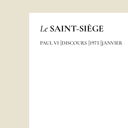
Le
SAINT-SIÈGE
PAUL VI
DISCOURS
1973
JANVIER