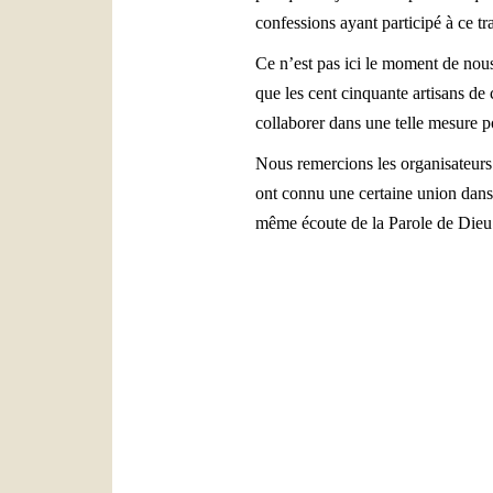
confessions ayant participé à ce tra
Ce n’est pas ici le moment de nous
que les cent cinquante artisans de 
collaborer dans une telle mesure p
Nous remercions les organisateurs 
ont connu une certaine union dans l
même écoute de la Parole de Dieu! 