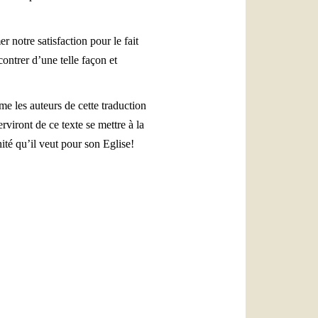
 notre satisfaction pour le fait
contrer d’une telle façon et
e les auteurs de cette traduction
rviront de ce texte se mettre à la
ité qu’il veut pour son Eglise!