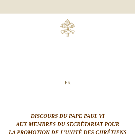
FR
DISCOURS DU PAPE PAUL VI
AUX MEMBRES DU S
ECRÉTARIAT POUR
LA PROMOTION DE L'UNITÉ DES CHRÉTIENS