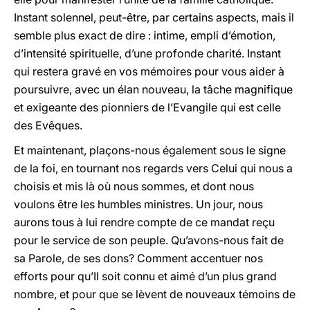
Instant solennel, peut-être, par certains aspects, mais il
semble plus exact de dire : intime, empli d’émotion,
d’intensité spirituelle, d’une profonde charité. Instant
qui restera gravé en vos mémoires pour vous aider à
poursuivre, avec un élan nouveau, la tâche magnifique
et exigeante des pionniers de l’Evangile qui est celle
des Evêques.
Et maintenant, plaçons-nous également sous le signe
de la foi, en tournant nos regards vers Celui qui nous a
choisis et mis là où nous sommes, et dont nous
voulons être les humbles ministres. Un jour, nous
aurons tous à lui rendre compte de ce mandat reçu
pour le service de son peuple. Qu’avons-nous fait de
sa Parole, de ses dons? Comment accentuer nos
efforts pour qu’Il soit connu et aimé d’un plus grand
nombre, et pour que se lèvent de nouveaux témoins de