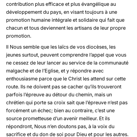
contribution plus efficace et plus évangélique au
développement du pays, en visant toujours à une
promotion humaine intégrale et solidaire qui fait que
chacun et tous deviennent les artisans de leur propre
promotion.
Il Nous semble que les laïcs de vos diocèses, les
jeunes surtout, peuvent comprendre l’appel que vous
ne cessez de leur lancer au service de la communauté
malgache et de l’Eglise, et y répondre avec
enthousiasme parce que le Christ les attend sur cette
route. Ils ne doivent pas se cacher qu’ils trouveront
parfois l’épreuve au détour du chemin, mais un
chrétien qui porte sa croix sait que l’épreuve n’est pas
forcément un échec; bien au contraire, c’est une
source prometteuse d’un avenir meilleur. Et ils
répondront, Nous n’en doutons pas, à la voix du
sacrifice et du don de soi pour Dieu et pour les autres.