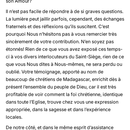
son Amour?
Il n’est pas facile de répondre à de si graves questions.
La lumière peut jaillir parfois, cependant, des échanges
fraternels et des réflexions qu’ils suscitent. C’est
pourquoi Nous n’hésitons pas à vous remercier très
sincèrement de votre contribution. N’en soyez pas
étonnés! Rien de ce que vous avez exposé ces temps-
ci à vos divers interlocuteurs du Saint-Siège, rien de ce
que vous Nous dites à Nous-mêmes, ne sera perdu ou
oublié. Votre témoignage, apporté au nom de
beaucoup de chrétiens de Madagascar, enrichit dès à
présent l’ensemble du peuple de Dieu, car il est très
profitable de voir comment la foi chrétienne, identique
dans toute l’Eglise, trouve chez vous une expression
appropriée, dans la sagesse et dans l’expérience
locales.
De notre côté, et dans le même esprit d’assistance