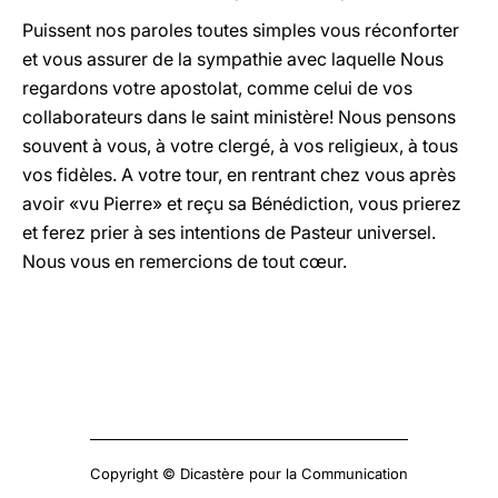
Puissent nos paroles toutes simples vous réconforter
et vous assurer de la sympathie avec laquelle Nous
regardons votre apostolat, comme celui de vos
collaborateurs dans le saint ministère! Nous pensons
souvent à vous, à votre clergé, à vos religieux, à tous
vos fidèles. A votre tour, en rentrant chez vous après
avoir «vu Pierre» et reçu sa Bénédiction, vous prierez
et ferez prier à ses intentions de Pasteur universel.
Nous vous en remercions de tout cœur.
Copyright © Dicastère pour la Communication