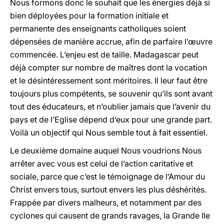
Nous formons donc le souhait que les énergies déjà si
bien déployées pour la formation initiale et
permanente des enseignants catholiques soient
dépensées de manière accrue, afin de parfaire l’œuvre
commencée. L’enjeu est de taille. Madagascar peut
déjà compter sur nombre de maîtres dont la vocation
et le désintéressement sont méritoires. Il leur faut être
toujours plus compétents, se souvenir qu’ils sont avant
tout des éducateurs, et n’oublier jamais que l’avenir du
pays et de l’Eglise dépend d’eux pour une grande part.
Voilà un objectif qui Nous semble tout à fait essentiel.
Le deuxième domaine auquel Nous voudrions Nous
arrêter avec vous est celui de l’action caritative et
sociale, parce que c’est le témoignage de l’Amour du
Christ envers tous, surtout envers les plus déshérités.
Frappée par divers malheurs, et notamment par des
cyclones qui causent de grands ravages, la Grande Ile