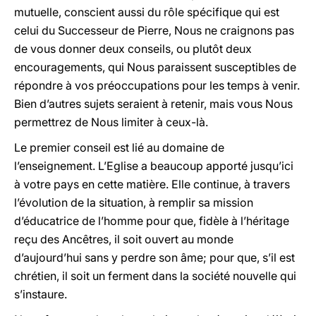
mutuelle, conscient aussi du rôle spécifique qui est
celui du Successeur de Pierre, Nous ne craignons pas
de vous donner deux conseils, ou plutôt deux
encouragements, qui Nous paraissent susceptibles de
répondre à vos préoccupations pour les temps à venir.
Bien d’autres sujets seraient à retenir, mais vous Nous
permettrez de Nous limiter à ceux-là.
Le premier conseil est lié au domaine de
l’enseignement. L’Eglise a beaucoup apporté jusqu’ici
à votre pays en cette matière. Elle continue, à travers
l’évolution de la situation, à remplir sa mission
d’éducatrice de l’homme pour que, fidèle à l’héritage
reçu des Ancêtres, il soit ouvert au monde
d’aujourd’hui sans y perdre son âme; pour que, s’il est
chrétien, il soit un ferment dans la société nouvelle qui
s’instaure.