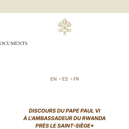
OCUMENTS
EN
-
ES
-
FR
DISCOURS DU PAPE PAUL VI
À L’AMBASSADEUR DU RWANDA
PRÈS LE SAINT-SIÈGE*