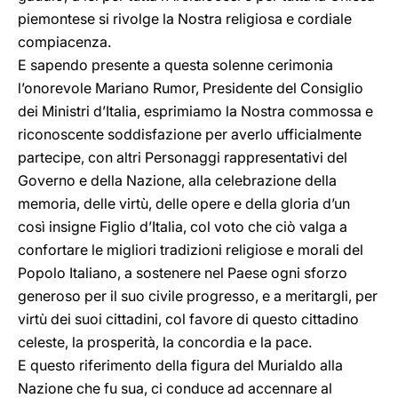
piemontese si rivolge la Nostra religiosa e cordiale
compiacenza.
E sapendo presente a questa solenne cerimonia
l’onorevole Mariano Rumor, Presidente del Consiglio
dei Ministri d’Italia, esprimiamo la Nostra commossa e
riconoscente soddisfazione per averlo ufficialmente
partecipe, con altri Personaggi rappresentativi del
Governo e della Nazione, alla celebrazione della
memoria, delle virtù, delle opere e della gloria d’un
così insigne Figlio d’Italia, col voto che ciò valga a
confortare le migliori tradizioni religiose e morali del
Popolo Italiano, a sostenere nel Paese ogni sforzo
generoso per il suo civile progresso, e a meritargli, per
virtù dei suoi cittadini, col favore di questo cittadino
celeste, la prosperità, la concordia e la pace.
E questo riferimento della figura del Murialdo alla
Nazione che fu sua, ci conduce ad accennare al