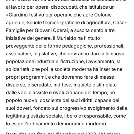
al lavoro per operai disoccupati, che istituisce un
«Giardino festivo per operai», che apre Colonie
agricole, Scuole tecnico-pratiche di agricoltura, Case-
Famiglie per Giovani Operai, e suscita cento altre
iniziative del genere. Il Murialdo ha l’intuito
preveggente delle forme pedagogiche, professionali,
associative, legislative, che dovranno dare alla nuova
popolazione industriale l’istruzione, l’avviamento, la
solidarietà, che poi la società moderna ha inserite nei
propri programmi, e che dovranno fare di masse
disperse, diseredate, indifese, inquiete e stimolate
dalle voci classiste e rivoluzionarie del tempo, un
popolo nuovo, cosciente dei suoi diritti, capace dei
suoi doveri, fondato sul progressivo svolgimento della
legittima giustizia sociale, libero e responsabile, come
lo esige l’ordinamento democratico moderno.