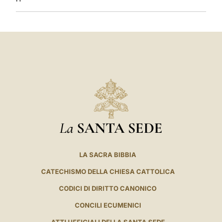
La
SANTA SEDE
LA SACRA BIBBIA
CATECHISMO DELLA CHIESA CATTOLICA
CODICI DI DIRITTO CANONICO
CONCILI ECUMENICI