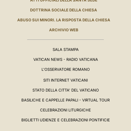
ATTI UFFICIALI DELLA SANTA SEDE
DOTTRINA SOCIALE DELLA CHIESA
ABUSO SUI MINORI. LA RISPOSTA DELLA CHIESA
ARCHIVIO WEB
SALA STAMPA
VATICAN NEWS - RADIO VATICANA
L'OSSERVATORE ROMANO
SITI INTERNET VATICANI
STATO DELLA CITTA' DEL VATICANO
BASILICHE E CAPPELLE PAPALI - VIRTUAL TOUR
CELEBRAZIONI LITURGICHE
BIGLIETTI UDIENZE E CELEBRAZIONI PONTIFICIE