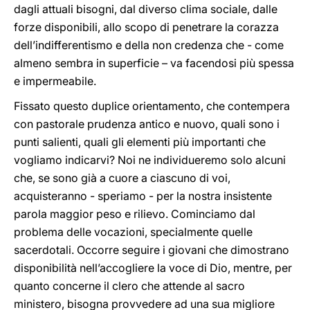
dagli attuali bisogni, dal diverso clima sociale, dalle
forze disponibili, allo scopo di penetrare la corazza
dell’indifferentismo e della non credenza che - come
almeno sembra in superficie – va facendosi più spessa
e impermeabile.
Fissato questo duplice orientamento, che contempera
con pastorale prudenza antico e nuovo, quali sono i
punti salienti, quali gli elementi più importanti che
vogliamo indicarvi? Noi ne individueremo solo alcuni
che, se sono già a cuore a ciascuno di voi,
acquisteranno - speriamo - per la nostra insistente
parola maggior peso e rilievo. Cominciamo dal
problema delle vocazioni, specialmente quelle
sacerdotali. Occorre seguire i giovani che dimostrano
disponibilità nell’accogliere la voce di Dio, mentre, per
quanto concerne il clero che attende al sacro
ministero, bisogna provvedere ad una sua migliore