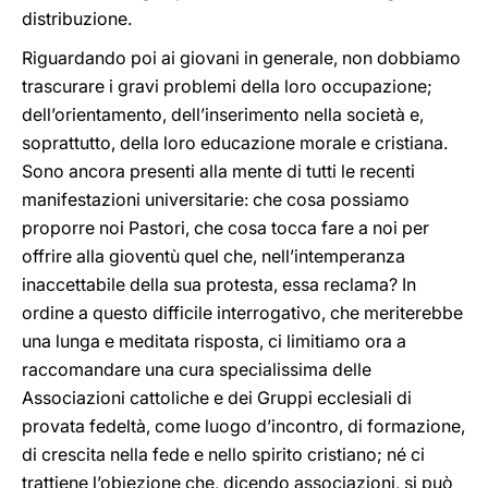
distribuzione.
Riguardando poi ai giovani in generale, non dobbiamo
trascurare i gravi problemi della loro occupazione;
dell’orientamento, dell’inserimento nella società e,
soprattutto, della loro educazione morale e cristiana.
Sono ancora presenti alla mente di tutti le recenti
manifestazioni universitarie: che cosa possiamo
proporre noi Pastori, che cosa tocca fare a noi per
offrire alla gioventù quel che, nell’intemperanza
inaccettabile della sua protesta, essa reclama? In
ordine a questo difficile interrogativo, che meriterebbe
una lunga e meditata risposta, ci limitiamo ora a
raccomandare una cura specialissima delle
Associazioni cattoliche e dei Gruppi ecclesiali di
provata fedeltà, come luogo d’incontro, di formazione,
di crescita nella fede e nello spirito cristiano; né ci
trattiene l’obiezione che, dicendo associazioni, si può