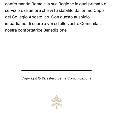
confermando Roma e la sua Regione in quel primato di
servizio e di amore che vi fu stabilito dal primo Capo
del Collegio Apostolico. Con questo auspicio
impartiamo di cuore a voi ed alle vostre Comunità la
nostra confortatrice Benedizione.
Copyright © Dicastero per la Comunicazione