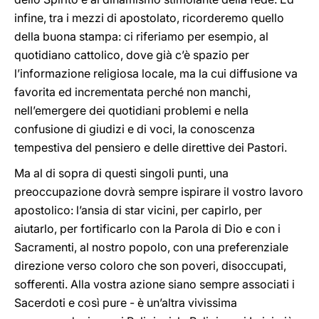
infine, tra i mezzi di apostolato, ricorderemo quello
della buona stampa: ci riferiamo per esempio, al
quotidiano cattolico, dove già c’è spazio per
l’informazione religiosa locale, ma la cui diffusione va
favorita ed incrementata perché non manchi,
nell’emergere dei quotidiani problemi e nella
confusione di giudizi e di voci, la conoscenza
tempestiva del pensiero e delle direttive dei Pastori.
Ma al di sopra di questi singoli punti, una
preoccupazione dovrà sempre ispirare il vostro lavoro
apostolico: l’ansia di star vicini, per capirlo, per
aiutarlo, per fortificarlo con la Parola di Dio e con i
Sacramenti, al nostro popolo, con una preferenziale
direzione verso coloro che son poveri, disoccupati,
sofferenti. Alla vostra azione siano sempre associati i
Sacerdoti e così pure - è un’altra vivissima