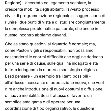
Regione), l’accertato collegamento secolare, la
crescente mobilità degli abitanti, l’avviato processo
civile di programmazione regionale ci suggeriscono di
riunire i due punti di vista e di studiare congiuntamente
la complessa problematica pastorale, che anche in
questo incontro abbiamo davanti.
Che esistano questioni al riguardo è normale; ma,
come Pastori vigili e responsabili, non possiamo
nasconderci le enormi difficoltà che oggi ne derivano
per una serie di cause, sulle quali ha indagato e sta
tuttora indagando la moderna sociologia religiosa.
Basti pensare - un esempio tra i tanti possibili -
all’afflusso incessante di popolazione nuova, che vuol
dire anche introduzione di nuovi costumi e diffusione
di nuove mentalità. Se si trattasse di favorire un
semplice amalgama o di operare per una
coordinazione di tipo organizzativo, le questioni