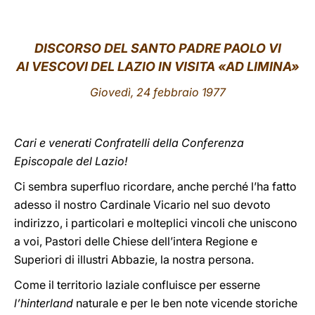
LATINE
DISCORSO DEL SANTO PADRE PAOLO VI
AI VESCOVI DEL LAZIO IN VISITA «AD LIMINA»
Giovedì, 24 febbraio 1977
Cari e venerati Confratelli della Conferenza
Episcopale del Lazio!
Ci sembra superfluo ricordare, anche perché l’ha fatto
adesso il nostro Cardinale Vicario nel suo devoto
indirizzo, i particolari e molteplici vincoli che uniscono
a voi, Pastori delle Chiese dell’intera Regione e
Superiori di illustri Abbazie, la nostra persona.
Come il territorio laziale confluisce per esserne
l’hinterland
naturale e per le ben note vicende storiche