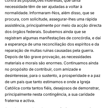
contra as populações indefesas, que tanta
necessidade têm de ser ajudadas a voltar à
normalidade. Informaram-Nos, além disso, que se
procura, com solicitude, assegurar-lhes uma rápida
assistência, principalmente por meio da acção directa
dos órgãos federais. Soubemos ainda que se
registram algumas manifestações de concórdia, e daí
a esperança de uma reconciliação dos espíritos e da
reparação de muitas ruínas causadas pela guerra.
Depois de tão grave provação, as necessidades
materiais e morais são enormes. Continuamos ainda
no propósito de contribuir, com amizade e
desinteresse, para o sustento, a prosperidade e a paz
de um país que tanto estimamos e onde a Igreja
Católica conta tantos fiéis, desejosos de demonstrar,
principalmente nesta contingência, a sua caridade
fraterna e activa.