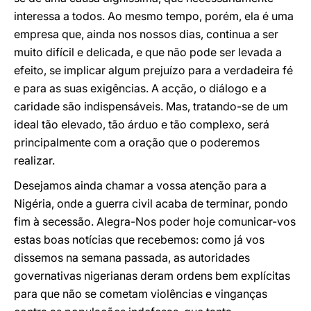
interessa a todos. Ao mesmo tempo, porém, ela é uma
empresa que, ainda nos nossos dias, continua a ser
muito difícil e delicada, e que não pode ser levada a
efeito, se implicar algum prejuízo para a verdadeira fé
e para as suas exigências. A acção, o diálogo e a
caridade são indispensáveis. Mas, tratando-se de um
ideal tão elevado, tão árduo e tão complexo, será
principalmente com a oração que o poderemos
realizar.
Desejamos ainda chamar a vossa atenção para a
Nigéria, onde a guerra civil acaba de terminar, pondo
fim à secessão. Alegra-Nos poder hoje comunicar-vos
estas boas notícias que recebemos: como já vos
dissemos na semana passada, as autoridades
governativas nigerianas deram ordens bem explícitas
para que não se cometam violências e vinganças