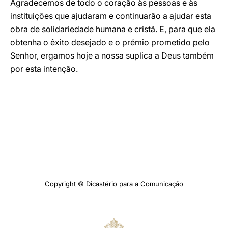
Agradecemos de todo o coração às pessoas e às
instituições que ajudaram e continuarão a ajudar esta
obra de solidariedade humana e cristã. E, para que ela
obtenha o êxito desejado e o prémio prometido pelo
Senhor, ergamos hoje a nossa suplica a Deus também
por esta intenção.
Copyright © Dicastério para a Comunicação