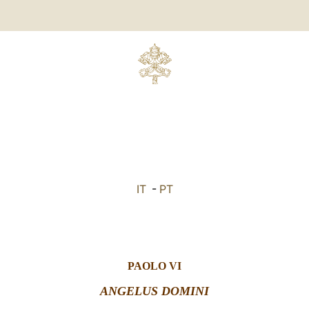
IT
-
PT
PAOLO VI
ANGELUS DOMINI