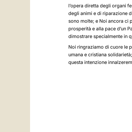
l’opera diretta degli organi f
degli animi e di riparazione 
sono molte; e Noi ancora ci p
prosperità e alla pace d’un Pa
dimostrare specialmente in qu
Noi ringraziamo di cuore le p
umana e cristiana solidarietà
questa intenzione innalzerem