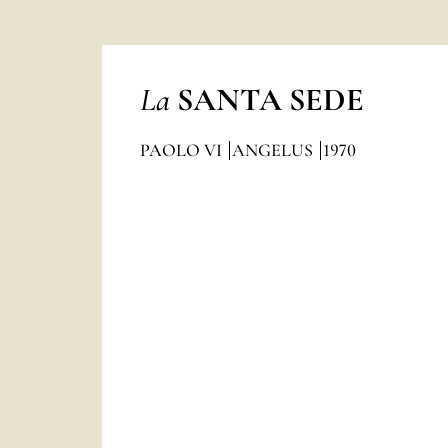
La
SANTA SEDE
PAOLO VI
ANGELUS
1970