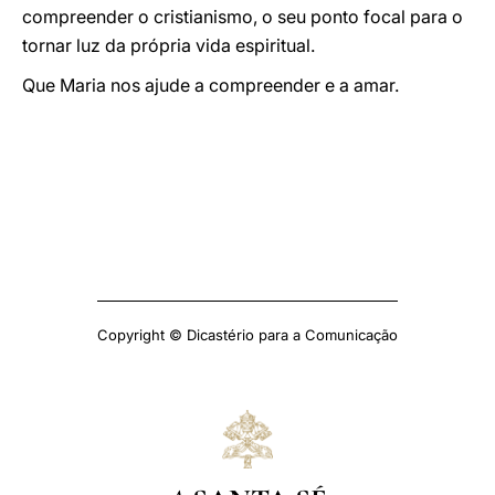
compreender o cristianismo, o seu ponto focal para o
tornar luz da própria vida espiritual.
Que Maria nos ajude a compreender e a amar.
Copyright © Dicastério para a Comunicação