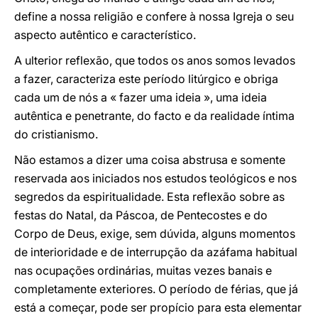
define a nossa religião e confere à nossa Igreja o seu
aspecto autêntico e característico.
A ulterior reflexão, que todos os anos somos levados
a fazer, caracteriza este período litúrgico e obriga
cada um de nós a « fazer uma ideia », uma ideia
autêntica e penetrante, do facto e da realidade íntima
do cristianismo.
Não estamos a dizer uma coisa abstrusa e somente
reservada aos iniciados nos estudos teológicos e nos
segredos da espiritualidade. Esta reflexão sobre as
festas do Natal, da Páscoa, de Pentecostes e do
Corpo de Deus, exige, sem dúvida, alguns momentos
de interioridade e de interrupção da azáfama habitual
nas ocupações ordinárias, muitas vezes banais e
completamente exteriores. O período de férias, que já
está a começar, pode ser propício para esta elementar