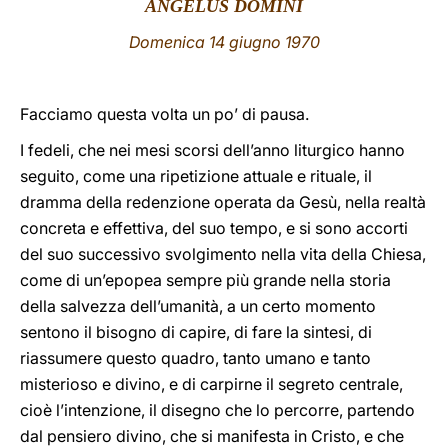
ANGELUS DOMINI
LATINE
Domenica 14
giugno 1970
Facciamo
questa volta un po’ di pausa.
I fedeli, che nei mesi scorsi dell’anno liturgico hanno
seguito, come una ripetizione attuale e rituale, il
dramma della redenzione operata da Gesù, nella realtà
concreta e effettiva, del suo tempo, e si sono accorti
del suo successivo svolgimento nella vita della Chiesa,
come di un’epopea sempre più grande nella storia
della salvezza dell’umanità, a un certo momento
sentono il bisogno di capire, di fare la sintesi, di
riassumere questo quadro, tanto umano e tanto
misterioso e divino, e di carpirne il segreto centrale,
cioè l’intenzione, il disegno che lo percorre, partendo
dal pensiero divino, che si manifesta in Cristo, e che