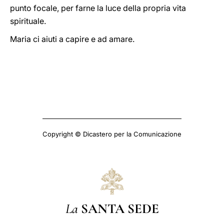
punto focale, per farne la luce della propria vita
spirituale.
Maria ci aiuti a capire e ad amare.
Copyright © Dicastero per la Comunicazione
La
SANTA SEDE