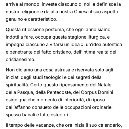
arriva al mondo, investe ciascuno di noi, e definisce la
nostra religione e dà alla nostra Chiesa il suo aspetto
genuino e caratteristico.
Questa riflessione postuma, che ogni anno siamo
indotti a fare, occupa questa stagione liturgica, e
impegna ciascuno a « farsi un’idea », un’idea autentica
e penetrante del fatto cristiano, dell’intima realtà del
cristianesimo.
Non diciamo una cosa astrusa e riservata solo agli
iniziati degli studi teologici e dei segreti della
spiritualità. Certo questo ripensamento del Natale,
della Pasqua, della Pentecoste, del Corpus Domini
esige qualche momento di interiorità, di riposo
dall’affanno consueto delle occupazioni ordinarie,
spesso banali e tutte esteriori.
Il tempo delle vacanze, che ora inizia il suo calendario,