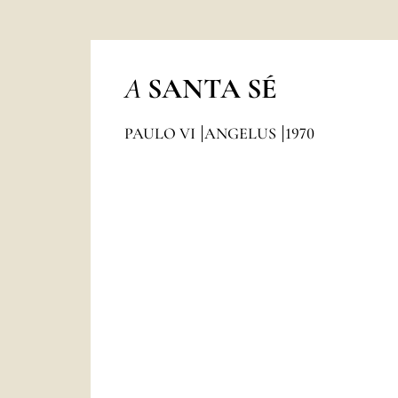
A
SANTA SÉ
PAULO VI
ANGELUS
1970