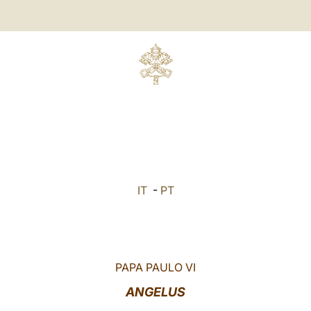
IT
-
PT
PAPA PAULO VI
ANGELUS