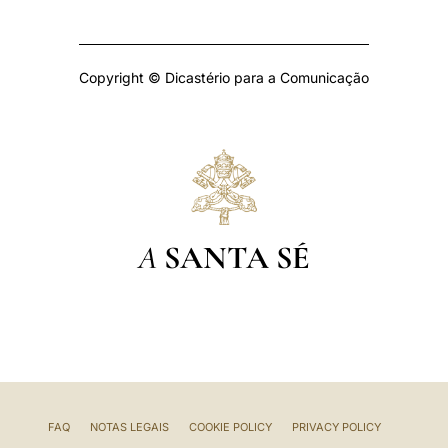
Copyright © Dicastério para a Comunicação
A
SANTA SÉ
FAQ
NOTAS LEGAIS
COOKIE POLICY
PRIVACY POLICY