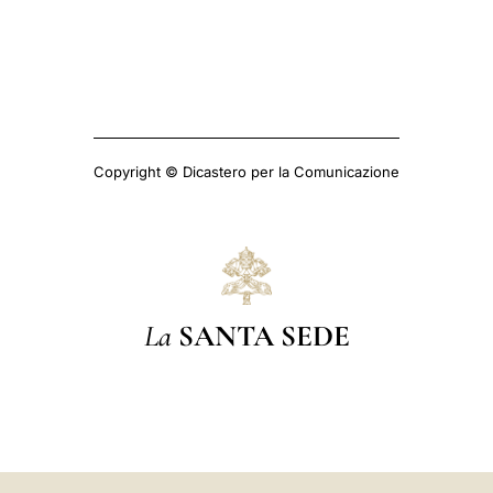
Copyright © Dicastero per la Comunicazione
La
SANTA SEDE