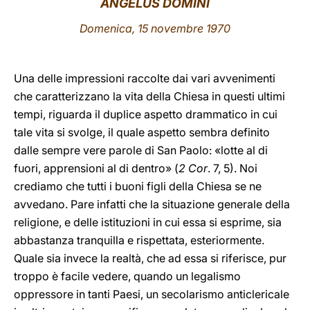
ANGELUS DOMINI
LATINE
Domenica, 15 novembre 1970
Una delle impressioni raccolte dai vari avvenimenti
che caratterizzano la vita della Chiesa in questi ultimi
tempi, riguarda il duplice aspetto drammatico in cui
tale vita si svolge, il quale aspetto sembra definito
dalle sempre vere parole di San Paolo: «lotte al di
fuori, apprensioni al di dentro» (
2 Cor
. 7, 5). Noi
crediamo che tutti i buoni figli della Chiesa se ne
avvedano. Pare infatti che la situazione generale della
religione, e delle istituzioni in cui essa si esprime, sia
abbastanza tranquilla e rispettata, esteriormente.
Quale sia invece la realtà, che ad essa si riferisce, pur
troppo è facile vedere, quando un legalismo
oppressore in tanti Paesi, un secolarismo anticlericale