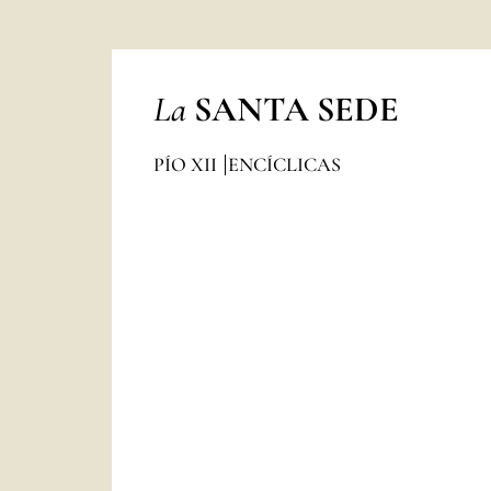
La
SANTA SEDE
PÍO XII
ENCÍCLICAS