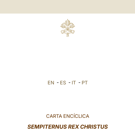
EN
-
ES
-
IT
-
PT
CARTA ENCÍCLICA
SEMPITERNUS REX CHRISTUS