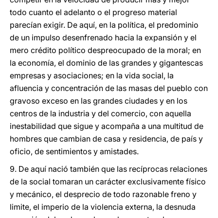
todo cuanto el adelanto o el progreso material
parecían exigir. De aquí, en la política, el predominio
de un impulso desenfrenado hacia la expansión y el
mero crédito político despreocupado de la moral; en
la economía, el dominio de las grandes y gigantescas
empresas y asociaciones; en la vida social, la
afluencia y concentración de las masas del pueblo con
gravoso exceso en las grandes ciudades y en los
centros de la industria y del comercio, con aquella
inestabilidad que sigue y acompaña a una multitud de
hombres que cambian de casa y residencia, de país y
oficio, de sentimientos y amistades.
9. De aquí nació también que las recíprocas relaciones
de la social tomaran un carácter exclusivamente físico
y mecánico, el desprecio de todo razonable freno y
limite, el imperio de la violencia externa, la desnuda