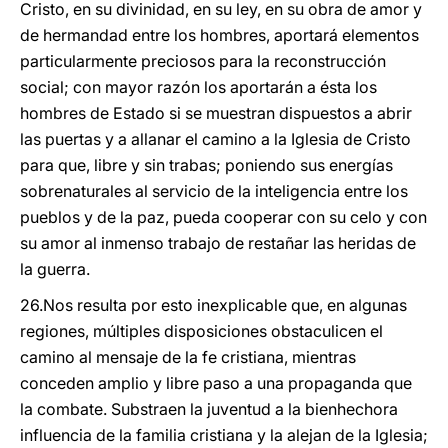
Cristo, en su divinidad, en su ley, en su obra de amor y
de hermandad entre los hombres, aportará elementos
particularmente preciosos para la reconstrucción
social; con mayor razón los aportarán a ésta los
hombres de Estado si se muestran dispuestos a abrir
las puertas y a allanar el camino a la Iglesia de Cristo
para que, libre y sin trabas; poniendo sus energías
sobrenaturales al servicio de la inteligencia entre los
pueblos y de la paz, pueda cooperar con su celo y con
su amor al inmenso trabajo de restañar las heridas de
la guerra.
26.Nos resulta por esto inexplicable que, en algunas
regiones, múltiples disposiciones obstaculicen el
camino al mensaje de la fe cristiana, mientras
conceden amplio y libre paso a una propaganda que
la combate. Substraen la juventud a la bienhechora
influencia de la familia cristiana y la alejan de la Iglesia;