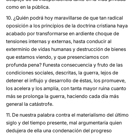
como en la pública.
10. ¿Quién podrá hoy maravillarse de que tan radical
oposición a los principios de la doctrina cristiana haya
acabado por transformarse en ardiente choque de
tensiones internas y externas, hasta conducir al
exterminio de vidas humanas y destrucción de bienes
que estamos viendo, y que presenciamos con
profunda pena? Funesta consecuencia y fruto de las
condiciones sociales, descritas, la guerra, lejos de
detener el influjo y desarrollo de éstas, los promueve,
los acelera y los amplía, con tanta mayor ruina cuanto
más se prolonga la guerra, haciendo cada día más
general la catástrofe.
11. De nuestra palabra contra el materialismo del último
siglo y del tiempo presente, mal argumentaría quien
dedujera de ella una condenación del progreso