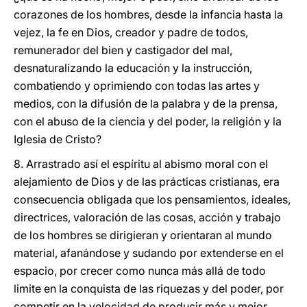
corazones de los hombres, desde la infancia hasta la
vejez, la fe en Dios, creador y padre de todos,
remunerador del bien y castigador del mal,
desnaturalizando la educación y la instrucción,
combatiendo y oprimiendo con todas las artes y
medios, con la difusión de la palabra y de la prensa,
con el abuso de la ciencia y del poder, la religión y la
Iglesia de Cristo?
8. Arrastrado así el espíritu al abismo moral con el
alejamiento de Dios y de las prácticas cristianas, era
consecuencia obligada que los pensamientos, ideales,
directrices, valoración de las cosas, acción y trabajo
de los hombres se dirigieran y orientaran al mundo
material, afanándose y sudando por extenderse en el
espacio, por crecer como nunca más allá de todo
limite en la conquista de las riquezas y del poder, por
competir en la velocidad de producir más y mejor