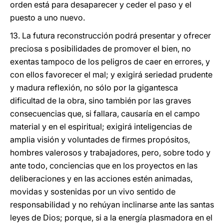
orden está para desaparecer y ceder el paso y el
puesto a uno nuevo.
13. La futura reconstrucción podrá presentar y ofrecer
preciosa s posibilidades de promover el bien, no
exentas tampoco de los peligros de caer en errores, y
con ellos favorecer el mal; y exigirá seriedad prudente
y madura reflexión, no sólo por la gigantesca
dificultad de la obra, sino también por las graves
consecuencias que, si fallara, causaría en el campo
material y en el espiritual; exigirá inteligencias de
amplia visión y voluntades de firmes propósitos,
hombres valerosos y trabajadores, pero, sobre todo y
ante todo, conciencias que en los proyectos en las
deliberaciones y en las acciones estén animadas,
movidas y sostenidas por un vivo sentido de
responsabilidad y no rehúyan inclinarse ante las santas
leyes de Dios; porque, si a la energía plasmadora en el