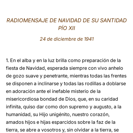
LATINE
RADIOMENSAJE DE NAVIDAD DE SU SANTIDAD
PÍO XII
24 de diciembre de 1941
1. En el alba y en la luz brilla como preparación de la
fiesta de Navidad, esperada siempre con vivo anhelo
de gozo suave y penetrante, mientras todas las frentes
se disponen a inclinarse y todas las rodillas a doblarse
en adoración ante el inefable misterio de la
misericordiosa bondad de Dios, que, en su caridad
infinita, quiso dar como don supremo y augusto, a la
humanidad, su Hijo unigénito, nuestro corazón,
amados hijos e hijas esparcidos sobre la faz de la
tierra, se abre a vosotros y, sin olvidar a la tierra, se