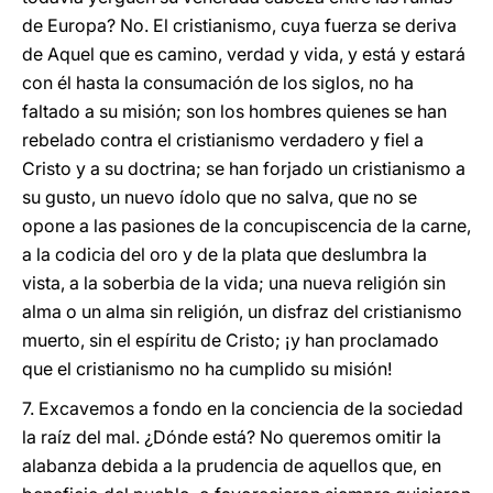
de Europa? No. El cristianismo, cuya fuerza se deriva
de Aquel que es camino, verdad y vida, y está y estará
con él hasta la consumación de los siglos, no ha
faltado a su misión; son los hombres quienes se han
rebelado contra el cristianismo verdadero y fiel a
Cristo y a su doctrina; se han forjado un cristianismo a
su gusto, un nuevo ídolo que no salva, que no se
opone a las pasiones de la concupiscencia de la carne,
a la codicia del oro y de la plata que deslumbra la
vista, a la soberbia de la vida; una nueva religión sin
alma o un alma sin religión, un disfraz del cristianismo
muerto, sin el espíritu de Cristo; ¡y han proclamado
que el cristianismo no ha cumplido su misión!
7. Excavemos a fondo en la conciencia de la sociedad
la raíz del mal. ¿Dónde está? No queremos omitir la
alabanza debida a la prudencia de aquellos que, en