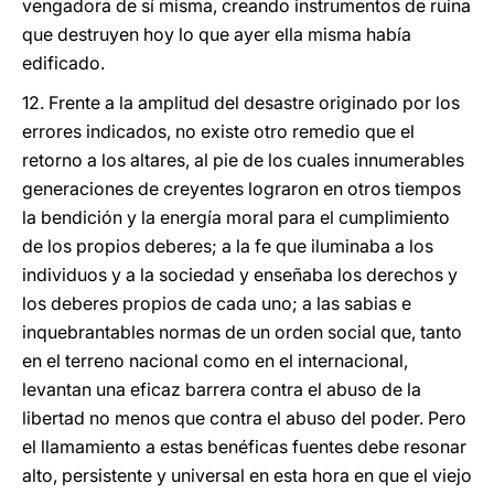
vengadora de sí misma, creando instrumentos de ruina
que destruyen hoy lo que ayer ella misma había
edificado.
12. Frente a la amplitud del desastre originado por los
errores indicados, no existe otro remedio que el
retorno a los altares, al pie de los cuales innumerables
generaciones de creyentes lograron en otros tiempos
la bendición y la energía moral para el cumplimiento
de los propios deberes; a la fe que iluminaba a los
individuos y a la sociedad y enseñaba los derechos y
los deberes propios de cada uno; a las sabias e
inquebrantables normas de un orden social que, tanto
en el terreno nacional como en el internacional,
levantan una eficaz barrera contra el abuso de la
libertad no menos que contra el abuso del poder. Pero
el llamamiento a estas benéficas fuentes debe resonar
alto, persistente y universal en esta hora en que el viejo