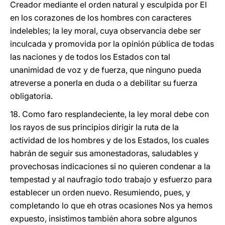
Creador mediante el orden natural y esculpida por El
en los corazones de los hombres con caracteres
indelebles; la ley moral, cuya observancia debe ser
inculcada y promovida por la opinión pública de todas
las naciones y de todos los Estados con tal
unanimidad de voz y de fuerza, que ninguno pueda
atreverse a ponerla en duda o a debilitar su fuerza
obligatoria.
18. Como faro resplandeciente, la ley moral debe con
los rayos de sus principios dirigir la ruta de la
actividad de los hombres y de los Estados, los cuales
habrán de seguir sus amonestadoras, saludables y
provechosas indicaciones si no quieren condenar a la
tempestad y al naufragio todo trabajo y esfuerzo para
establecer un orden nuevo. Resumiendo, pues, y
completando lo que eh otras ocasiones Nos ya hemos
expuesto, insistimos también ahora sobre algunos