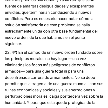
fuente de amargas desigualdades y exasperantes
envidias, que terminarían conduciendo a nuevos
conflictos. Pero es necesario hacer notar cómo la
solución satisfactoria de este problema se halla
estrechamente unida con otra base fundamental del
nuevo orden, de la que hablamos en el punto
siguiente.
22. 4º) En el campo de un nuevo orden fundado sobre
los principios morales no hay lugar —una vez
eliminados los focos más peligrosos de conflictos
armados— para una guerra total ni para una
desenfrenada carrera de armamentos. No se debe
permitir que la tragedia de una guerra mundial, con sus
ruinas económicas y sociales y sus aberraciones y
perturbaciones morales, caiga por tercera vez sobre la
humanidad. Y para que esta quede protegida de tal