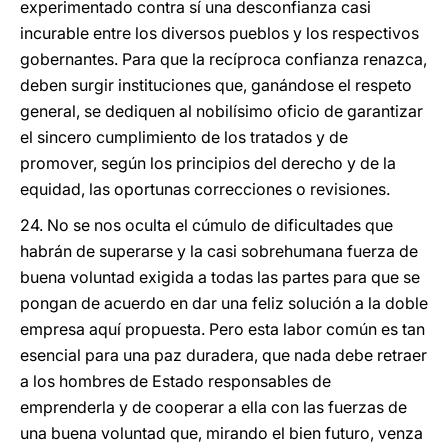
experimentado contra sí una desconfianza casi
incurable entre los diversos pueblos y los respectivos
gobernantes. Para que la recíproca confianza renazca,
deben surgir instituciones que, ganándose el respeto
general, se dediquen al nobilísimo oficio de garantizar
el sincero cumplimiento de los tratados y de
promover, según los principios del derecho y de la
equidad, las oportunas correcciones o revisiones.
24. No se nos oculta el cúmulo de dificultades que
habrán de superarse y la casi sobrehumana fuerza de
buena voluntad exigida a todas las partes para que se
pongan de acuerdo en dar una feliz solución a la doble
empresa aquí propuesta. Pero esta labor común es tan
esencial para una paz duradera, que nada debe retraer
a los hombres de Estado responsables de
emprenderla y de cooperar a ella con las fuerzas de
una buena voluntad que, mirando el bien futuro, venza