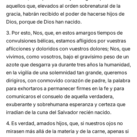
aquellos que, elevados al orden sobrenatural de la
gracia, habrán recibido el poder de hacerse hijos de
Dios, porque de Dios han nacido.
3. Por esto, Nos, que, en estos amargos tiempos de
convulsiones bélicas, estamos afligidos por vuestras
aflicciones y doloridos con vuestros dolores; Nos, que
vivimos, como vosotros, bajo el gravísimo peso de un
azote que desgarra ya durante tres años la humanidad,
en la vigilia de una solemnidad tan grande, queremos
dirigiros, con conmovido corazón de padre, la palabra
para exhortaros a permanecer firmes en la fe y para
comunicaros el consuelo de aquella verdadera,
exuberante y sobrehumana esperanza y certeza que
irradian de la cuna del Salvador recién nacido.
4. Es verdad, amados hijos, que, si nuestros ojos no
mirasen más allá de la materia y de la carne, apenas si