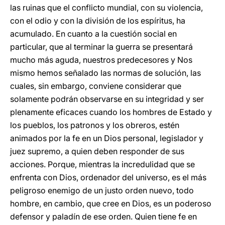
las ruinas que el conflicto mundial, con su violencia,
con el odio y con la división de los espíritus, ha
acumulado. En cuanto a la cuestión social en
particular, que al terminar la guerra se presentará
mucho más aguda, nuestros predecesores y Nos
mismo hemos señalado las normas de solución, las
cuales, sin embargo, conviene considerar que
solamente podrán observarse en su integridad y ser
plenamente eficaces cuando los hombres de Estado y
los pueblos, los patronos y los obreros, estén
animados por la fe en un Dios personal, legislador y
juez supremo, a quien deben responder de sus
acciones. Porque, mientras la incredulidad que se
enfrenta con Dios, ordenador del universo, es el más
peligroso enemigo de un justo orden nuevo, todo
hombre, en cambio, que cree en Dios, es un poderoso
defensor y paladín de ese orden. Quien tiene fe en