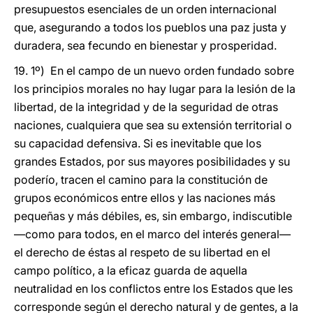
presupuestos esenciales de un orden internacional
que, asegurando a todos los pueblos una paz justa y
duradera, sea fecundo en bienestar y prosperidad.
19. 1º) En el campo de un nuevo orden fundado sobre
los principios morales no hay lugar para la lesión de la
libertad, de la integridad y de la seguridad de otras
naciones, cualquiera que sea su extensión territorial o
su capacidad defensiva. Si es inevitable que los
grandes Estados, por sus mayores posibilidades y su
poderío, tracen el camino para la constitución de
grupos económicos entre ellos y las naciones más
pequeñas y más débiles, es, sin embargo, indiscutible
—como para todos, en el marco del interés general—
el derecho de éstas al respeto de su libertad en el
campo político, a la eficaz guarda de aquella
neutralidad en los conflictos entre los Estados que les
corresponde según el derecho natural y de gentes, a la