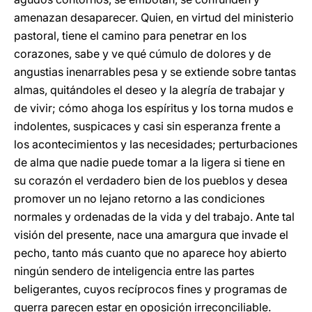
amenazan desaparecer. Quien, en virtud del ministerio
pastoral, tiene el camino para penetrar en los
corazones, sabe y ve qué cúmulo de dolores y de
angustias inenarrables pesa y se extiende sobre tantas
almas, quitándoles el deseo y la alegría de trabajar y
de vivir; cómo ahoga los espíritus y los torna mudos e
indolentes, suspicaces y casi sin esperanza frente a
los acontecimientos y las necesidades; perturbaciones
de alma que nadie puede tomar a la ligera si tiene en
su corazón el verdadero bien de los pueblos y desea
promover un no lejano retorno a las condiciones
normales y ordenadas de la vida y del trabajo. Ante tal
visión del presente, nace una amargura que invade el
pecho, tanto más cuanto que no aparece hoy abierto
ningún sendero de inteligencia entre las partes
beligerantes, cuyos recíprocos fines y programas de
guerra parecen estar en oposición irreconciliable.