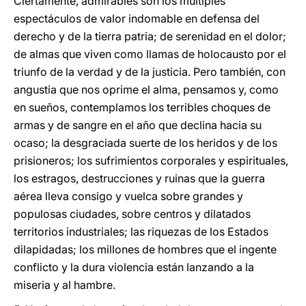
Ciertamente, admirables son los múltiples
espectáculos de valor indomable en defensa del
derecho y de la tierra patria; de serenidad en el dolor;
de almas que viven como llamas de holocausto por el
triunfo de la verdad y de la justicia. Pero también, con
angustia que nos oprime el alma, pensamos y, como
en sueños, contemplamos los terribles choques de
armas y de sangre en el año que declina hacia su
ocaso; la desgraciada suerte de los heridos y de los
prisioneros; los sufrimientos corporales y espirituales,
los estragos, destrucciones y ruinas que la guerra
aérea lleva consigo y vuelca sobre grandes y
populosas ciudades, sobre centros y dilatados
territorios industriales; las riquezas de los Estados
dilapidadas; los millones de hombres que el ingente
conflicto y la dura violencia están lanzando a la
miseria y al hambre.