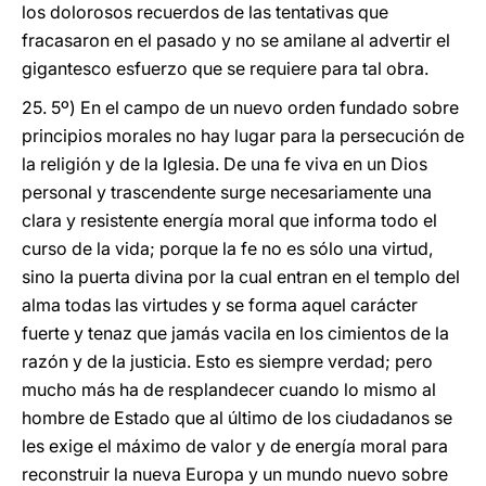
los dolorosos recuerdos de las tentativas que
fracasaron en el pasado y no se amilane al advertir el
gigantesco esfuerzo que se requiere para tal obra.
25. 5º) En el campo de un nuevo orden fundado sobre
principios morales no hay lugar para la persecución de
la religión y de la Iglesia. De una fe viva en un Dios
personal y trascendente surge necesariamente una
clara y resistente energía moral que informa todo el
curso de la vida; porque la fe no es sólo una virtud,
sino la puerta divina por la cual entran en el templo del
alma todas las virtudes y se forma aquel carácter
fuerte y tenaz que jamás vacila en los cimientos de la
razón y de la justicia. Esto es siempre verdad; pero
mucho más ha de resplandecer cuando lo mismo al
hombre de Estado que al último de los ciudadanos se
les exige el máximo de valor y de energía moral para
reconstruir la nueva Europa y un mundo nuevo sobre