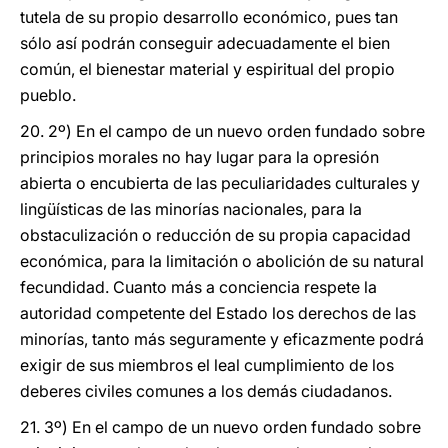
tutela de su propio desarrollo económico, pues tan
sólo así podrán conseguir adecuadamente el bien
común, el bienestar material y espiritual del propio
pueblo.
20. 2º) En el campo de un nuevo orden fundado sobre
principios morales no hay lugar para la opresión
abierta o encubierta de las peculiaridades culturales y
lingüísticas de las minorías nacionales, para la
obstaculización o reducción de su propia capacidad
económica, para la limitación o abolición de su natural
fecundidad. Cuanto más a conciencia respete la
autoridad competente del Estado los derechos de las
minorías, tanto más seguramente y eficazmente podrá
exigir de sus miembros el leal cumplimiento de los
deberes civiles comunes a los demás ciudadanos.
21. 3º) En el campo de un nuevo orden fundado sobre