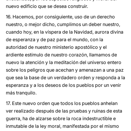
nuevo edificio que se desea construir.
16. Hacemos, por consiguiente, uso de un derecho
nuestro, o mejor dicho, cumplimos un deber nuestro,
cuando hoy, en la víspera de la Navidad, aurora divina
de esperanza y de paz para el mundo, con la
autoridad de nuestro ministerio apostólico y el
ardiente estímulo de nuestro corazón, llamamos de
nuevo la atención y la meditación del universo entero
sobre los peligros que acechan y amenazan a una paz
que sea la base de un verdadero orden y responda a la
esperanza y a los deseos de los pueblos por un venir
más tranquilo.
17. Este nuevo orden que todos los pueblos anhelan
ver realizado después de las pruebas y ruinas de esta
guerra, ha de alzarse sobre la roca indestructible e
inmutable de la ley moral, manifestada por el mismo