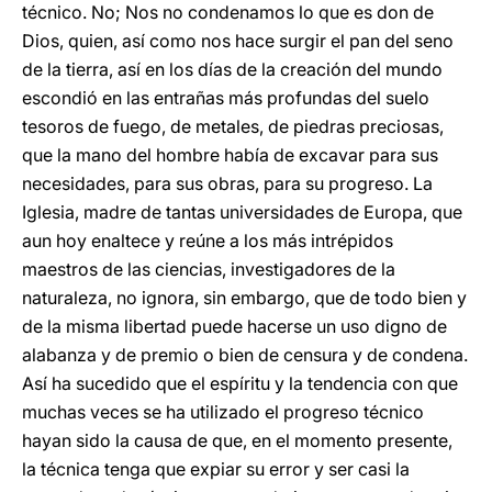
técnico. No; Nos no condenamos lo que es don de
Dios, quien, así como nos hace surgir el pan del seno
de la tierra, así en los días de la creación del mundo
escondió en las entrañas más profundas del suelo
tesoros de fuego, de metales, de piedras preciosas,
que la mano del hombre había de excavar para sus
necesidades, para sus obras, para su progreso. La
Iglesia, madre de tantas universidades de Europa, que
aun hoy enaltece y reúne a los más intrépidos
maestros de las ciencias, investigadores de la
naturaleza, no ignora, sin embargo, que de todo bien y
de la misma libertad puede hacerse un uso digno de
alabanza y de premio o bien de censura y de condena.
Así ha sucedido que el espíritu y la tendencia con que
muchas veces se ha utilizado el progreso técnico
hayan sido la causa de que, en el momento presente,
la técnica tenga que expiar su error y ser casi la