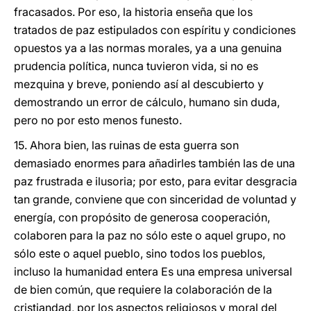
fracasados. Por eso, la historia enseña que los
tratados de paz estipulados con espíritu y condiciones
opuestos ya a las normas morales, ya a una genuina
prudencia política, nunca tuvieron vida, si no es
mezquina y breve, poniendo así al descubierto y
demostrando un error de cálculo, humano sin duda,
pero no por esto menos funesto.
15. Ahora bien, las ruinas de esta guerra son
demasiado enormes para añadirles también las de una
paz frustrada e ilusoria; por esto, para evitar desgracia
tan grande, conviene que con sinceridad de voluntad y
energía, con propósito de generosa cooperación,
colaboren para la paz no sólo este o aquel grupo, no
sólo este o aquel pueblo, sino todos los pueblos,
incluso la humanidad entera Es una empresa universal
de bien común, que requiere la colaboración de la
cristiandad, por los aspectos religiosos y moral del