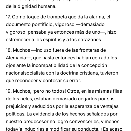
de la dignidad humana.
17. Como toque de trompeta que da la alarma, el
documento pontificio, vigoroso —demasiado
vigoroso, pensaba ya entonces más de uno—, hizo
estremecer a los espíritus y a los corazones.
18. Muchos —incluso fuera de las fronteras de
Alemania—, que hasta entonces habían cerrado los
ojos ante la incompatibilidad de la concepción
nacionalsocialista con la doctrina cristiana, tuvieron
que reconocer y confesar su error.
19. Muchos, ¡pero no todos! Otros, en las mismas filas
de los fieles, estaban demasiado cegados por sus
prejuicios y seducidos por la esperanza de ventajas
políticas. La evidencia de los hechos señalados por
nuestro predecesor no logró convencerles, y menos
todavía inducirles a modificar su conducta. ¿Es acaso