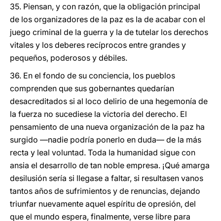
35. Piensan, y con razón, que la obligación principal
de los organizadores de la paz es la de acabar con el
juego criminal de la guerra y la de tutelar los derechos
vitales y los deberes recíprocos entre grandes y
pequeños, poderosos y débiles.
36. En el fondo de su conciencia, los pueblos
comprenden que sus gobernantes quedarían
desacreditados si al loco delirio de una hegemonía de
la fuerza no sucediese la victoria del derecho. El
pensamiento de una nueva organización de la paz ha
surgido —nadie podría ponerlo en duda— de la más
recta y leal voluntad. Toda la humanidad sigue con
ansia el desarrollo de tan noble empresa. ¡Qué amarga
desilusión sería si llegase a faltar, si resultasen vanos
tantos años de sufrimientos y de renuncias, dejando
triunfar nuevamente aquel espíritu de opresión, del
que el mundo espera, finalmente, verse libre para