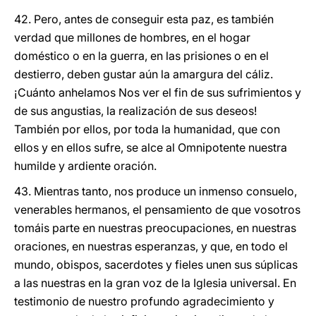
42. Pero, antes de conseguir esta paz, es también
verdad que millones de hombres, en el hogar
doméstico o en la guerra, en las prisiones o en el
destierro, deben gustar aún la amargura del cáliz.
¡Cuánto anhelamos Nos ver el fin de sus sufrimientos y
de sus angustias, la realización de sus deseos!
También por ellos, por toda la humanidad, que con
ellos y en ellos sufre, se alce al Omnipotente nuestra
humilde y ardiente oración.
43. Mientras tanto, nos produce un inmenso consuelo,
venerables hermanos, el pensamiento de que vosotros
tomáis parte en nuestras preocupaciones, en nuestras
oraciones, en nuestras esperanzas, y que, en todo el
mundo, obispos, sacerdotes y fieles unen sus súplicas
a las nuestras en la gran voz de la Iglesia universal. En
testimonio de nuestro profundo agradecimiento y