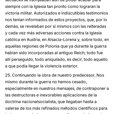
siempre con la Iglesia tan pronto como lograran la
victoria militar. Autorizados e indiscutibles testimonios
nos tenían informados de estos proyectos, que, por lo
demás, se revelaban por sí mismos con las reiteradas
y cada vez más adversas acciones contra la Iglesia
católica en Austria, en Alsacia-Lorena y, sobre todo, en
aquellas regiones de Polonia que ya durante la guerra
habían sido incorporadas al antiguo Reich; todo fue
allí perseguido, todo aniquilado, es decir, todo aquello
a que podía llegar la violencia exterior.
25. Continuando la obra de nuestro predecesor, Nos
mismo durante la guerra no hemos cesado,
especialmente en nuestros mensajes, de contraponer a
las destructoras e inexorables aplicaciones de la
doctrina nacionalsocialista, que llegaban hasta a
valerse de los más refinados métodos científicos para