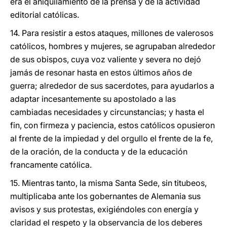
era el aniquilamiento de la prensa y de la actividad
editorial católicas.
14. Para resistir a estos ataques, millones de valerosos
católicos, hombres y mujeres, se agrupaban alrededor
de sus obispos, cuya voz valiente y severa no dejó
jamás de resonar hasta en estos últimos años de
guerra; alrededor de sus sacerdotes, para ayudarlos a
adaptar incesantemente su apostolado a las
cambiadas necesidades y circunstancias; y hasta el
fin, con firmeza y paciencia, estos católicos opusieron
al frente de la impiedad y del orgullo el frente de la fe,
de la oración, de la conducta y de la educación
francamente católica.
15. Mientras tanto, la misma Santa Sede, sin titubeos,
multiplicaba ante los gobernantes de Alemania sus
avisos y sus protestas, exigiéndoles con energía y
claridad el respeto y la observancia de los deberes