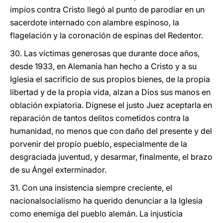
impíos contra Cristo llegó al punto de parodiar en un
sacerdote internado con alambre espinoso, la
flagelación y la coronación de espinas del Redentor.
30. Las víctimas generosas que durante doce años,
desde 1933, en Alemania han hecho a Cristo y a su
Iglesia el sacrificio de sus propios bienes, de la propia
libertad y de la propia vida, alzan a Dios sus manos en
oblación expiatoria. Dígnese el justo Juez aceptarla en
reparación de tantos delitos cometidos contra la
humanidad, no menos que con daño del presente y del
porvenir del propio pueblo, especialmente de la
desgraciada juventud, y desarmar, finalmente, el brazo
de su Ángel exterminador.
31. Con una insistencia siempre creciente, el
nacionalsocialismo ha querido denunciar a la Iglesia
como enemiga del pueblo alemán. La injusticia