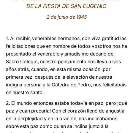
DE LA FIESTA DE SAN EUGENIO
LATINE
2 de junio de 1945
1. Al recibir, venerables hermanos, con viva gratitud las
felicitaciones que en nombre de todos vosotros nos ha
presentado el venerable y amadísimo decano del
Sacro Colegio, nuestro pensamiento nos lleva a seis
años atrás, cuando, en esta misma ocasión, por
primera vez, después de la elevación de nuestra
indigna persona a la Cátedra de Pedro, nos felicitabais
en nuestro santo.
2. El mundo entonces estaba todavía en paz, pero ¡qué
paz y cuán precaria! Con el corazón llenó de angustia,
en la perplejidad y en la oración, nos inclinábamos
sobre esta paz como quien se inclina junto a la