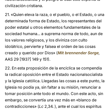
civilización cristiana.
21. «Quien eleva la raza, o el pueblo, o el Estado, o una
determinada forma de Estado, los representantes del
poder estatal u otros elementos fundamentales de la
sociedad humana... a suprema norma de todo, aun de
los valores religiosos, y los diviniza con culto
idolátrico, pervierte y falsea el orden de las cosas
creado y querido por Dios» (
Mit brennender Sorge
,
AAS 29 [1937] 149 y 151).
22. En esta proposición de la encíclica se compendia
la radical oposición entre el Estado nacionalsocialista
y la Iglesia católica. Llegadas las cosas a este punto, la
Iglesia no podía ya, sin faltar a su misión, renunciar a
tomar posición ante todo el mundo. Con este acto, sin
embargo, se convertía una vez más en «blanco de
contradicciones» (
Lc
2,34. ), ante el cual los espíritus