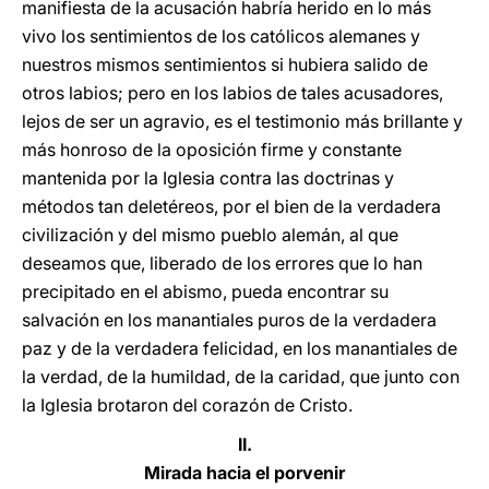
manifiesta de la acusación habría herido en lo más
vivo los sentimientos de los católicos alemanes y
nuestros mismos sentimientos si hubiera salido de
otros labios; pero en los labios de tales acusadores,
lejos de ser un agravio, es el testimonio más brillante y
más honroso de la oposición firme y constante
mantenida por la Iglesia contra las doctrinas y
métodos tan deletéreos, por el bien de la verdadera
civilización y del mismo pueblo alemán, al que
deseamos que, liberado de los errores que lo han
precipitado en el abismo, pueda encontrar su
salvación en los manantiales puros de la verdadera
paz y de la verdadera felicidad, en los manantiales de
la verdad, de la humildad, de la caridad, que junto con
la Iglesia brotaron del corazón de Cristo.
II.
Mirada hacia el porvenir