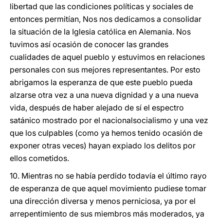
libertad que las condiciones políticas y sociales de
entonces permitían, Nos nos dedicamos a consolidar
la situación de la Iglesia católica en Alemania. Nos
tuvimos así ocasión de conocer las grandes
cualidades de aquel pueblo y estuvimos en relaciones
personales con sus mejores representantes. Por esto
abrigamos la esperanza de que este pueblo pueda
alzarse otra vez a una nueva dignidad y a una nueva
vida, después de haber alejado de sí el espectro
satánico mostrado por el nacionalsocialismo y una vez
que los culpables (como ya hemos tenido ocasión de
exponer otras veces) hayan expiado los delitos por
ellos cometidos.
10. Mientras no se había perdido todavía el último rayo
de esperanza de que aquel movimiento pudiese tomar
una dirección diversa y menos perniciosa, ya por el
arrepentimiento de sus miembros más moderados, ya