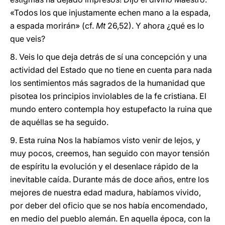
«Todos los que injustamente echen mano a la espada,
a espada morirán» (cf.
Mt
26,52). Y ahora ¿qué es lo
que veis?
8. Veis lo que deja detrás de sí una concepción y una
actividad del Estado que no tiene en cuenta para nada
los sentimientos más sagrados de la humanidad que
pisotea los principios inviolables de la fe cristiana. El
mundo entero contempla hoy estupefacto la ruina que
de aquéllas se ha seguido.
9. Esta ruina Nos la habíamos visto venir de lejos, y
muy pocos, creemos, han seguido con mayor tensión
de espíritu la evolución y el desenlace rápido de la
inevitable caída. Durante más de doce años, entre los
mejores de nuestra edad madura, habíamos vivido,
por deber del oficio que se nos había encomendado,
en medio del pueblo alemán. En aquella época, con la