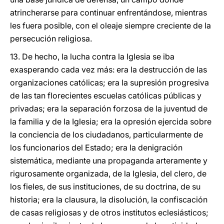
atrincherarse para continuar enfrentándose, mientras
les fuera posible, con el oleaje siempre creciente de la
persecución religiosa.
13. De hecho, la lucha contra la Iglesia se iba
exasperando cada vez más: era la destrucción de las
organizaciones católicas; era la supresión progresiva
de las tan florecientes escuelas católicas públicas y
privadas; era la separación forzosa de la juventud de
la familia y de la Iglesia; era la opresión ejercida sobre
la conciencia de los ciudadanos, particularmente de
los funcionarios del Estado; era la denigración
sistemática, mediante una propaganda arteramente y
rigurosamente organizada, de la Iglesia, del clero, de
los fieles, de sus instituciones, de su doctrina, de su
historia; era la clausura, la disolución, la confiscación
de casas religiosas y de otros institutos eclesiásticos;