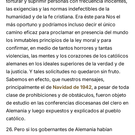
torturar y suprimir personas con frecuencia inocentes,
las exigencias y las normas indefectibles de la
humanidad y de la fe cristiana. Era éste para Nos el
más oportuno y podríamos incluso decir el único
camino eficaz para proclamar en presencia del mundo
los inmutables principios de la ley moral y para
confirmar, en medio de tantos horrores y tantas
violencias, las mentes y los corazones de los católicos
alemanes en los ideales superiores de la verdad y de
la justicia. Y tales solicitudes no quedaron sin fruto.
Sabemos en efecto, que nuestros mensajes,
principalmente el de
Navidad de 1942
, a pesar de toda
clase de prohibiciones y de obstáculos, fueron objeto
de estudio en las conferencias diocesanas del clero en
Alemania y luego expuestos y explicados al pueblo
católico.
26. Pero si los gobernantes de Alemania habían