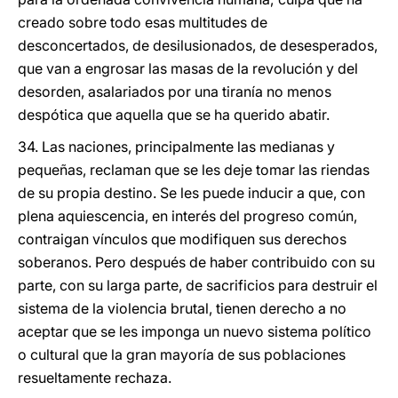
creado sobre todo esas multitudes de
desconcertados, de desilusionados, de desesperados,
que van a engrosar las masas de la revolución y del
desorden, asalariados por una tiranía no menos
despótica que aquella que se ha querido abatir.
34. Las naciones, principalmente las medianas y
pequeñas, reclaman que se les deje tomar las riendas
de su propia destino. Se les puede inducir a que, con
plena aquiescencia, en interés del progreso común,
contraigan vínculos que modifiquen sus derechos
soberanos. Pero después de haber contribuido con su
parte, con su larga parte, de sacrificios para destruir el
sistema de la violencia brutal, tienen derecho a no
aceptar que se les imponga un nuevo sistema político
o cultural que la gran mayoría de sus poblaciones
resueltamente rechaza.