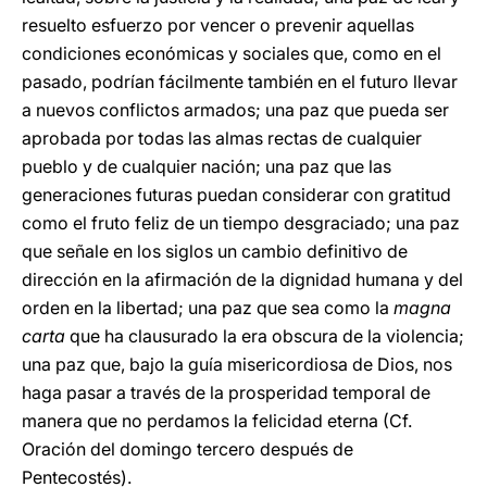
resuelto esfuerzo por vencer o prevenir aquellas
condiciones económicas y sociales que, como en el
pasado, podrían fácilmente también en el futuro llevar
a nuevos conflictos armados; una paz que pueda ser
aprobada por todas las almas rectas de cualquier
pueblo y de cualquier nación; una paz que las
generaciones futuras puedan considerar con gratitud
como el fruto feliz de un tiempo desgraciado; una paz
que señale en los siglos un cambio definitivo de
dirección en la afirmación de la dignidad humana y del
orden en la libertad; una paz que sea como la
magna
carta
que ha clausurado la era obscura de la violencia;
una paz que, bajo la guía misericordiosa de Dios, nos
haga pasar a través de la prosperidad temporal de
manera que no perdamos la felicidad eterna (Cf.
Oración del domingo tercero después de
Pentecostés).