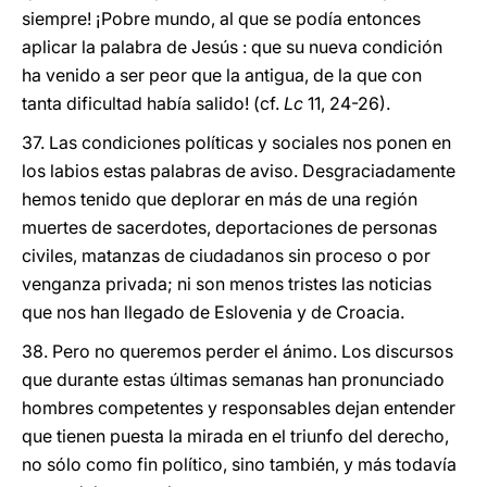
siempre! ¡Pobre mundo, al que se podía entonces
aplicar la palabra de Jesús : que su nueva condición
ha venido a ser peor que la antigua, de la que con
tanta dificultad había salido! (cf.
Lc
11, 24-26).
37. Las condiciones políticas y sociales nos ponen en
los labios estas palabras de aviso. Desgraciadamente
hemos tenido que deplorar en más de una región
muertes de sacerdotes, deportaciones de personas
civiles, matanzas de ciudadanos sin proceso o por
venganza privada; ni son menos tristes las noticias
que nos han llegado de Eslovenia y de Croacia.
38. Pero no queremos perder el ánimo. Los discursos
que durante estas últimas semanas han pronunciado
hombres competentes y responsables dejan entender
que tienen puesta la mirada en el triunfo del derecho,
no sólo como fin político, sino también, y más todavía