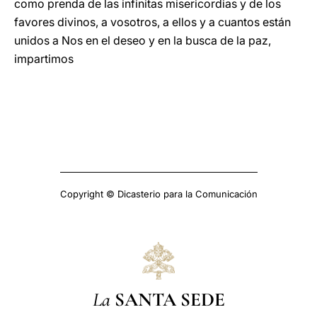
como prenda de las infinitas misericordias y de los
favores divinos, a vosotros, a ellos y a cuantos están
unidos a Nos en el deseo y en la busca de la paz,
impartimos
Copyright © Dicasterio para la Comunicación
La
SANTA SEDE