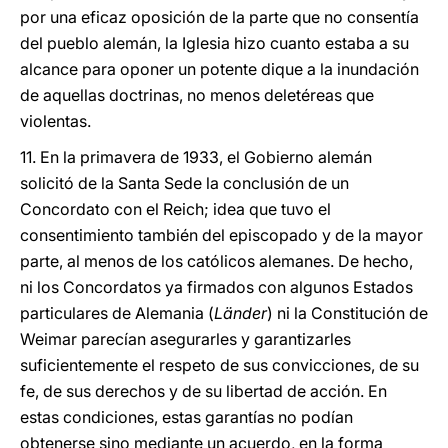
por una eficaz oposición de la parte que no consentía
del pueblo alemán, la Iglesia hizo cuanto estaba a su
alcance para oponer un potente dique a la inundación
de aquellas doctrinas, no menos deletéreas que
violentas.
11. En la primavera de 1933, el Gobierno alemán
solicitó de la Santa Sede la conclusión de un
Concordato con el Reich; idea que tuvo el
consentimiento también del episcopado y de la mayor
parte, al menos de los católicos alemanes. De hecho,
ni los Concordatos ya firmados con algunos Estados
particulares de Alemania (
Länder
) ni la Constitución de
Weimar parecían asegurarles y garantizarles
suficientemente el respeto de sus convicciones, de su
fe, de sus derechos y de su libertad de acción. En
estas condiciones, estas garantías no podían
obtenerse sino mediante un acuerdo, en la forma