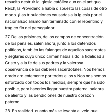
resuelto destruir la Iglesia católica aun en el antiguo
Reich, la Providencia había dispuesto las cosas de otro
modo. ¡Las tribulaciones causadas a la Iglesia por el
nacionalsocialismo han terminado con el repentino y
trágico fin del perseguidor!
27. De las prisiones, de los campos de concentración,
de los penales, salen ahora, junto a los detenidos
políticos, también las falanges de aquellos sacerdotes
y seglares cuyo único crimen había sido la fidelidad a
Cristo y a la fe de sus padres y la valerosa
observancia de los deberes sacerdotales. Nos hemos
orado ardientemente por todos ellos y Nos nos hemos
esforzado con todos los medios, siempre que ha sido
posible, para hacerles llegar nuestra paternal palabra
de aliento y las bendiciones de nuestro corazón
paterno.
28. En realidad, cuanto más se levanta el velo que