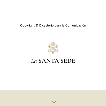
Copyright © Dicasterio para la Comunicación
La
SANTA SEDE
FAQ