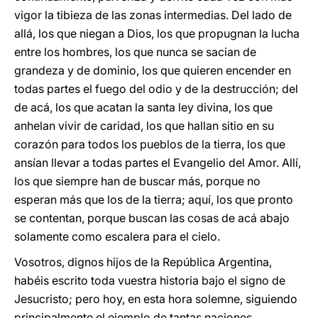
vigor la tibieza de las zonas intermedias. Del lado de
allá, los que niegan a Dios, los que propugnan la lucha
entre los hombres, los que nunca se sacian de
grandeza y de dominio, los que quieren encender en
todas partes el fuego del odio y de la destrucción; del
de acá, los que acatan la santa ley divina, los que
anhelan vivir de caridad, los que hallan sitio en su
corazón para todos los pueblos de la tierra, los que
ansían llevar a todas partes el Evangelio del Amor. Allí,
los que siempre han de buscar más, porque no
esperan más que los de la tierra; aquí, los que pronto
se contentan, porque buscan las cosas de acá abajo
solamente como escalera para el cielo.
Vosotros, dignos hijos de la República Argentina,
habéis escrito toda vuestra historia bajo el signo de
Jesucristo; pero hoy, en esta hora solemne, siguiendo
principalmente el ejemplo de tantas naciones,