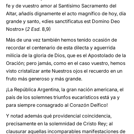
fe y de vuestro amor al Santísimo Sacramento del
Altar, añadís dignamente el acto magnífico de hoy, día
grande y santo, «dies sanctificatus est Domino Deo
Nostro» (
2 Esd.
8,9)
Más de una vez también hemos tenido ocasión de
recordar el centenario de esta dilecta y aguerrida
milicia de la gloria de Dios, que es el Apostolado de la
Oración; pero jamás, como en el caso vuestro, hemos
visto cristalizar ante Nuestros ojos el recuerdo en un
fruto más generoso y más grande.
¡La República Argentina, la gran nación americana, el
país de los solemnes triunfos eucarísticos está ya y
para siempre consagrado al Corazón Deífico!
Y notad además qué providencial coincidencia,
precisamente en la solemnidad de Cristo Rey; al
clausurar aquellas incomparables manifestaciones de