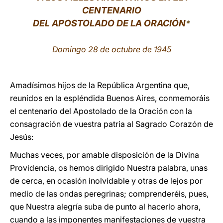
CENTENARIO
LATINE
DEL APOSTOLADO DE LA ORACIÓN
*
Domingo 28 de octubre de 1945
Amadísimos hijos de la República Argentina que,
reunidos en la espléndida Buenos Aires, conmemoráis
el centenario del Apostolado de la Oración con la
consagración de vuestra patria al Sagrado Corazón de
Jesús:
Muchas veces, por amable disposición de la Divina
Providencia, os hemos dirigido Nuestra palabra, unas
de cerca, en ocasión inolvidable y otras de lejos por
medio de las ondas peregrinas; comprenderéis, pues,
que Nuestra alegría suba de punto al hacerlo ahora,
cuando a las imponentes manifestaciones de vuestra