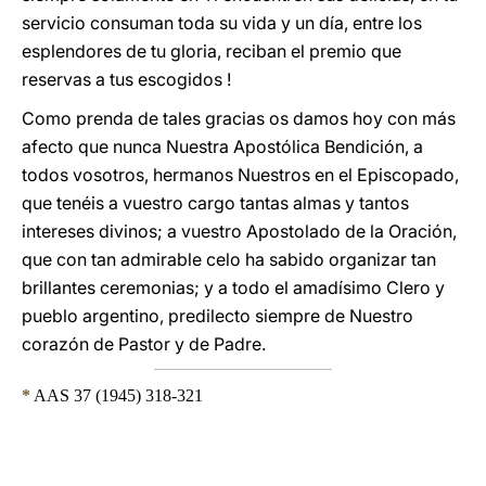
servicio consuman toda su vida y un día, entre los
esplendores de tu gloria, reciban el premio que
reservas a tus escogidos !
Como prenda de tales gracias os damos hoy con más
afecto que nunca Nuestra Apostólica Bendición, a
todos vosotros, hermanos Nuestros en el Episcopado,
que tenéis a vuestro cargo tantas almas y tantos
intereses divinos; a vuestro Apostolado de la Oración,
que con tan admirable celo ha sabido organizar tan
brillantes ceremonias; y a todo el amadísimo Clero y
pueblo argentino, predilecto siempre de Nuestro
corazón de Pastor y de Padre.
*
AAS 37 (1945) 318-3
21