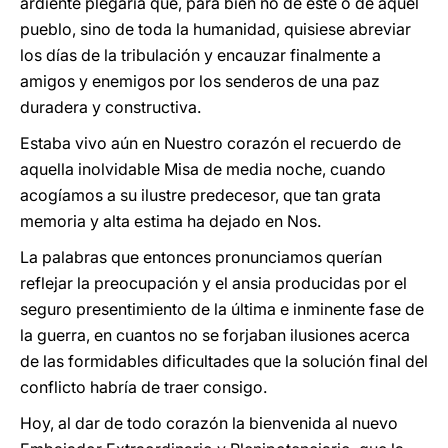
ardiente plegaria que, para bien no de este o de aquel
pueblo, sino de toda la humanidad, quisiese abreviar
los días de la tribulación y encauzar finalmente a
amigos y enemigos por los senderos de una paz
duradera y constructiva.
Estaba vivo aún en Nuestro corazón el recuerdo de
aquella inolvidable Misa de media noche, cuando
acogíamos a su ilustre predecesor, que tan grata
memoria y alta estima ha dejado en Nos.
La palabras que entonces pronunciamos querían
reflejar la preocupación y el ansia producidas por el
seguro presentimiento de la última e inminente fase de
la guerra, en cuantos no se forjaban ilusiones acerca
de las formidables dificultades que la solución final del
conflicto habría de traer consigo.
Hoy, al dar de todo corazón la bienvenida al nuevo