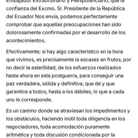
Embajador Extraordinario y Plenipotenciario, que la
confianza del Excmo. Sr. Presidente de la República
del Ecuador Nos envía, podemos perfectamente
comprobar que aquellas preocupaciones han sido
dolorosamente confirmadas por el desarrollo de los
acontecimientos.
Efectivamente; si hay algo característico en la hora
que vivimos, es precisamente la escasez en frutos, por
no decir la esterilidad, de los esfuerzos realizados
hasta ahora en esta postguerra, para conseguir una
paz verdadera, sólida y definitiva, que dé y que
garantice a todos, hasta a los débiles, lo que a cada
uno le corresponde.
Es un camino donde se atraviesan los impedimentos y
los obstáculos, haciendo inútil toda diligencia en los
negociadores, toda acomodación puramente
aritmética y toda discusión condicionada por la