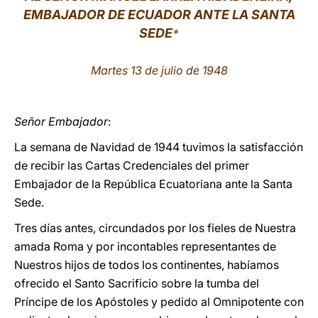
EMBAJADOR DE ECUADOR ANTE LA SANTA
LATINE
SEDE
*
Martes 13 de julio de 194
8
Señor Embajador
:
La semana de Navidad de 1944 tuvimos la satisfacción
de recibir las Cartas Credenciales del primer
Embajador de la República Ecuatoriana ante la Santa
Sede.
Tres días antes, circundados por los fieles de Nuestra
amada Roma y por incontables representantes de
Nuestros hijos de todos los continentes, habíamos
ofrecido el Santo Sacrificio sobre la tumba del
Príncipe de los Apóstoles y pedido al Omnipotente con