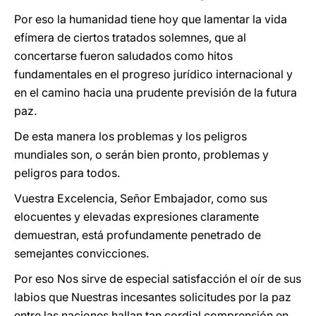
Por eso la humanidad tiene hoy que lamentar la vida
efímera de ciertos tratados solemnes, que al
concertarse fueron saludados como hitos
fundamentales en el progreso jurídico internacional y
en el camino hacia una prudente previsión de la futura
paz.
De esta manera los problemas y los peligros
mundiales son, o serán bien pronto, problemas y
peligros para todos.
Vuestra Excelencia, Señor Embajador, como sus
elocuentes y elevadas expresiones claramente
demuestran, está profundamente penetrado de
semejantes convicciones.
Por eso Nos sirve de especial satisfacción el oír de sus
labios que Nuestras incesantes solicitudes por la paz
entre las naciones hallan tan cordial comprensión en