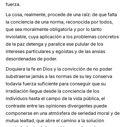
fuerza.
La cosa, realmente, procede de una raíz: de que falta
la conciencia de una norma, reconocida por todos,
que sea moralmente obligatoria y por lo tanto
inviolable, cuya aplicación a los problemas concretos
de la paz detenga y paralice ese pulular de los
intereses particulares y egoístas y de las ansias
desordenadas de poder.
Doquiera la fe en Dios y la convicción de no poder
substraerse jamás a las normas de su ley conserva
todavía fuerza suficiente para conseguir que su
irradiación llegue desde la conciencia de los
individuos hasta el campo de la vida pública, el
contraste entre las opiniones divergentes puede
componerse en una atmósfera de seriedad moral y de
mutua lealtad, que abre el camino a la solución