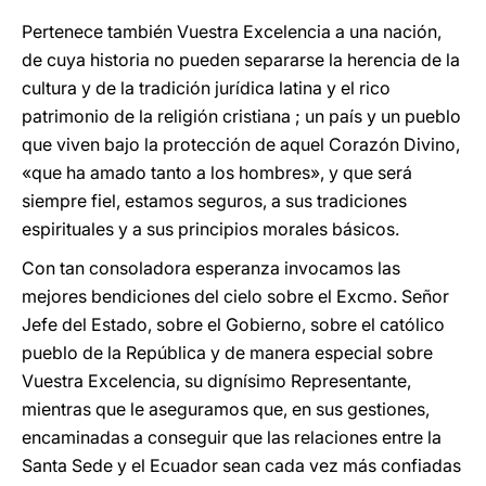
Pertenece también Vuestra Excelencia a una nación,
de cuya historia no pueden separarse la herencia de la
cultura y de la tradición jurídica latina y el rico
patrimonio de la religión cristiana ; un país y un pueblo
que viven bajo la protección de aquel Corazón Divino,
«que ha amado tanto a los hombres», y que será
siempre fiel, estamos seguros, a sus tradiciones
espirituales y a sus principios morales básicos.
Con tan consoladora esperanza invocamos las
mejores bendiciones del cielo sobre el Excmo. Señor
Jefe del Estado, sobre el Gobierno, sobre el católico
pueblo de la República y de manera especial sobre
Vuestra Excelencia, su dignísimo Representante,
mientras que le aseguramos que, en sus gestiones,
encaminadas a conseguir que las relaciones entre la
Santa Sede y el Ecuador sean cada vez más confiadas