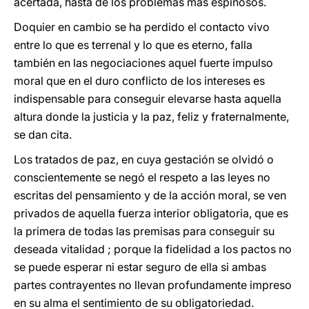
acertada, hasta de los problemas más espinosos.
Doquier en cambio se ha perdido el contacto vivo
entre lo que es terrenal y lo que es eterno, falla
también en las negociaciones aquel fuerte impulso
moral que en el duro conflicto de los intereses es
indispensable para conseguir elevarse hasta aquella
altura donde la justicia y la paz, feliz y fraternalmente,
se dan cita.
Los tratados de paz, en cuya gestación se olvidó o
conscientemente se negó el respeto a las leyes no
escritas del pensamiento y de la acción moral, se ven
privados de aquella fuerza interior obligatoria, que es
la primera de todas las premisas para conseguir su
deseada vitalidad ; porque la fidelidad a los pactos no
se puede esperar ni estar seguro de ella si ambas
partes contrayentes no llevan profundamente impreso
en su alma el sentimiento de su obligatoriedad.