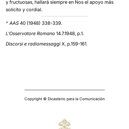
y fructuosas, hallará siempre en Nos el apoyo más
solícito y cordial.
*
AAS
40 (1948) 338-339.
L’Osservatore Romano
14.7.1948, p.1.
Discorsi e radiomessaggi
X, p.159-161
.
Copyright © Dicasterio para la Comunicación