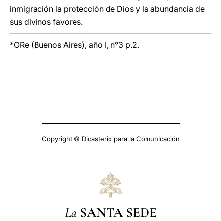
inmigración la protección de Dios y la abundancia de
sus divinos favores.
*
ORe (Buenos Aires), año I, n°3 p.2.
Copyright © Dicasterio para la Comunicación
La
SANTA SEDE