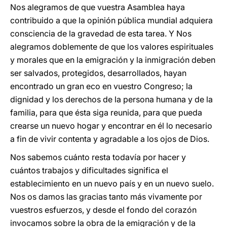
Nos alegramos de que vuestra Asamblea haya
contribuido a que la opinión pública mundial adquiera
consciencia de la gravedad de esta tarea. Y Nos
alegramos doblemente de que los valores espirituales
y morales que en la emigración y la inmigración deben
ser salvados, protegidos, desarrollados, hayan
encontrado un gran eco en vuestro Congreso; la
dignidad y los derechos de la persona humana y de la
familia, para que ésta siga reunida, para que pueda
crearse un nuevo hogar y encontrar en él lo necesario
a fin de vivir contenta y agradable a los ojos de Dios.
Nos sabemos cuánto resta todavía por hacer y
cuántos trabajos y dificultades significa el
establecimiento en un nuevo país y en un nuevo suelo.
Nos os damos las gracias tanto más vivamente por
vuestros esfuerzos, y desde el fondo del corazón
invocamos sobre la obra de la emigración y de la