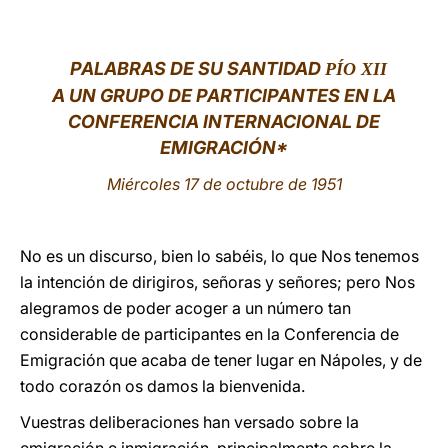
LATINE
PALABRAS DE SU SANTIDAD
PÍO XII
A UN GRUPO DE PARTICIPANTES EN LA
CONFERENCIA INTERNACIONAL DE
EMIGRACIÓN*
Miércoles 17 de octubre de 1951
No es un discurso, bien lo sabéis, lo que Nos tenemos
la intención de dirigiros, señoras y señores; pero Nos
alegramos de poder acoger a un número tan
considerable de participantes en la Conferencia de
Emigración que acaba de tener lugar en Nápoles, y de
todo corazón os damos la bienvenida.
Vuestras deliberaciones han versado sobre la