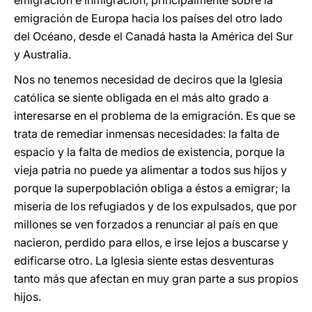
emigración e inmigración, principalmente sobre la
emigración de Europa hacia los países del otro lado
del Océano, desde el Canadá hasta la América del Sur
y Australia.
Nos no tenemos necesidad de deciros que la Iglesia
católica se siente obligada en el más alto grado a
interesarse en el problema de la emigración. Es que se
trata de remediar inmensas necesidades: la falta de
espacio y la falta de medios de existencia, porque la
vieja patria no puede ya alimentar a todos sus hijos y
porque la superpoblación obliga a éstos a emigrar; la
miseria de los refugiados y de los expulsados, que por
millones se ven forzados a renunciar al país en que
nacieron, perdido para ellos, e irse lejos a buscarse y
edificarse otro. La Iglesia siente estas desventuras
tanto más que afectan en muy gran parte a sus propios
hijos.