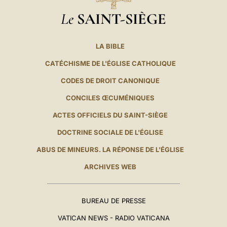
Le
SAINT-SIÈGE
LA BIBLE
CATÉCHISME DE L'ÉGLISE CATHOLIQUE
CODES DE DROIT CANONIQUE
CONCILES ŒCUMÉNIQUES
ACTES OFFICIELS DU SAINT-SIÈGE
DOCTRINE SOCIALE DE L'ÉGLISE
ABUS DE MINEURS. LA RÉPONSE DE L'ÉGLISE
ARCHIVES WEB
BUREAU DE PRESSE
VATICAN NEWS - RADIO VATICANA