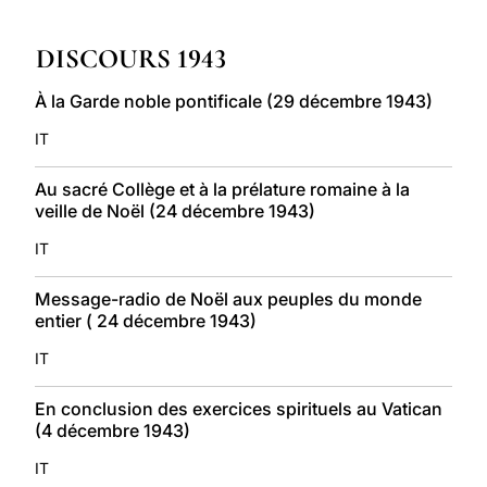
LATINE
DISCOURS 1943
À la Garde noble pontificale (29 décembre 1943)
IT
Au sacré Collège et à la prélature romaine à la
veille de Noël (24 décembre 1943)
IT
Message-radio de Noël aux peuples du monde
entier ( 24 décembre 1943)
IT
En conclusion des exercices spirituels au Vatican
(4 décembre 1943)
IT