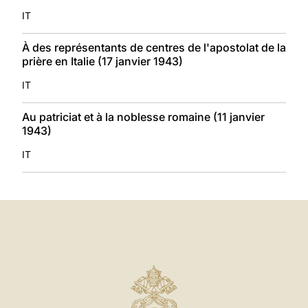
IT
À des représentants de centres de l'apostolat de la
prière en Italie (17 janvier 1943)
IT
Au patriciat et à la noblesse romaine (11 janvier
1943)
IT