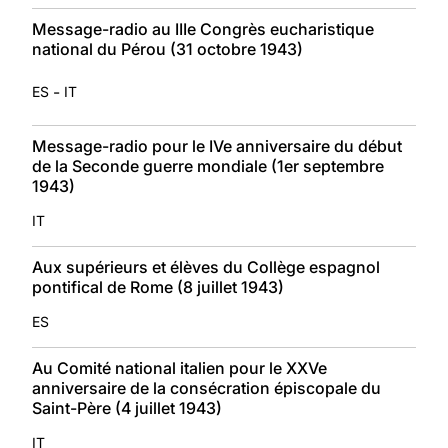
Message-radio au IIIe Congrès eucharistique
national du Pérou (31 octobre 1943)
-
ES
IT
Message-radio pour le IVe anniversaire du début
de la Seconde guerre mondiale (1er septembre
1943)
IT
Aux supérieurs et élèves du Collège espagnol
pontifical de Rome (8 juillet 1943)
ES
Au Comité national italien pour le XXVe
anniversaire de la consécration épiscopale du
Saint-Père (4 juillet 1943)
IT