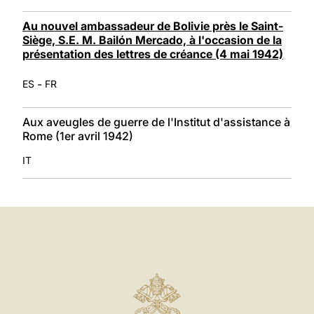
Au nouvel ambassadeur de Bolivie près le Saint-
Siège, S.E. M. Bailón Mercado, à l'occasion de la
présentation des lettres de créance (4 mai 1942)
-
ES
FR
Aux aveugles de guerre de l'Institut d'assistance à
Rome (1er avril 1942)
IT