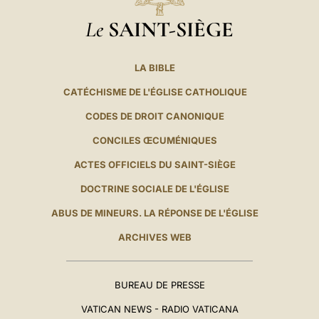
Le
SAINT-SIÈGE
LA BIBLE
CATÉCHISME DE L'ÉGLISE CATHOLIQUE
CODES DE DROIT CANONIQUE
CONCILES ŒCUMÉNIQUES
ACTES OFFICIELS DU SAINT-SIÈGE
DOCTRINE SOCIALE DE L'ÉGLISE
ABUS DE MINEURS. LA RÉPONSE DE L'ÉGLISE
ARCHIVES WEB
BUREAU DE PRESSE
VATICAN NEWS - RADIO VATICANA