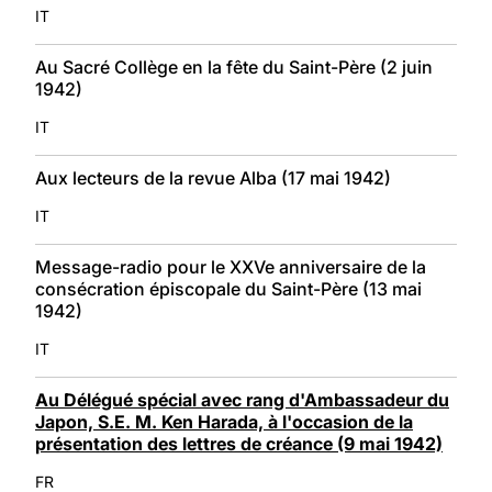
IT
Au Sacré Collège en la fête du Saint-Père (2 juin
1942)
IT
Aux lecteurs de la revue Alba (17 mai 1942)
IT
Message-radio pour le XXVe anniversaire de la
consécration épiscopale du Saint-Père (13 mai
1942)
IT
Au Délégué spécial avec rang d'Ambassadeur du
Japon, S.E. M. Ken Harada, à l'occasion de la
présentation des lettres de créance (9 mai 1942)
FR