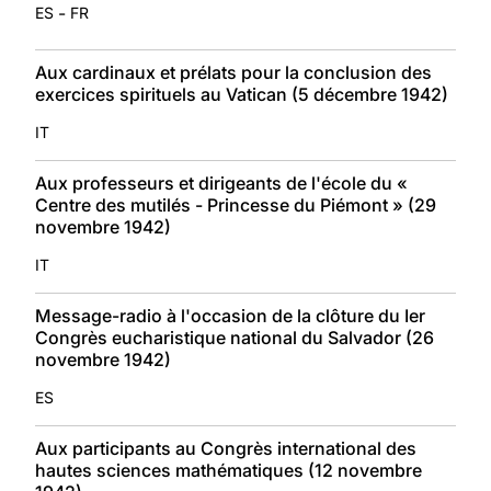
-
ES
FR
Aux cardinaux et prélats pour la conclusion des
exercices spirituels au Vatican (5 décembre 1942)
IT
Aux professeurs et dirigeants de l'école du «
Centre des mutilés - Princesse du Piémont » (29
novembre 1942)
IT
Message-radio à l'occasion de la clôture du Ier
Congrès eucharistique national du Salvador (26
novembre 1942)
ES
Aux participants au Congrès international des
hautes sciences mathématiques (12 novembre