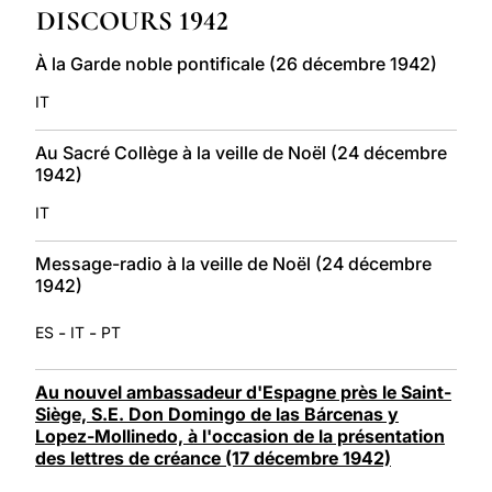
DISCOURS 1942
LATINE
À la Garde noble pontificale (26 décembre 1942)
IT
Au Sacré Collège à la veille de Noël (24 décembre
1942)
IT
Message-radio à la veille de Noël (24 décembre
1942)
-
-
ES
IT
PT
Au nouvel ambassadeur d'Espagne près le Saint-
Siège, S.E. Don Domingo de las Bárcenas y
Lopez-Mollinedo, à l'occasion de la présentation
des lettres de créance (17 décembre 1942)