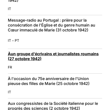
1942)
IT
Message-radio au Portugal : prière pour la
consécration de l'Église et du genre humain au
Cœur immaculé de Marie (31 octobre 1942)
-
IT
PT
Àun groupe d'écrivains et journalistes roumains
(27 octobre 1942)
FR
À l'occasion du 75e anniversaire de l'Union
pieuse des filles de Marie (25 octobre 1942)
IT
Aux congressistes de la Société italienne pour le
progrès des sciences (2 octobre 1942)