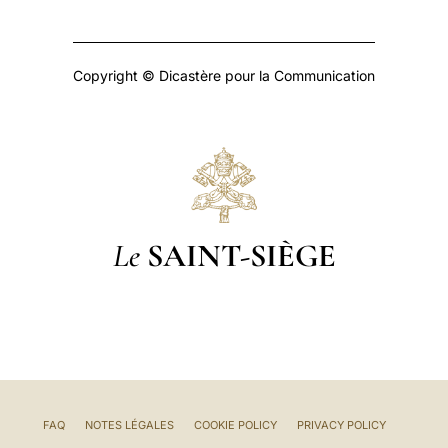
Copyright © Dicastère pour la Communication
Le
SAINT-SIÈGE
FAQ
NOTES LÉGALES
COOKIE POLICY
PRIVACY POLICY