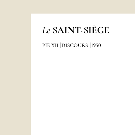
Le
SAINT-SIÈGE
PIE XII
DISCOURS
1950