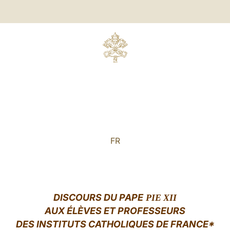
FR
DISCOURS DU PAPE
PIE
XII
AUX ÉLÈVES ET PROFESSEURS
DES
INSTITUTS CATHOLIQUES DE FRANCE*