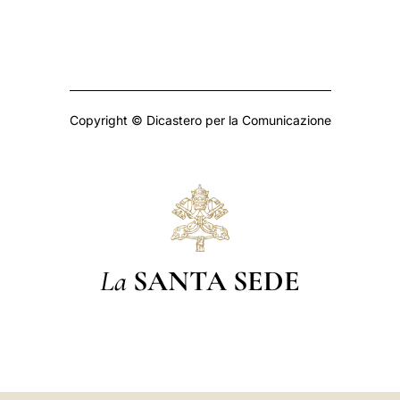
Copyright © Dicastero per la Comunicazione
La
SANTA SEDE