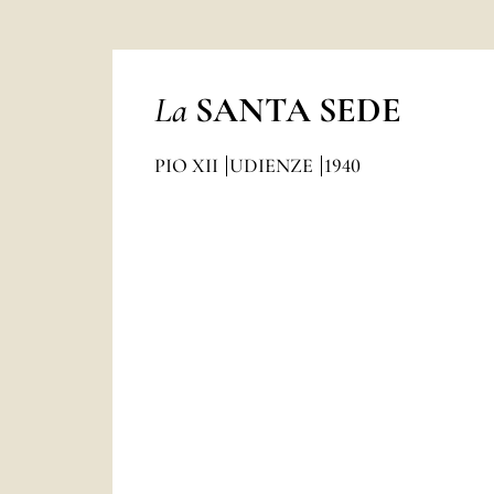
La
SANTA SEDE
PIO XII
UDIENZE
1940