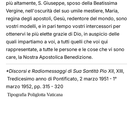
più altamente, S. Giuseppe, sposo della Beatissima
Vergine, nell'oscurità del suo umile mestiere, Maria,
regina degli apostoli, Gesù, redentore del mondo, sono
vostri modelli, e in pari tempo vostri intercessori per
ottenervi le più elette grazie di Dio, in auspicio delle
quali impartiamo a voi, a tutti quelli che voi qui
rappresentate, a tutte le persone e le cose che vi sono
care, la Nostra Apostolica Benedizione.
*Discorsi e Radiomessaggi di Sua Santità Pio XII
, XIII,
Tredicesimo anno di Pontificato, 2 marzo 1951 - 1°
marzo 1952, pp. 315 - 320
Tipografia Poliglotta Vaticana