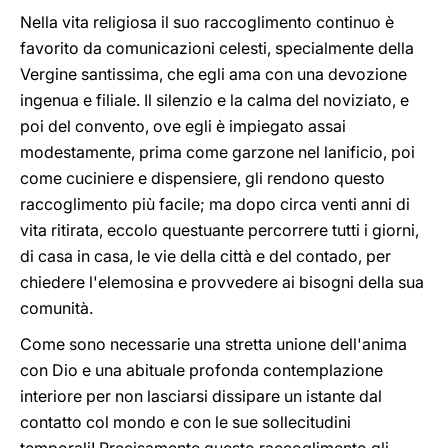
Nella vita religiosa il suo raccoglimento continuo è
favorito da comunicazioni celesti, specialmente della
Vergine santissima, che egli ama con una devozione
ingenua e filiale. Il silenzio e la calma del noviziato, e
poi del convento, ove egli è impiegato assai
modestamente, prima come garzone nel lanificio, poi
come cuciniere e dispensiere, gli rendono questo
raccoglimento più facile; ma dopo circa venti anni di
vita ritirata, eccolo questuante percorrere tutti i giorni,
di casa in casa, le vie della città e del contado, per
chiedere l'elemosina e provvedere ai bisogni della sua
comunità.
Come sono necessarie una stretta unione dell'anima
con Dio e una abituale profonda contemplazione
interiore per non lasciarsi dissipare un istante dal
contatto col mondo e con le sue sollecitudini