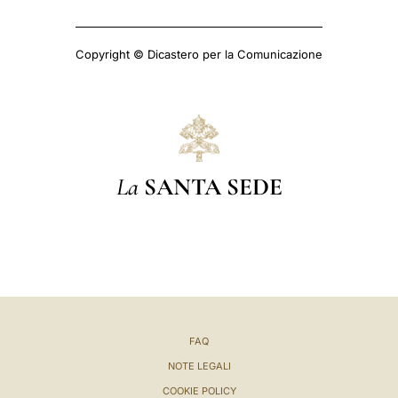
Copyright © Dicastero per la Comunicazione
La
SANTA SEDE
FAQ
NOTE LEGALI
COOKIE POLICY