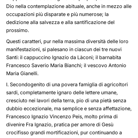
Dio nella contemplazione abituale, anche in mezzo alle
occupazioni più disparate e più numerose; la
dedizione alla salvezza e alla santificazione del
prossimo.
Questi caratteri, pur nella massima diversità delle loro
manifestazioni, si palesano in ciascun dei tre nuovi
Santi: il cappuccino Ignazio da Làconi; il barnabita
Francesco Saverio Maria Bianchi; il vescovo Antonio
Maria Gianelli.
I. Secondogenito di una povera famiglia di agricoltori
sardi, completamente ignaro delle lettere umane,
cresciuto nei lavori della terra, pio di una pietà senza
dubbio eccezionale, ma semplice e senza affettazione,
Francesco Ignazio Vincenzo Peis, molto prima di
divenire Fra Ignazio, pratica per amore di Gesù
crocifisso grandi mortificazioni, pur continuando a