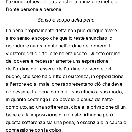
l'azione colpevole, così anche la punizione mette di
fronte persona a persona.
Senso e scopo della pena
La pena propriamente detta non può dunque avere
altro senso e scopo che quello testè enunciato, di
ricondurre nuovamente nell'ordine del dovere il
violatore del diritto, che ne era uscito. Questo ordine
del dovere è necessariamente una espressione
dell'ordine dell'essere, dell'ordine del vero e del
buono, che solo ha diritto di esistenza, in opposizione
all'errore ed al male, che rappresentano ciò che deve
non essere. La pena compie il suo ufficio a suo modo,
in quanto costringe il colpevole, a causa dell'atto
compiuto, ad una sofferenza, cioè alla privazione di un
bene e alla imposizione di un male. Affinchè però
questa sofferenza sia una pena, è essenziale la causale
connessione con la colpa.