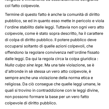
col fatto colpevole.
Termine di questo fatto è anche la comunità di diritto
pubblico, se ed in quanto esso mette in pericolo e viola
l'ordine stabilito dalle leggi. Tuttavia non ogni vero atto
colpevole, come è stato sopra descritto, ha il carattere
di colpa di diritto pubblico. Il potere pubblico deve
occuparsi soltanto di quelle azioni colpevoli, che
offendono la regolare convivenza nell'ordine fissato
dalle leggi. Da qui la regola circa la colpa giuridica :
Nulla culpa sine lege
. Ma una tale violazione, se è
d'altronde in sè stessa un vero atto colpevole, è
sempre anche una violazione della norma etica e
religiosa. Da ciò consegue che quelle leggi umane, le
quali si trovino in contraddizione con le leggi divine,
non possono formare la base per un vero fatto
colpevole di diritto pubblico.