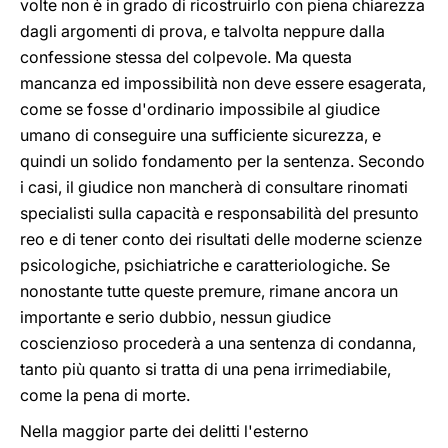
volte non è in grado di ricostruirlo con piena chiarezza
dagli argomenti di prova, e talvolta neppure dalla
confessione stessa del colpevole. Ma questa
mancanza ed impossibilità non deve essere esagerata,
come se fosse d'ordinario impossibile al giudice
umano di conseguire una sufficiente sicurezza, e
quindi un solido fondamento per la sentenza. Secondo
i casi, il giudice non mancherà di consultare rinomati
specialisti sulla capacità e responsabilità del presunto
reo e di tener conto dei risultati delle moderne scienze
psicologiche, psichiatriche e caratteriologiche. Se
nonostante tutte queste premure, rimane ancora un
importante e serio dubbio, nessun giudice
coscienzioso procederà a una sentenza di condanna,
tanto più quanto si tratta di una pena irrimediabile,
come la pena di morte.
Nella maggior parte dei delitti l'esterno