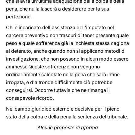
che si avrà un'ultima adequazione della colpa e della
pena, che nulla lascerà a desiderare per la sua
perfezione.
Chi è incaricato dell'assistenza dell'imputato nel
carcere preventivo non trascuri di tener presente quale
peso e quale sofferenza già la inchiesta stessa cagiona
al detenuto, anche quando non si applicano metodi di
investigazione, che non possono in alcun modo essere
ammessi. Queste sofferenze non vengono
ordinariamente calcolate nella pena che sarà infine
irrogata, e d'altronde difficilmente ciò potrebbe
conseguirsi. Occorre tuttavia che ne rimanga il
consapevole ricordo.
Nel campo giuridico esterno è decisiva per il pieno
stato della colpa e della pena la sentenza del tribunale.
Alcune proposte di riforma