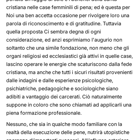
cristiana nelle case femminili di pena; ed è questa per
Noi una ben accetta occasione per rivolgere loro una
parola di riconoscimento e di gratitudine. Tuttavia
quella proposta Ci sembra degna di ogni
considerazione, ed anzi esprimiamo l'augurio non
soltanto che una simile fondazione, non meno che gli
organi religiosi ed ecclesiastici già attivi in quelle case,
lascino operare le energie che scaturiscono dalla fede
cristiana, ma anche che tutti i sicuri risultati provenienti
dalle indagini e dalle esperienze psicologiche,
psichiatriche, pedagogiche e sociologiche siano
adibiti a vantaggio dei carcerati. Ciò naturalmente
suppone in coloro che sono chiamati ad applicarli una
piena formazione professionale.
Nessuno, che sia in qualche modo familiare con la
realtà della esecuzione delle pene, nutrirà utopistiche