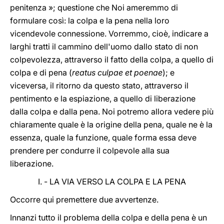
penitenza »; questione che Noi ameremmo di
formulare così: la colpa e la pena nella loro
vicendevole connessione. Vorremmo, cioè, indicare a
larghi tratti il cammino dell'uomo dallo stato di non
colpevolezza, attraverso il fatto della colpa, a quello di
colpa e di pena (
reatus culpae et poenae
); e
viceversa, il ritorno da questo stato, attraverso il
pentimento e la espiazione, a quello di liberazione
dalla colpa e dalla pena. Noi potremo allora vedere più
chiaramente quale è la origine della pena, quale ne è la
essenza, quale la funzione, quale forma essa deve
prendere per condurre il colpevole alla sua
liberazione.
I. - LA VIA VERSO LA COLPA E LA PENA
Occorre qui premettere due avvertenze.
Innanzi tutto il problema della colpa e della pena è un