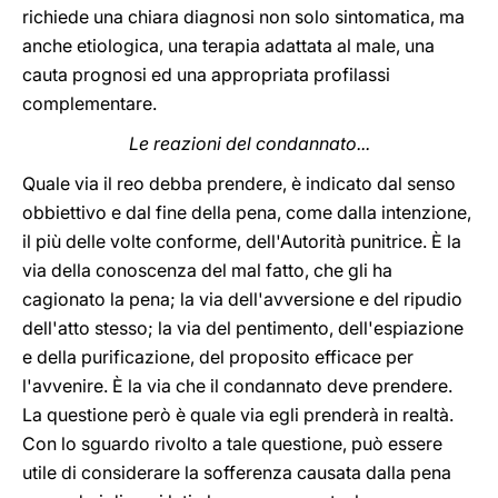
richiede una chiara diagnosi non solo sintomatica, ma
anche etiologica, una terapia adattata al male, una
cauta prognosi ed una appropriata profilassi
complementare.
Le reazioni del condannato...
Quale via il reo debba prendere, è indicato dal senso
obbiettivo e dal fine della pena, come dalla intenzione,
il più delle volte conforme, dell'Autorità punitrice. È la
via della conoscenza del mal fatto, che gli ha
cagionato la pena; la via dell'avversione e del ripudio
dell'atto stesso; la via del pentimento, dell'espiazione
e della purificazione, del proposito efficace per
l'avvenire. È la via che il condannato deve prendere.
La questione però è quale via egli prenderà in realtà.
Con lo sguardo rivolto a tale questione, può essere
utile di considerare la sofferenza causata dalla pena