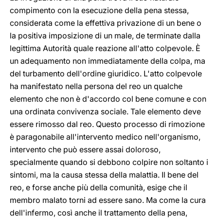
compimento con la esecuzione della pena stessa,
considerata come la effettiva privazione di un bene o
la positiva imposizione di un male, de terminate dalla
legittima Autorità quale reazione all'atto colpevole. È
un adequamento non immediatamente della colpa, ma
del turbamento dell'ordine giuridico. L'atto colpevole
ha manifestato nella persona del reo un qualche
elemento che non è d'accordo col bene comune e con
una ordinata convivenza sociale. Tale elemento deve
essere rimosso dal reo. Questo processo di rimozione
è paragonabile all'intervento medico nell'organismo,
intervento che può essere assai doloroso,
specialmente quando si debbono colpire non soltanto i
sintomi, ma la causa stessa della malattia. Il bene del
reo, e forse anche più della comunità, esige che il
membro malato torni ad essere sano. Ma come la cura
dell'infermo, così anche il trattamento della pena,