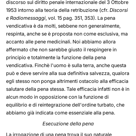
discorso sul diritto penale internazionale del 3 Ottobre
1953 intorno alla teoria della retribuzione (cfr.
Discorsi
e Radiomessaggi
, vol. 15 pag. 351, 353). La pena
vendicativa è da molti, sebbene non generalmente,
respinta, anche se è proposta non come esclusiva, ma
accanto alle pene medicinali. Noi abbiamo allora
affermato che non sarebbe giusto il respingere in
principio e totalmente la funzione della pena
vendicativa. Finchè l'uomo è sulla terra, anche questa
può e deve servire alla sua definitiva salvezza, qualora
egli stesso non ponga altrimenti ostacolo alla efficacia
salutare della pena stessa. Tale efficacia infatti non è in
alcun modo in opposizione con la funzione di
equilibrio e di reintegrazione dell'ordine turbato, che
abbiamo già indicata come essenziale alla pena.
Esecuzione della pena
La irrogazione di una pena trova il suo naturale