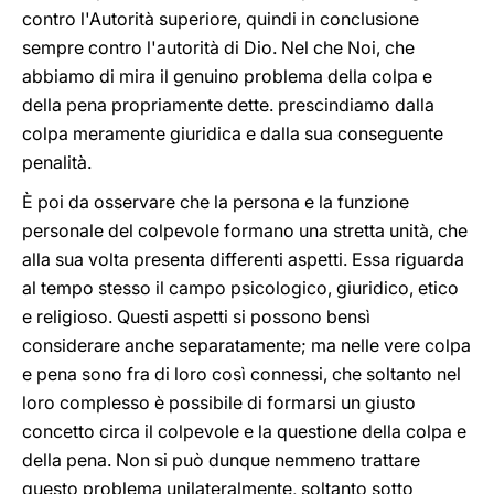
contro l'Autorità superiore, quindi in conclusione
sempre contro l'autorità di Dio. Nel che Noi, che
abbiamo di mira il genuino problema della colpa e
della pena propriamente dette. prescindiamo dalla
colpa meramente giuridica e dalla sua conseguente
penalità.
È poi da osservare che la persona e la funzione
personale del colpevole formano una stretta unità, che
alla sua volta presenta differenti aspetti. Essa riguarda
al tempo stesso il campo psicologico, giuridico, etico
e religioso. Questi aspetti si possono bensì
considerare anche separatamente; ma nelle vere colpa
e pena sono fra di loro così connessi, che soltanto nel
loro complesso è possibile di formarsi un giusto
concetto circa il colpevole e la questione della colpa e
della pena. Non si può dunque nemmeno trattare
questo problema unilateralmente, soltanto sotto