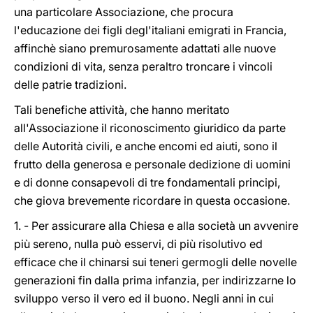
una particolare Associazione, che procura
l'educazione dei figli degl'italiani emigrati in Francia,
affinchè siano premurosamente adattati alle nuove
condizioni di vita, senza peraltro troncare i vincoli
delle patrie tradizioni.
Tali benefiche attività, che hanno meritato
all'Associazione il riconoscimento giuridico da parte
delle Autorità civili, e anche encomi ed aiuti, sono il
frutto della generosa e personale dedizione di uomini
e di donne consapevoli di tre fondamentali principi,
che giova brevemente ricordare in questa occasione.
1. - Per assicurare alla Chiesa e alla società un avvenire
più sereno, nulla può esservi, di più risolutivo ed
efficace che il chinarsi sui teneri germogli delle novelle
generazioni fin dalla prima infanzia, per indirizzarne lo
sviluppo verso il vero ed il buono. Negli anni in cui