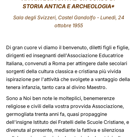
STORIA ANTICA E ARCHEOLOGIA
*
LATINE
Sala degli Svizzeri, Castel Gandolfo - Lunedì, 24
ottobre 1955
Di gran cuore vi diamo il benvenuto, diletti figli e figlie,
dirigenti ed insegnanti dell'Associazione Educatrice
Italiana, convenuti a Roma per attingere dalle secolari
sorgenti della cultura classica e cristiana più vivida
ispirazione per l'attività che svolgete a vantaggio della
tenera infanzia, tanto cara al divino Maestro.
Sono a Noi ben note le molteplici, benemerenze
religiose e civili della vostra provvida Associazione,
germogliata trenta anni fa, quasi propaggine
dell'insigne Istituto dei Fratelli delle Scuole Cristiane, e
divenuta al presente, mediante la fattiva e silenziosa