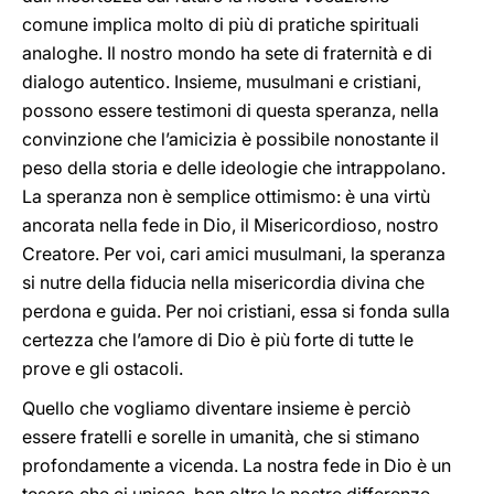
comune implica molto di più di pratiche spirituali
analoghe. Il nostro mondo ha sete di fraternità e di
dialogo autentico. Insieme, musulmani e cristiani,
possono essere testimoni di questa speranza, nella
convinzione che l’amicizia è possibile nonostante il
peso della storia e delle ideologie che intrappolano.
La speranza non è semplice ottimismo: è una virtù
ancorata nella fede in Dio, il Misericordioso, nostro
Creatore. Per voi, cari amici musulmani, la speranza
si nutre della fiducia nella misericordia divina che
perdona e guida. Per noi cristiani, essa si fonda sulla
certezza che l’amore di Dio è più forte di tutte le
prove e gli ostacoli.
Quello che vogliamo diventare insieme è perciò
essere fratelli e sorelle in umanità, che si stimano
profondamente a vicenda. La nostra fede in Dio è un