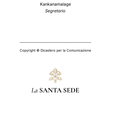
Kankanamalage
Segretario
Copyright © Dicastero per la Comunicazione
La
SANTA SEDE