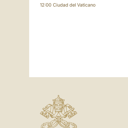
12:00
Ciudad del Vaticano