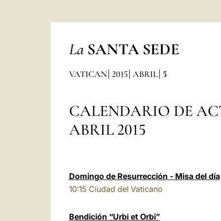
La
SANTA SEDE
VATICAN
2015
ABRIL
5
CALENDARIO DE AC
ABRIL 2015
Domingo de Resurrección - Misa del día
10:15
Ciudad del Vaticano
Bendición “Urbi et Orbi”