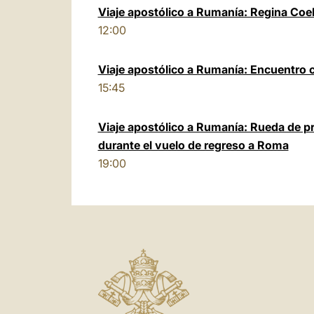
Viaje apostólico a Rumanía: Regina Coel
12:00
Viaje apostólico a Rumanía: Encuentro 
15:45
Viaje apostólico a Rumanía: Rueda de p
durante el vuelo de regreso a Roma
19:00