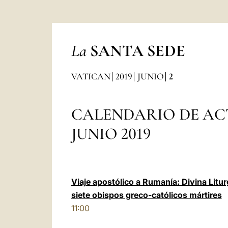
La
SANTA SEDE
VATICAN
2019
JUNIO
2
CALENDARIO DE AC
JUNIO 2019
Viaje apostólico a Rumanía: Divina Litur
siete obispos greco-católicos mártires
11:00