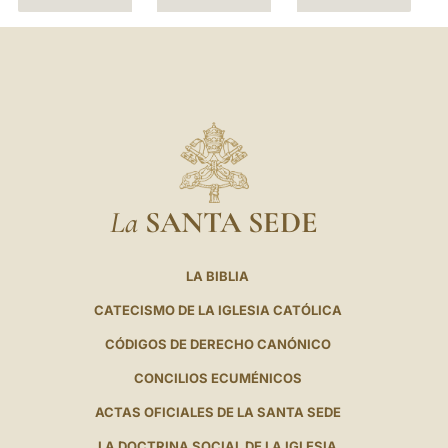
La
SANTA SEDE
LA BIBLIA
CATECISMO DE LA IGLESIA CATÓLICA
CÓDIGOS DE DERECHO CANÓNICO
CONCILIOS ECUMÉNICOS
ACTAS OFICIALES DE LA SANTA SEDE
LA DOCTRINA SOCIAL DE LA IGLESIA