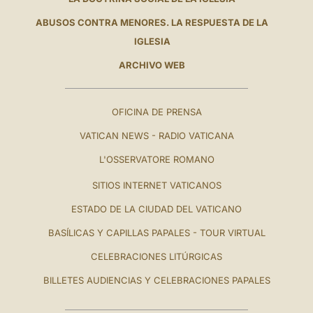
ABUSOS CONTRA MENORES. LA RESPUESTA DE LA
IGLESIA
ARCHIVO WEB
OFICINA DE PRENSA
VATICAN NEWS - RADIO VATICANA
L'OSSERVATORE ROMANO
SITIOS INTERNET VATICANOS
ESTADO DE LA CIUDAD DEL VATICANO
BASÍLICAS Y CAPILLAS PAPALES - TOUR VIRTUAL
CELEBRACIONES LITÚRGICAS
BILLETES AUDIENCIAS Y CELEBRACIONES PAPALES