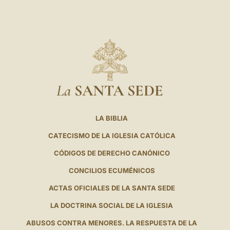
La
SANTA SEDE
LA BIBLIA
CATECISMO DE LA IGLESIA CATÓLICA
CÓDIGOS DE DERECHO CANÓNICO
CONCILIOS ECUMÉNICOS
ACTAS OFICIALES DE LA SANTA SEDE
LA DOCTRINA SOCIAL DE LA IGLESIA
ABUSOS CONTRA MENORES. LA RESPUESTA DE LA