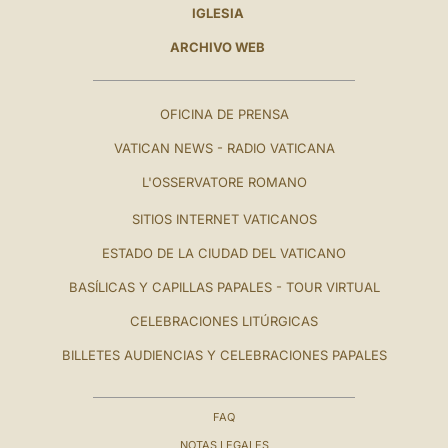
IGLESIA
ARCHIVO WEB
OFICINA DE PRENSA
VATICAN NEWS - RADIO VATICANA
L'OSSERVATORE ROMANO
SITIOS INTERNET VATICANOS
ESTADO DE LA CIUDAD DEL VATICANO
BASÍLICAS Y CAPILLAS PAPALES - TOUR VIRTUAL
CELEBRACIONES LITÚRGICAS
BILLETES AUDIENCIAS Y CELEBRACIONES PAPALES
FAQ
NOTAS LEGALES