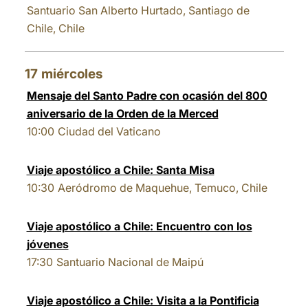
Santuario San Alberto Hurtado, Santiago de
Chile, Chile
17
miércoles
Mensaje del Santo Padre con ocasión del 800
aniversario de la Orden de la Merced
10:00
Ciudad del Vaticano
Viaje apostólico a Chile: Santa Misa
10:30
Aeródromo de Maquehue, Temuco, Chile
Viaje apostólico a Chile: Encuentro con los
jóvenes
17:30
Santuario Nacional de Maipú
Viaje apostólico a Chile: Visita a la Pontificia