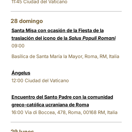
11:45
Ciudad del Vaticano
28
domingo
Santa Misa con ocasión de la Fiesta de la
traslación del icono de la
Salus Populi Romani
09:00
Basílica de Santa María la Mayor, Roma, RM, Italia
Ángelus
12:00
Ciudad del Vaticano
Encuentro del Santo Padre con la comunidad
greco-católica ucraniana de Roma
16:00
Via di Boccea, 478, Roma, 00168 RM, Italia
29
lunes