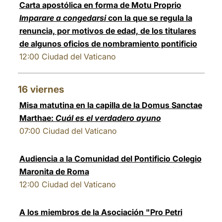
Carta apostólica en forma de Motu Proprio
Imparare a congedarsi
con la que se regula la
renuncia, por motivos de edad, de los titulares
de algunos oficios de nombramiento pontificio
12:00
Ciudad del Vaticano
16
viernes
Misa matutina en la capilla de la Domus Sanctae
Marthae:
Cuál es el verdadero ayuno
07:00
Ciudad del Vaticano
Audiencia a la Comunidad del Pontificio Colegio
Maronita de Roma
12:00
Ciudad del Vaticano
A los miembros de la Asociación "Pro Petri