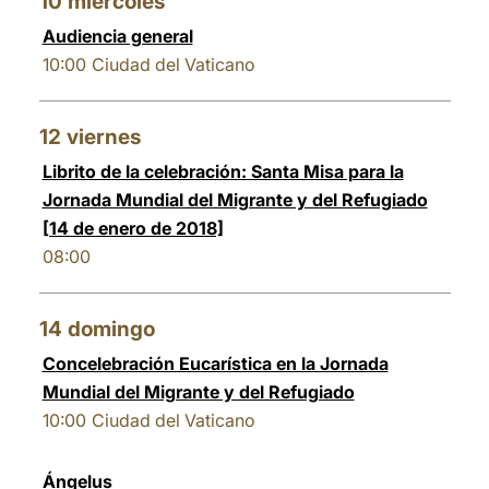
10
miércoles
Audiencia general
10:00
Ciudad del Vaticano
12
viernes
Librito de la celebración: Santa Misa para la
Jornada Mundial del Migrante y del Refugiado
[14 de enero de 2018]
08:00
14
domingo
Concelebración Eucarística en la Jornada
Mundial del Migrante y del Refugiado
10:00
Ciudad del Vaticano
Ángelus