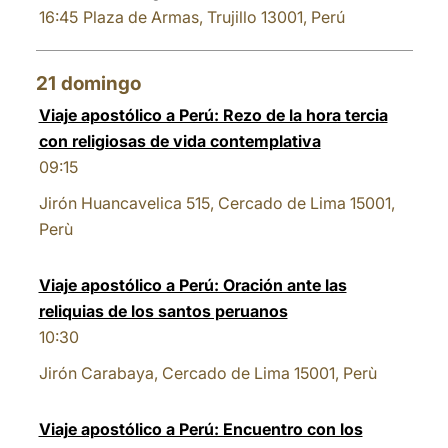
16:45
Plaza de Armas, Trujillo 13001, Perú
21
domingo
Viaje apostólico a Perú: Rezo de la hora tercia
con religiosas de vida contemplativa
09:15
Jirón Huancavelica 515, Cercado de Lima 15001,
Perù
Viaje apostólico a Perú: Oración ante las
reliquias de los santos peruanos
10:30
Jirón Carabaya, Cercado de Lima 15001, Perù
Viaje apostólico a Perú: Encuentro con los