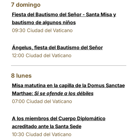
7
domingo
Fiesta del Bautismo del Señor - Santa Misa y
bautismo de algunos niños
09:30
Ciudad del Vaticano
Ángelus, fiesta del Bautismo del Señor
12:00
Ciudad del Vaticano
8
lunes
Misa matutina en la capilla de la Domus Sanctae
Marthae:
Si se ofende a los débiles
07:00
Ciudad del Vaticano
A los miembros del Cuerpo Diplomático
acreditado ante la Santa Sede
10:30
Ciudad del Vaticano