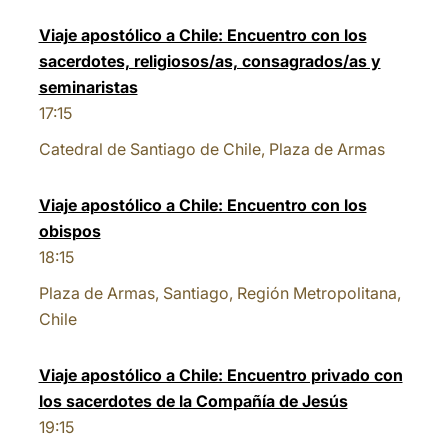
Viaje apostólico a Chile: Encuentro con los
sacerdotes, religiosos/as, consagrados/as y
seminaristas
17:15
Catedral de Santiago de Chile, Plaza de Armas
Viaje apostólico a Chile: Encuentro con los
obispos
18:15
Plaza de Armas, Santiago, Región Metropolitana,
Chile
Viaje apostólico a Chile: Encuentro privado con
los sacerdotes de la Compañía de Jesús
19:15