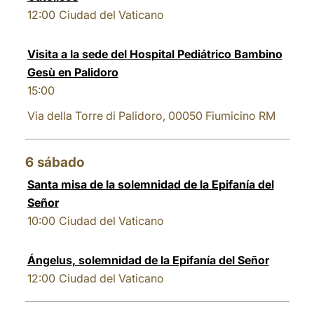
12:00
Ciudad del Vaticano
Visita a la sede del Hospital Pediátrico Bambino
Gesù en Palidoro
15:00
Via della Torre di Palidoro, 00050 Fiumicino RM
6
sábado
Santa misa de la solemnidad de la Epifanía del
Señor
10:00
Ciudad del Vaticano
Ángelus, solemnidad de la Epifanía del Señor
12:00
Ciudad del Vaticano