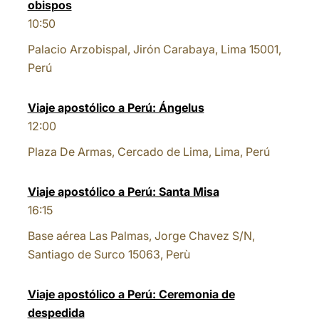
obispos
10:50
Palacio Arzobispal, Jirón Carabaya, Lima 15001,
Perú
Viaje apostólico a Perú: Ángelus
12:00
Plaza De Armas, Cercado de Lima, Lima, Perú
Viaje apostólico a Perú: Santa Misa
16:15
Base aérea Las Palmas, Jorge Chavez S/N,
Santiago de Surco 15063, Perù
Viaje apostólico a Perú: Ceremonia de
despedida