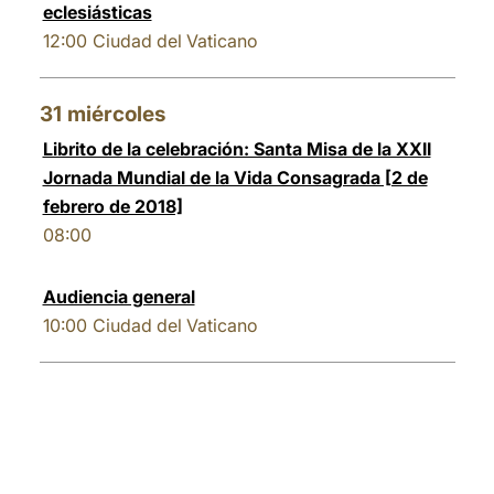
eclesiásticas
12:00
Ciudad del Vaticano
31
miércoles
Librito de la celebración: Santa Misa de la XXII
Jornada Mundial de la Vida Consagrada [2 de
febrero de 2018]
08:00
Audiencia general
10:00
Ciudad del Vaticano