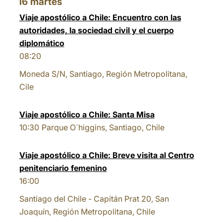
16
martes
Viaje apostólico a Chile: Encuentro con las
autoridades, la sociedad civil y el cuerpo
diplomático
08:20
Moneda S/N, Santiago, Región Metropolitana,
Cile
Viaje apostólico a Chile: Santa Misa
10:30
Parque O`higgins, Santiago, Chile
Viaje apostólico a Chile: Breve visita al Centro
penitenciario femenino
16:00
Santiago del Chile - Capitán Prat 20, San
Joaquín, Región Metropolitana, Chile