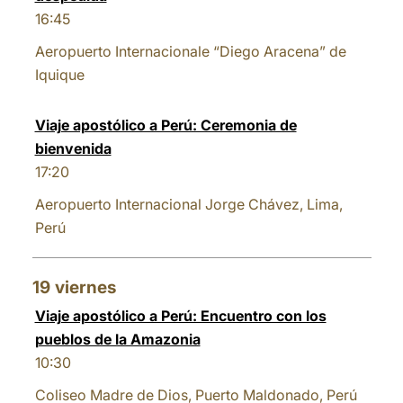
16:45
Aeropuerto Internacionale “Diego Aracena” de
Iquique
Viaje apostólico a Perú: Ceremonia de
bienvenida
17:20
Aeropuerto Internacional Jorge Chávez, Lima,
Perú
19
viernes
Viaje apostólico a Perú: Encuentro con los
pueblos de la Amazonia
10:30
Coliseo Madre de Dios, Puerto Maldonado, Perú