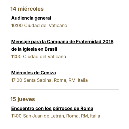
14
miércoles
Audiencia general
10:00
Ciudad del Vaticano
Mensaje para la Campaña de Fraternidad 2018
de la Iglesia en Brasil
11:00
Ciudad del Vaticano
Miércoles de Ceniza
17:00
Santa Sabina, Roma, RM, Italia
15
jueves
Encuentro con los párrocos de Roma
11:00
San Juan de Letrán, Roma, RM, Italia