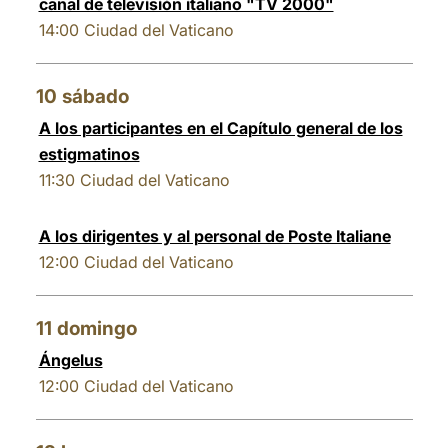
canal de televisión italiano "TV 2000"
14:00
Ciudad del Vaticano
10
sábado
A los participantes en el Capítulo general de los
estigmatinos
11:30
Ciudad del Vaticano
A los dirigentes y al personal de Poste Italiane
12:00
Ciudad del Vaticano
11
domingo
Ángelus
12:00
Ciudad del Vaticano