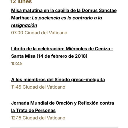
12
lunes
Misa matutina en la capilla de la Domus Sanctae
Marthae:
La paciencia es lo contrario a la
resignación
07:00
Ciudad del Vaticano
Librito de la celebración: Miércoles de Ceniza -
Santa Misa [14 de febrero de 2018]
10:45
A los miembros del Sínodo greco-melquita
11:45
Ciudad del Vaticano
Jornada Mundial de Oración y Reflexión contra
la Trata de Personas
12:15
Ciudad del Vaticano