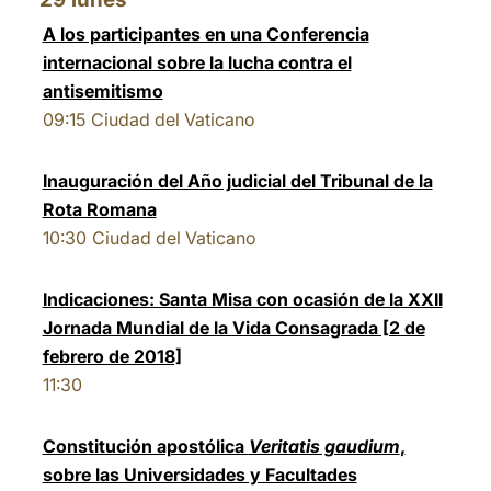
A los participantes en una Conferencia
internacional sobre la lucha contra el
antisemitismo
09:15
Ciudad del Vaticano
Inauguración del Año judicial del Tribunal de la
Rota Romana
10:30
Ciudad del Vaticano
Indicaciones: Santa Misa con ocasión de la XXII
Jornada Mundial de la Vida Consagrada [2 de
febrero de 2018]
11:30
Constitución apostólica
Veritatis gaudium
,
sobre las Universidades y Facultades