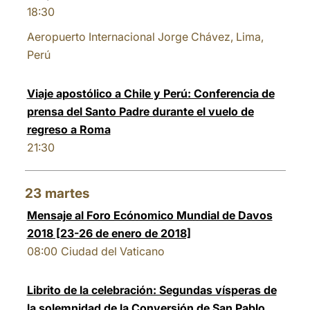
18:30
Aeropuerto Internacional Jorge Chávez, Lima,
Perú
Viaje apostólico a Chile y Perú: Conferencia de
prensa del Santo Padre durante el vuelo de
regreso a Roma
21:30
23
martes
Mensaje al Foro Ecónomico Mundial de Davos
2018 [23-26 de enero de 2018]
08:00
Ciudad del Vaticano
Librito de la celebración: Segundas vísperas de
la solemnidad de la Conversión de San Pablo