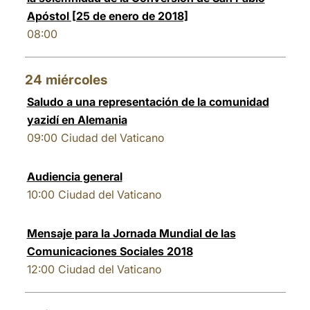
Apóstol [25 de enero de 2018]
08:00
24
miércoles
Saludo a una representación de la comunidad
yazidí en Alemania
09:00
Ciudad del Vaticano
Audiencia general
10:00
Ciudad del Vaticano
Mensaje para la Jornada Mundial de las
Comunicaciones Sociales 2018
12:00
Ciudad del Vaticano