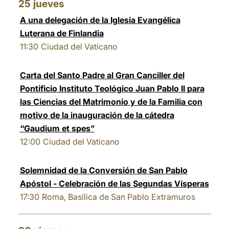
25
jueves
A una delegación de la Iglesia Evangélica
Luterana de Finlandia
11:30
Ciudad del Vaticano
Carta del Santo Padre al Gran Canciller del
Pontificio Instituto Teológico Juan Pablo II para
las Ciencias del Matrimonio y de la Familia con
motivo de la inauguración de la cátedra
“Gaudium et spes”
12:00
Ciudad del Vaticano
Solemnidad de la Conversión de San Pablo
Apóstol - Celebración de las Segundas Vísperas
17:30
Roma, Basílica de San Pablo Extramuros