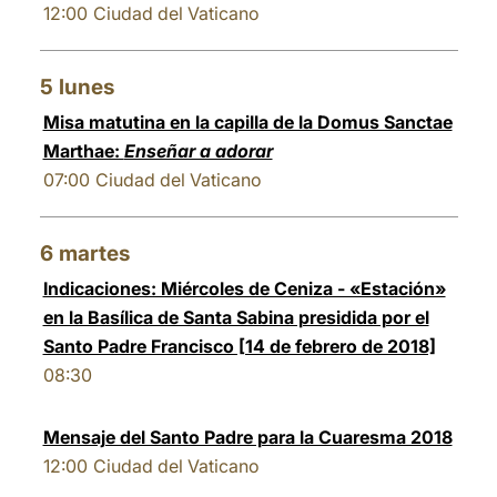
12:00
Ciudad del Vaticano
5
lunes
Misa matutina en la capilla de la Domus Sanctae
Marthae:
Enseñar a adorar
07:00
Ciudad del Vaticano
6
martes
Indicaciones: Miércoles de Ceniza - «Estación»
en la Basílica de Santa Sabina presidida por el
Santo Padre Francisco [14 de febrero de 2018]
08:30
Mensaje del Santo Padre para la Cuaresma 2018
12:00
Ciudad del Vaticano