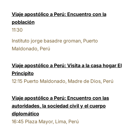
Viaje apostólico a Perú: Encuentro con la
población
11:30
Instituto jorge basadre groman, Puerto
Maldonado, Perú
Viaje apostólico a Perú: Visita a la casa hogar El
Principito
12:15
Puerto Maldonado, Madre de Dios, Perú
Viaje apostólico a Perú: Encuentro con las
autoridades, la sociedad civil y el cuerpo
diplomático
16:45
Plaza Mayor, Lima, Perú