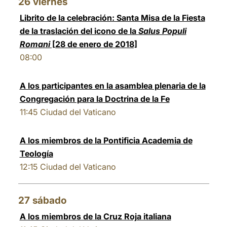
26
viernes
Librito de la celebración: Santa Misa de la Fiesta
de la traslación del icono de la
Salus Populi
Romani
[28 de enero de 2018]
08:00
A los participantes en la asamblea plenaria de la
Congregación para la Doctrina de la Fe
11:45
Ciudad del Vaticano
A los miembros de la Pontificia Academia de
Teología
12:15
Ciudad del Vaticano
27
sábado
A los miembros de la Cruz Roja italiana