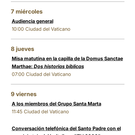
7
miércoles
Audiencia general
10:00
Ciudad del Vaticano
8
jueves
Misa matutina en la capilla de la Domus Sanctae
Marthae:
Dos historias bíblicas
07:00
Ciudad del Vaticano
9
viernes
A los miembros del Grupo Santa Marta
11:45
Ciudad del Vaticano
Conversación telefónica del Santo Padre con el