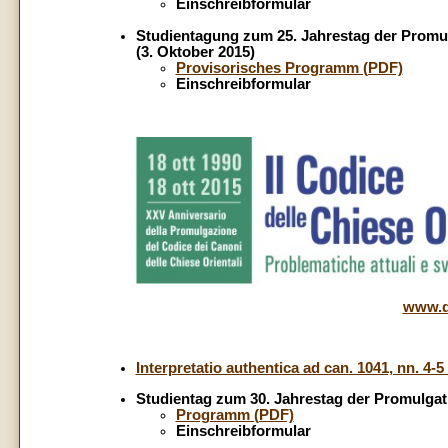
Einschreibformular
Studientagung zum 25. Jahrestag der Promu
(3. Oktober 2015)
Provisorisches Programm (PDF)
Einschreibformular
www.d
Interpretatio authentica ad can. 1041, nn. 4-5
Studientag zum 30. Jahrestag der Promulga
Programm (PDF)
Einschreibformular