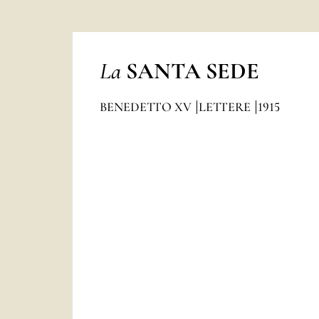
La
SANTA SEDE
BENEDETTO XV
LETTERE
1915