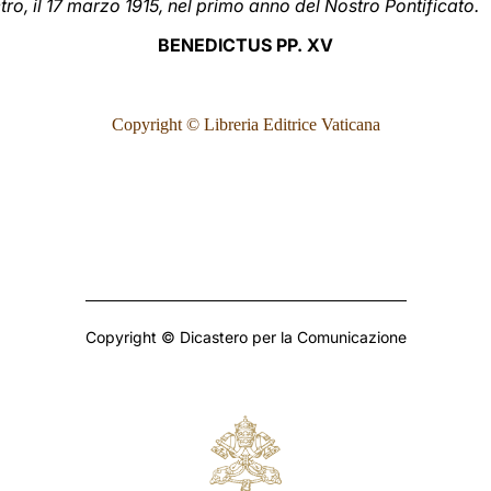
o, il 17 marzo 1915, nel primo anno del Nostro Pontificato.
BENEDICTUS PP. XV
Copyright © Libreria Editrice Vaticana
Copyright © Dicastero per la Comunicazione