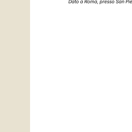
Dato a Roma, presso San Pietr