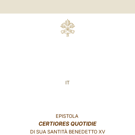
IT
EPISTOLA
CERTIORES QUOTIDIE
DI SUA SANTITÀ BENEDETTO XV