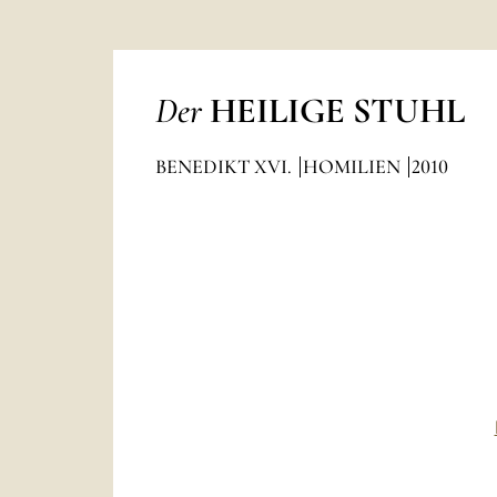
Der
HEILIGE STUHL
BENEDIKT XVI.
HOMILIEN
2010